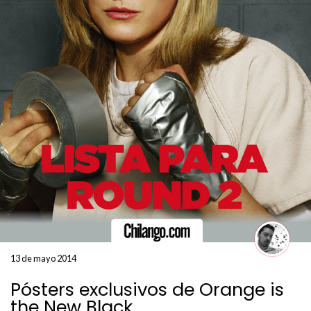
13 de mayo 2014
Pósters exclusivos de Orange is
the New Black