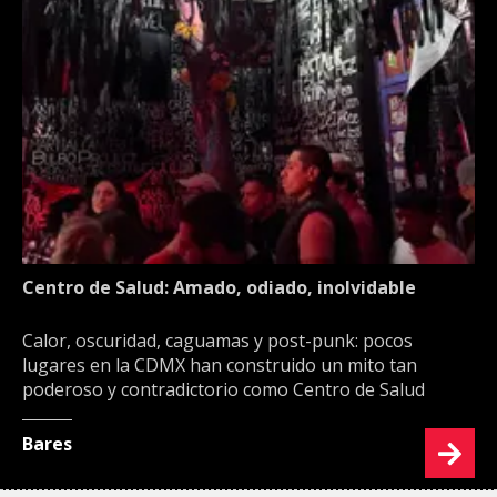
Centro de Salud: Amado, odiado, inolvidable
Calor, oscuridad, caguamas y post-punk: pocos
lugares en la CDMX han construido un mito tan
poderoso y contradictorio como Centro de Salud
Bares