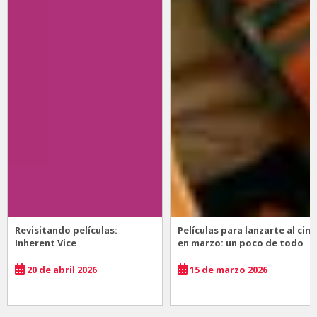
Revisitando películas:
Películas para lanzarte al cine
Inherent Vice
en marzo: un poco de todo
20 de abril 2026
15 de marzo 2026