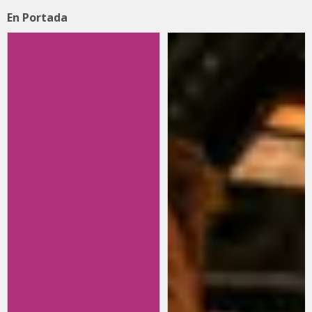
En Portada