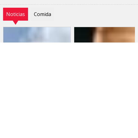
Noticias
Comida