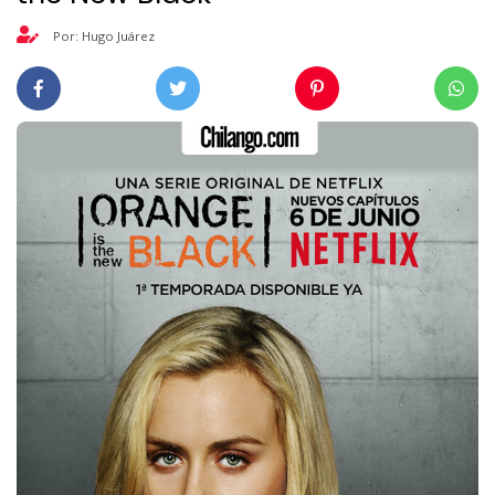
Por: Hugo Juárez