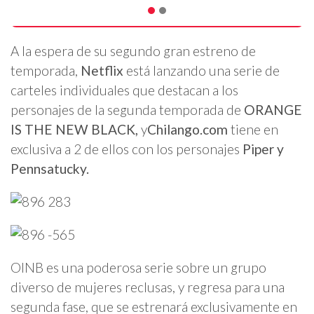
A la espera de su segundo gran estreno de
temporada,
Netflix
está lanzando una serie de
carteles individuales que destacan a los
personajes de la segunda temporada de
ORANGE
IS THE NEW BLACK,
y
Chilango.com
tiene en
exclusiva a 2 de ellos con los personajes
Piper y
Pennsatucky.
OINB es una poderosa serie sobre un grupo
diverso de mujeres reclusas, y regresa para una
segunda fase, que se estrenará exclusivamente en