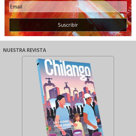
Suscribir
NUESTRA REVISTA