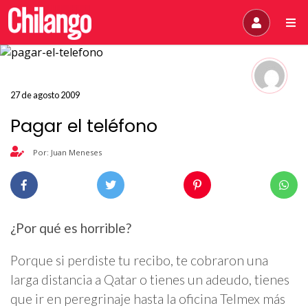
27 de agosto 2009
Pagar el teléfono
Por: Juan Meneses
¿Por qué es horrible?
Porque si perdiste tu recibo, te cobraron una
larga distancia a Qatar o tienes un adeudo, tienes
que ir en peregrinaje hasta la oficina Telmex más