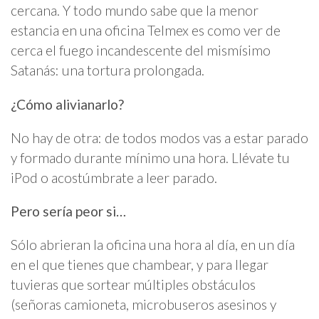
cercana. Y todo mundo sabe que la menor
estancia en una oficina Telmex es como ver de
cerca el fuego incandescente del mismísimo
Satanás: una tortura prolongada.
¿Cómo alivianarlo?
No hay de otra: de todos modos vas a estar parado
y formado durante mínimo una hora. Llévate tu
iPod o acostúmbrate a leer parado.
Pero sería peor si…
Sólo abrieran la oficina una hora al día, en un día
en el que tienes que chambear, y para llegar
tuvieras que sortear múltiples obstáculos
(señoras camioneta, microbuseros asesinos y