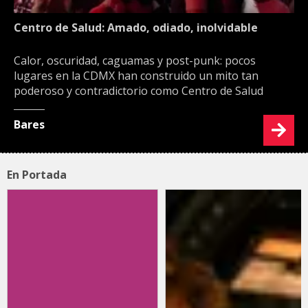
Centro de Salud: Amado, odiado, inolvidable
Calor, oscuridad, caguamas y post-punk: pocos
lugares en la CDMX han construido un mito tan
poderoso y contradictorio como Centro de Salud
Bares
En Portada