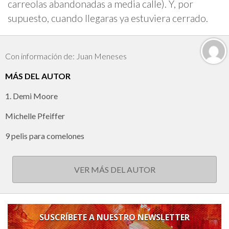
carreolas abandonadas a media calle). Y, por
supuesto, cuando llegaras ya estuviera cerrado.
Con información de: Juan Meneses
MÁS DEL AUTOR
1. Demi Moore
Michelle Pfeiffer
9 pelis para comelones
VER MÁS DEL AUTOR
SUSCRÍBETE A NUESTRO NEWSLETTER