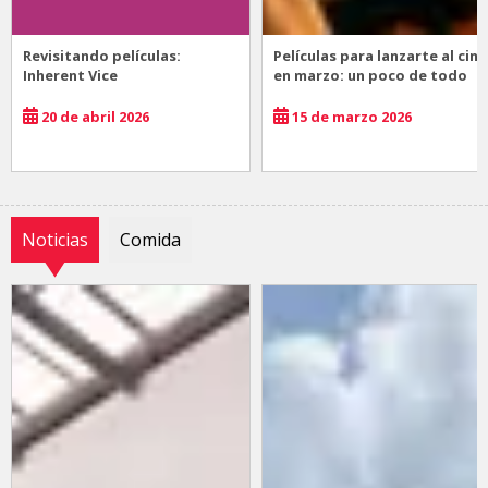
Revisitando películas:
Películas para lanzarte al cine
Inherent Vice
en marzo: un poco de todo
20 de abril 2026
15 de marzo 2026
Noticias
Comida