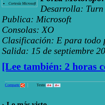
Cortesía Microsoft
Desarrolla: Turn
Publica: Microsoft
Consolas: XO
Clasificación: E para todo 
Salida: 15 de septiembre 2
[Lee también: 2 horas c
Comparte
Texto
Lo más visto