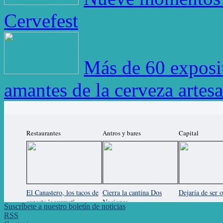
Cervefest
Más de 60 exposit
amantes de la cerveza artesa
Restaurantes
Antros y bares
Capital
El Canastero, los tacos de
Cierra la cantina Dos
Dejaría de ser o
canasta 'gourmet'
Naciones
Suscríbete a nuestro boletín de noticias
RSS