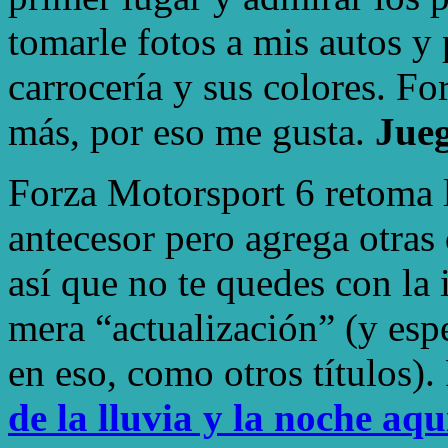
tomarle fotos a mis autos y
carrocería y sus colores. F
más, por eso me gusta.
Jueg
Forza Motorsport 6 retoma l
antecesor pero agrega otras
así que no te quedes con la 
mera “actualización” (y esp
en eso, como otros títulos)
de la lluvia y la noche aq