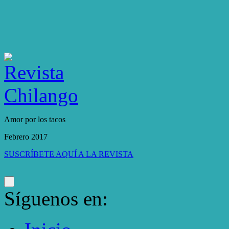
Amor por los tacos
Febrero 2017
SUSCRÍBETE AQUÍ A LA REVISTA
Síguenos en: