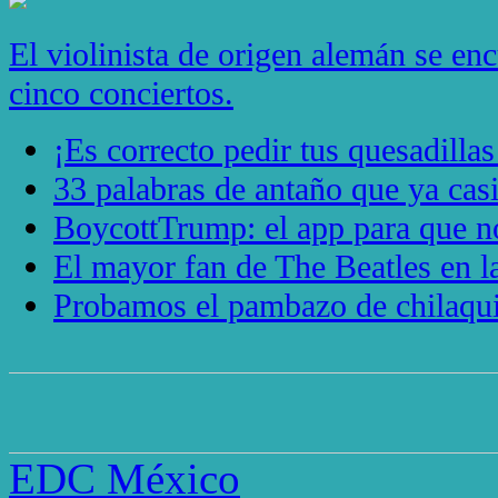
El violinista de origen alemán se en
cinco conciertos.
¡Es correcto pedir tus quesadillas
33 palabras de antaño que ya casi
BoycottTrump: el app para que no
El mayor fan de The Beatles en
Probamos el pambazo de chilaqui
EDC México