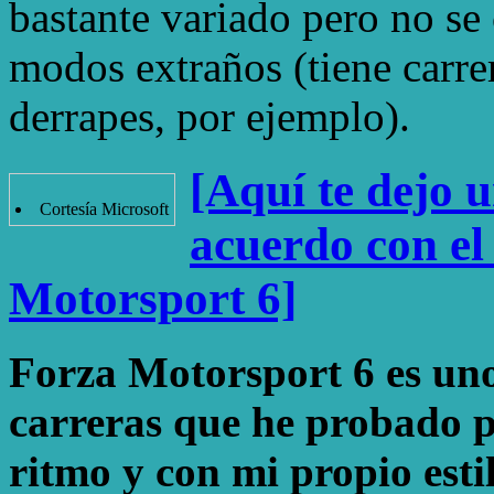
bastante variado pero no se
modos extraños (tiene carre
derrapes, por ejemplo).
[Aquí te dejo u
Cortesía Microsoft
acuerdo con el
Motorsport 6]
Forza Motorsport 6 es uno 
carreras que he probado 
ritmo y con mi propio esti