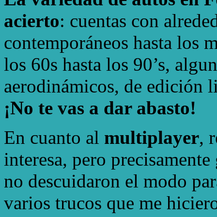
acierto
: cuentas con alrede
contemporáneos hasta los m
los 60s hasta los 90’s, algu
aerodinámicos, de edición
¡No te vas a dar abasto!
En cuanto al
multiplayer
, 
interesa, pero precisamente 
no descuidaron el modo par
varios trucos que me hiciero