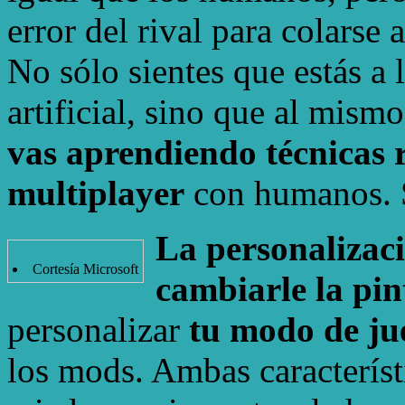
error del rival para colarse 
No sólo sientes que estás a l
artificial, sino que al mismo
vas aprendiendo técnicas r
multiplayer
con humanos. 
La personalizaci
Cortesía Microsoft
cambiarle la pin
personalizar
tu modo de ju
los mods. Ambas característi