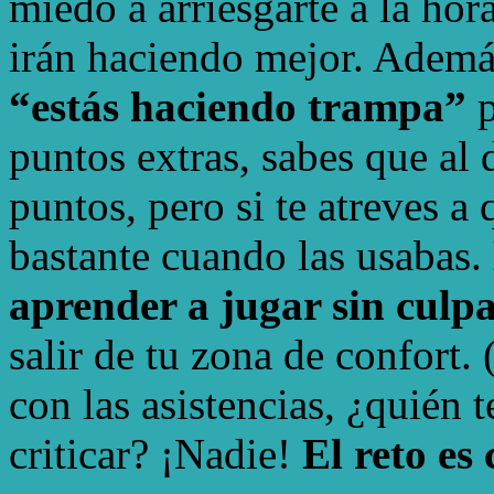
miedo a arriesgarte a la hor
irán haciendo mejor. Adem
“estás haciendo trampa”
p
puntos extras, sabes que al 
puntos, pero si te atreves a
bastante cuando las usabas.
aprender a jugar sin culp
salir de tu zona de confort.
con las asistencias, ¿quién t
criticar? ¡Nadie!
El reto es