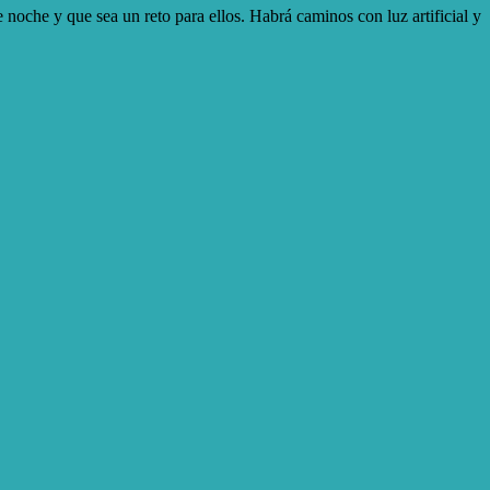
 noche y que sea un reto para ellos. Habrá caminos con luz artificial y