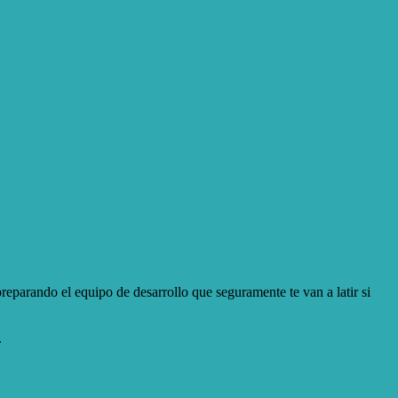
reparando el equipo de desarrollo que seguramente te van a latir si
.