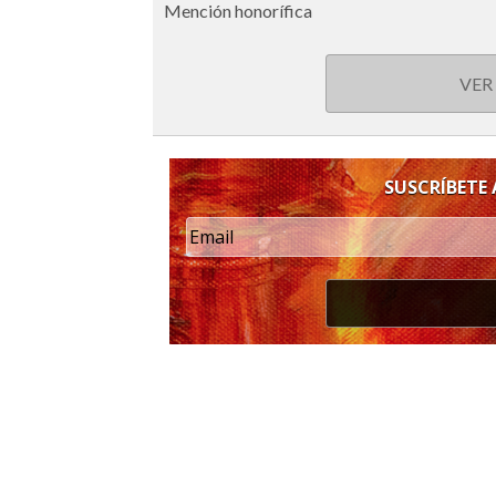
Mención honorífica
VER
SUSCRÍBETE