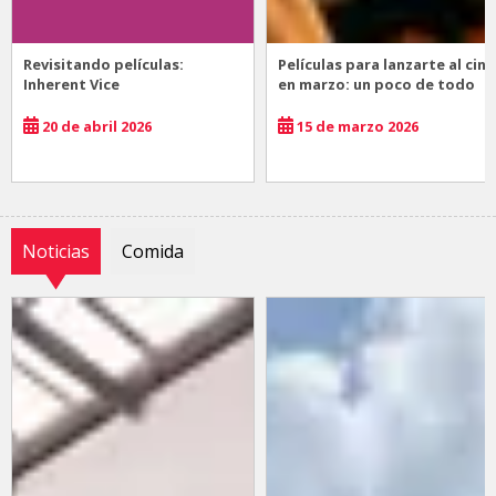
Revisitando películas:
Películas para lanzarte al cine
Inherent Vice
en marzo: un poco de todo
20 de abril 2026
15 de marzo 2026
Noticias
Comida