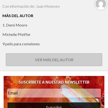
Con información de: Juan Meneses
MÁS DEL AUTOR
1. Demi Moore
Michelle Pfeiffer
9 pelis para comelones
VER MÁS DEL AUTOR
SUSCRÍBETE A NUESTRO NEWSLETTER
Suscribir