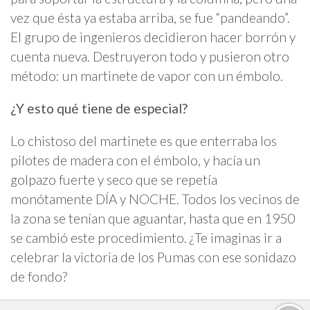
vez que ésta ya estaba arriba, se fue “pandeando”.
El grupo de ingenieros decidieron hacer borrón y
cuenta nueva. Destruyeron todo y pusieron otro
método: un martinete de vapor con un émbolo.
¿Y esto qué tiene de especial?
Lo chistoso del martinete es que enterraba los
pilotes de madera con el émbolo, y hacía un
golpazo fuerte y seco que se repetía
monótamente DÍA y NOCHE. Todos los vecinos de
la zona se tenían que aguantar, hasta que en 1950
se cambió este procedimiento. ¿Te imaginas ir a
celebrar la victoria de los Pumas con ese sonidazo
de fondo?