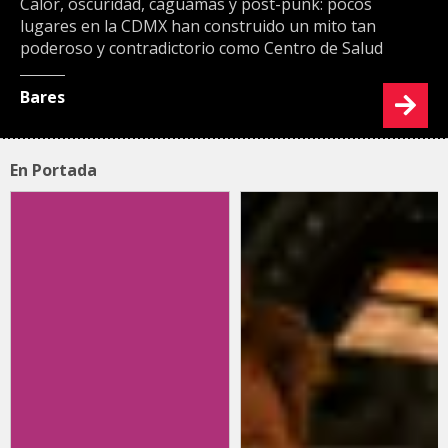
Calor, oscuridad, caguamas y post-punk: pocos
lugares en la CDMX han construido un mito tan
poderoso y contradictorio como Centro de Salud
Bares
En Portada