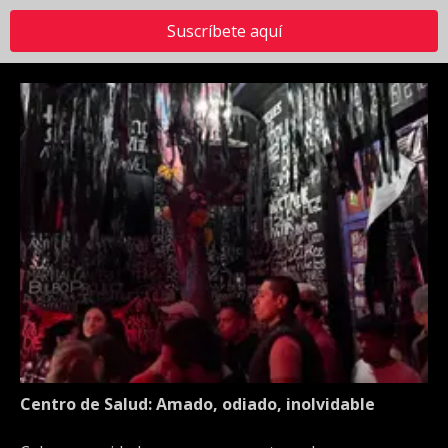
Suscríbete aquí
Centro de Salud: Amado, odiado, inolvidable