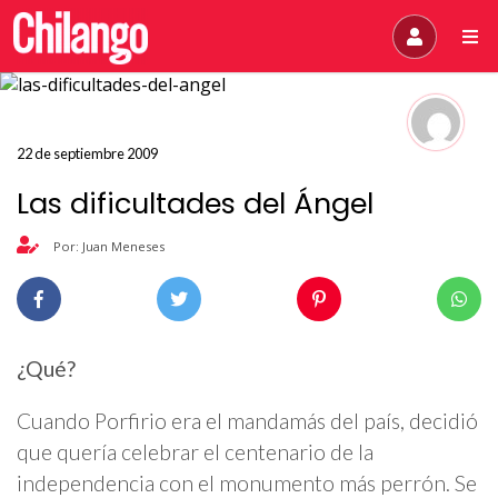
22 de septiembre 2009
Las dificultades del Ángel
Por: Juan Meneses
¿Qué?
Cuando Porfirio era el mandamás del país, decidió
que quería celebrar el centenario de la
independencia con el monumento más perrón. Se