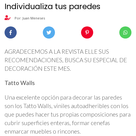
Individualiza tus paredes
Por: Juan Meneses
AGRADECEMOS A LA REVISTA ELLE SUS
RECOMENDACIONES, BUSCA SU ESPECIAL DE
DECORACIÓN ESTE MES.
Tatto Walls
Una excelente opción para decorar las paredes
son los Tatto Walls, viniles autoadheribles con los
que puedes hacer tus propias composiciones para
cubrir superficies enteras, formar cenefas
enmarcar muebles o rincones.