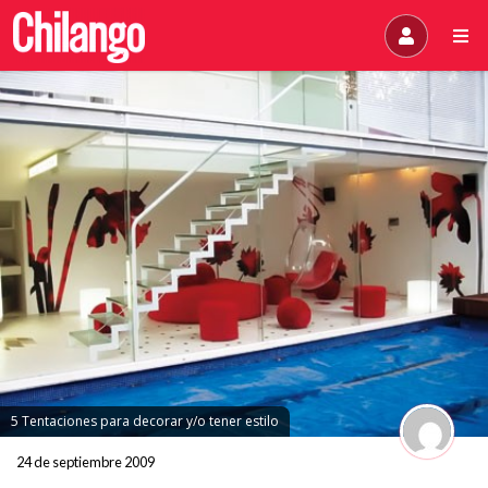
5 Tentaciones para decorar y/o tener estilo
24 de septiembre 2009