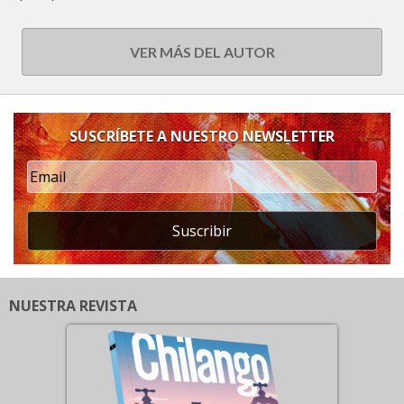
VER MÁS DEL AUTOR
SUSCRÍBETE A NUESTRO NEWSLETTER
Suscribir
NUESTRA REVISTA