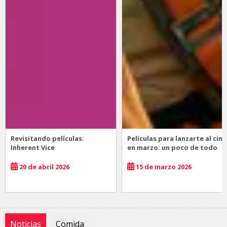
Revisitando películas:
Películas para lanzarte al cine
Inherent Vice
en marzo: un poco de todo
20 de abril 2026
15 de marzo 2026
Noticias
Comida