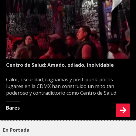
Centro de Salud: Amado, odiado, inolvidable
Calor, oscuridad, caguamas y post-punk: pocos
lugares en la CDMX han construido un mito tan
poderoso y contradictorio como Centro de Salud
Bares
En Portada