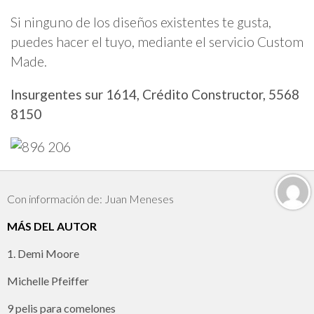
Si ninguno de los diseños existentes te gusta,
puedes hacer el tuyo, mediante el servicio Custom
Made.
Insurgentes sur 1614, Crédito Constructor, 5568
8150
Con información de: Juan Meneses
MÁS DEL AUTOR
1. Demi Moore
Michelle Pfeiffer
9 pelis para comelones