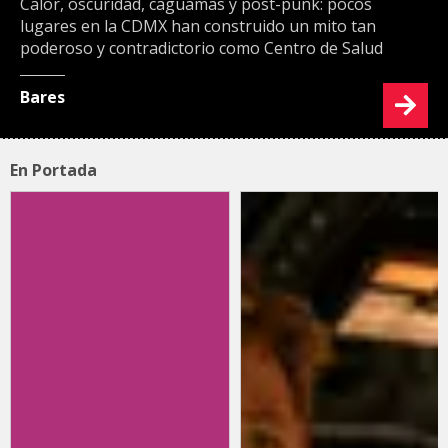
Calor, oscuridad, caguamas y post-punk: pocos
lugares en la CDMX han construido un mito tan
poderoso y contradictorio como Centro de Salud
Bares
En Portada