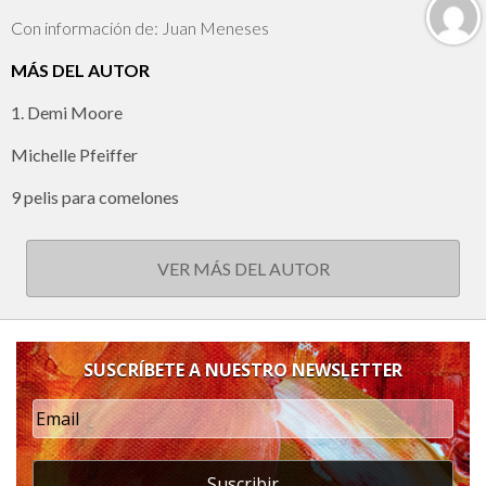
Con información de: Juan Meneses
MÁS DEL AUTOR
1. Demi Moore
Michelle Pfeiffer
9 pelis para comelones
VER MÁS DEL AUTOR
SUSCRÍBETE A NUESTRO NEWSLETTER
Suscribir