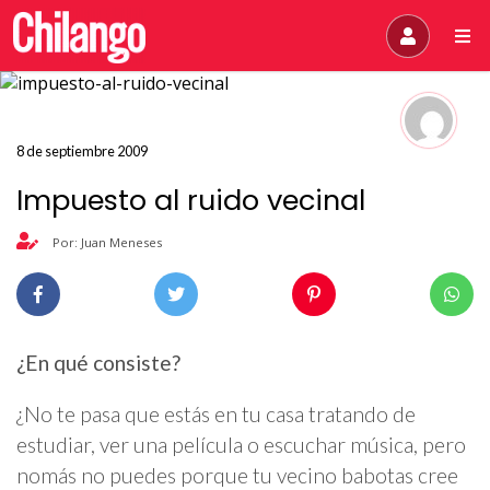
8 de septiembre 2009
Impuesto al ruido vecinal
Por: Juan Meneses
¿En qué consiste?
¿No te pasa que estás en tu casa tratando de
estudiar, ver una película o escuchar música, pero
nomás no puedes porque tu vecino babotas cree