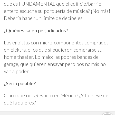
que es FUNDAMENTAL que el edificio/barrio
entero escuche su porquería de música? ¡No más!
Debería haber un límite de decibeles.
¿Quiénes salen perjudicados?
Los egoístas con micro-componentes comprados
en Elektra, o los que sí pudieron comprarse su
home theater. Lo malo: las pobres bandas de
garage, que quieren ensayar pero pos nomás no
van a poder.
¿Sería posible?
Claro que no. ¿Respeto en México? ¿Y tu nieve de
qué la quieres?