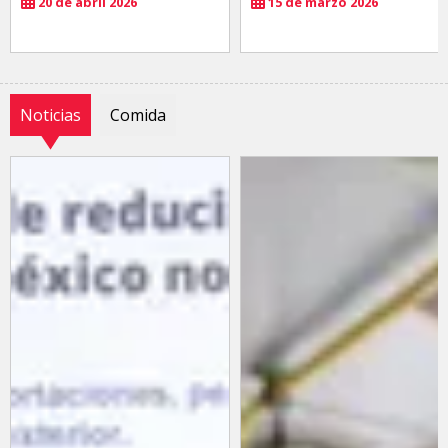
20 de abril 2026
15 de marzo 2026
Noticias
Comida