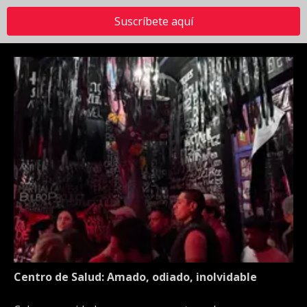
Suscríbete aquí
Centro de Salud: Amado, odiado, inolvidable