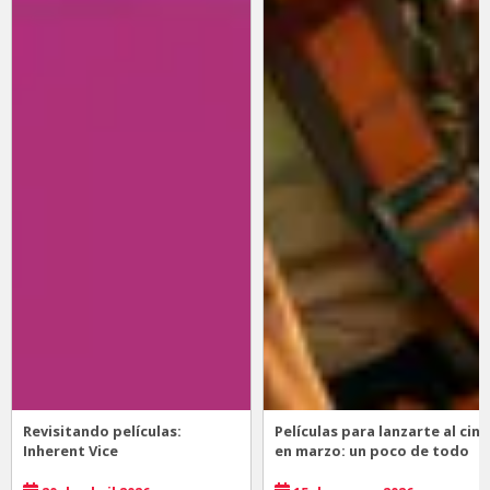
Revisitando películas:
Películas para lanzarte al cine
Inherent Vice
en marzo: un poco de todo