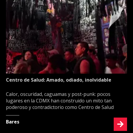
Centro de Salud: Amado, odiado, inolvidable
Calor, oscuridad, caguamas y post-punk: pocos
lugares en la CDMX han construido un mito tan
poderoso y contradictorio como Centro de Salud
Bares