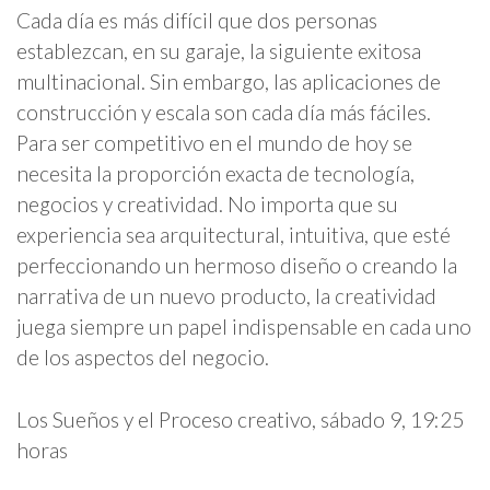
Cada día es más difícil que dos personas
establezcan, en su garaje, la siguiente exitosa
multinacional. Sin embargo, las aplicaciones de
construcción y escala son cada día más fáciles.
Para ser competitivo en el mundo de hoy se
necesita la proporción exacta de tecnología,
negocios y creatividad. No importa que su
experiencia sea arquitectural, intuitiva, que esté
perfeccionando un hermoso diseño o creando la
narrativa de un nuevo producto, la creatividad
juega siempre un papel indispensable en cada uno
de los aspectos del negocio.
Los Sueños y el Proceso creativo, sábado 9, 19:25
horas