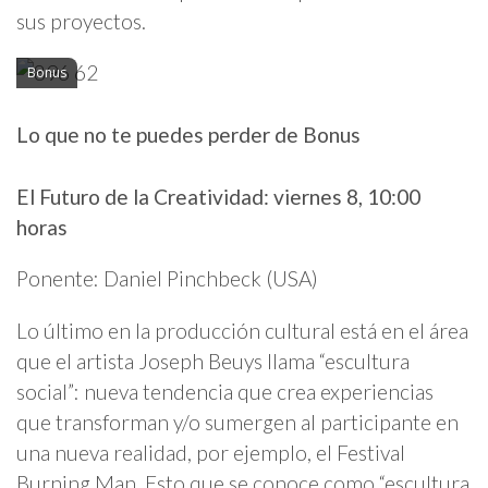
sus proyectos.
Bonus
Lo que no te puedes perder de Bonus
El Futuro de la Creatividad: viernes 8, 10:00
horas
Ponente: Daniel Pinchbeck (USA)
Lo último en la producción cultural está en el área
que el artista Joseph Beuys llama “escultura
social”: nueva tendencia que crea experiencias
que transforman y/o sumergen al participante en
una nueva realidad, por ejemplo, el Festival
Burning Man. Esto que se conoce como “escultura