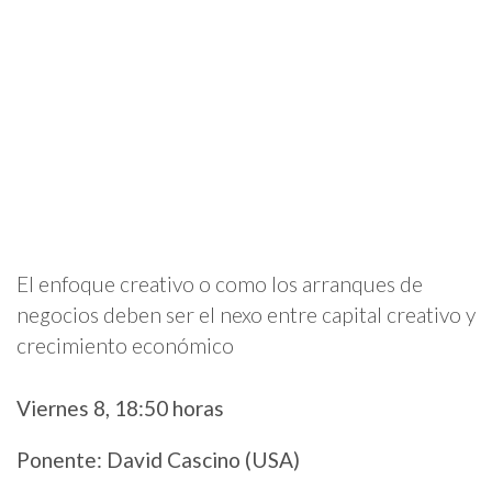
El enfoque creativo o como los arranques de
negocios deben ser el nexo entre capital creativo y
crecimiento económico
Viernes 8, 18:50 horas
Ponente: David Cascino (USA)