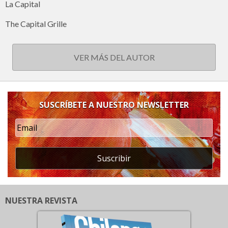
La Capital
The Capital Grille
VER MÁS DEL AUTOR
SUSCRÍBETE A NUESTRO NEWSLETTER
Suscribir
NUESTRA REVISTA