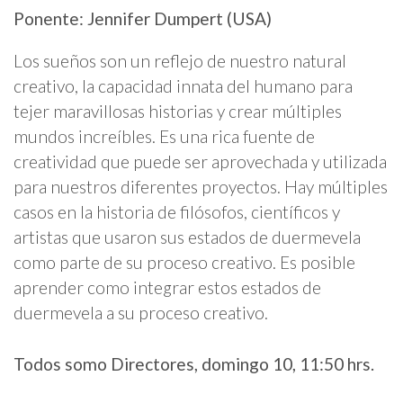
Ponente: Jennifer Dumpert (USA)
Los sueños son un reflejo de nuestro natural
creativo, la capacidad innata del humano para
tejer maravillosas historias y crear múltiples
mundos increíbles. Es una rica fuente de
creatividad que puede ser aprovechada y utilizada
para nuestros diferentes proyectos. Hay múltiples
casos en la historia de filósofos, científicos y
artistas que usaron sus estados de duermevela
como parte de su proceso creativo. Es posible
aprender como integrar estos estados de
duermevela a su proceso creativo.
Todos somo Directores, domingo 10, 11:50 hrs.