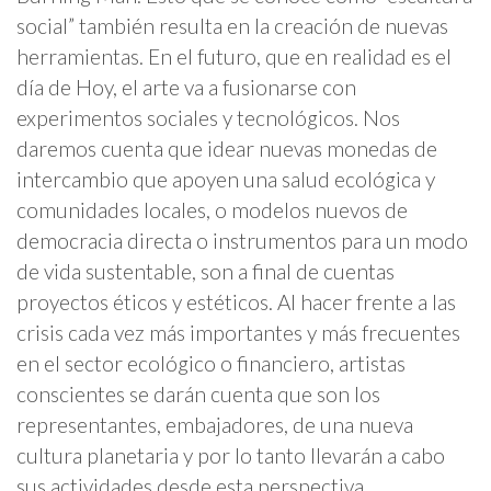
social” también resulta en la creación de nuevas
herramientas. En el futuro, que en realidad es el
día de Hoy, el arte va a fusionarse con
experimentos sociales y tecnológicos. Nos
daremos cuenta que idear nuevas monedas de
intercambio que apoyen una salud ecológica y
comunidades locales, o modelos nuevos de
democracia directa o instrumentos para un modo
de vida sustentable, son a final de cuentas
proyectos éticos y estéticos. Al hacer frente a las
crisis cada vez más importantes y más frecuentes
en el sector ecológico o financiero, artistas
conscientes se darán cuenta que son los
representantes, embajadores, de una nueva
cultura planetaria y por lo tanto llevarán a cabo
sus actividades desde esta perspectiva.