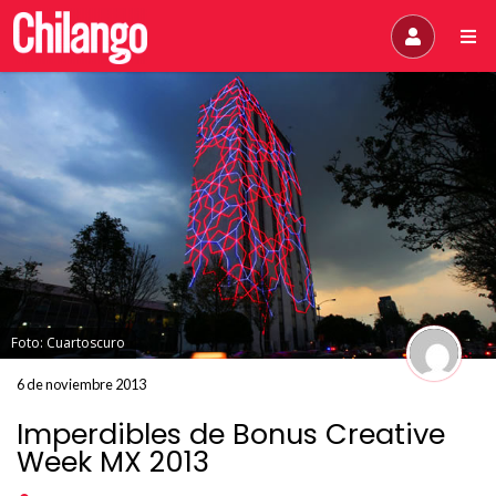
Foto: Cuartoscuro
6 de noviembre 2013
Imperdibles de Bonus Creative
Week MX 2013