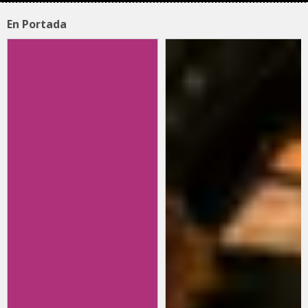
En Portada