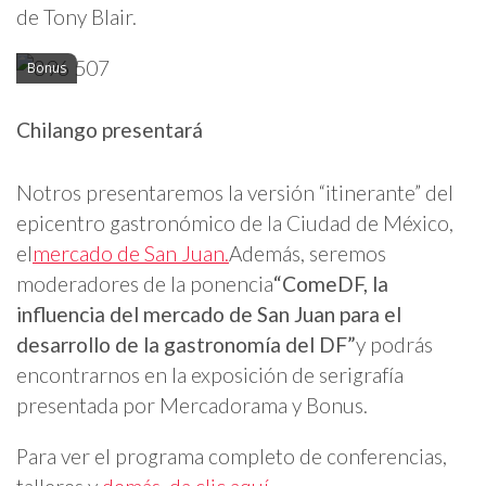
de Tony Blair.
Bonus
Chilango presentará
Notros presentaremos la versión “itinerante” del
epicentro gastronómico de la Ciudad de México,
el
mercado de San Juan.
Además, seremos
moderadores de la ponencia
“ComeDF, la
influencia del mercado de San Juan para el
desarrollo de la gastronomía del DF”
y podrás
encontrarnos en la exposición de serigrafía
presentada por Mercadorama y Bonus.
Para ver el programa completo de conferencias,