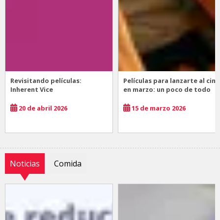
Revisitando películas:
Películas para lanzarte al cine
Inherent Vice
en marzo: un poco de todo
20 de abril 2026
15 de marzo 2026
Noticias
Comida