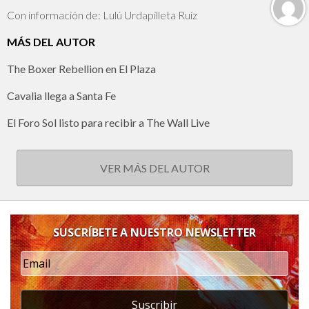
Con información de: Lulú Urdapilleta Ruíz
MÁS DEL AUTOR
The Boxer Rebellion en El Plaza
Cavalia llega a Santa Fe
El Foro Sol listo para recibir a The Wall Live
VER MÁS DEL AUTOR
SUSCRÍBETE A NUESTRO NEWSLETTER
Suscribir