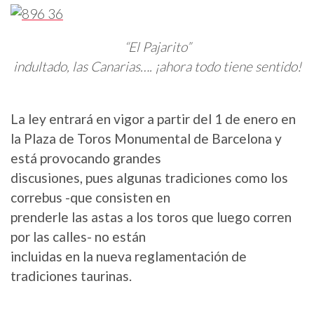
“El Pajarito”
indultado, las Canarias…. ¡ahora todo tiene sentido!
La ley entrará en vigor a partir del 1 de enero en
la Plaza de Toros Monumental de Barcelona y
está provocando grandes
discusiones, pues algunas tradiciones como los
correbus -que consisten en
prenderle las astas a los toros que luego corren
por las calles- no están
incluidas en la nueva reglamentación de
tradiciones taurinas.