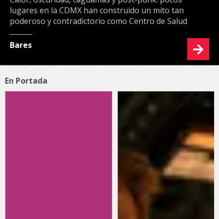
lugares en la CDMX han construido un mito tan
poderoso y contradictorio como Centro de Salud
Bares
En Portada