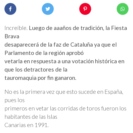
Increíble.
Luego de aaaños de tradición, la Fiesta
Brava
desaparecerá de la faz de Cataluña ya que el
Parlamento de la región aprobó
vetarla en respuesta a una votación histórica en
que los detractores de la
tauromaquia por fin ganaron.
No es la primera vez que esto sucede en España,
pues los
primeros en vetar las corridas de toros fueron los
habitantes de las Islas
Canarias en 1991.