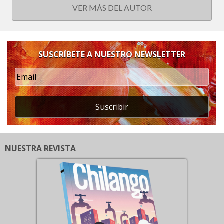
VER MÁS DEL AUTOR
SUSCRÍBETE A NUESTRO NEWSLETTER
Suscribir
NUESTRA REVISTA