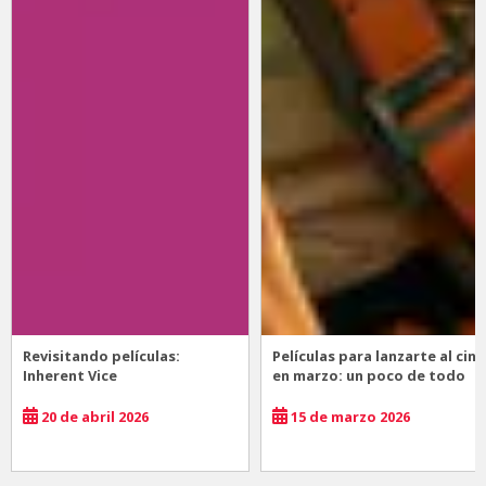
Revisitando películas:
Películas para lanzarte al cine
Inherent Vice
en marzo: un poco de todo
20 de abril 2026
15 de marzo 2026