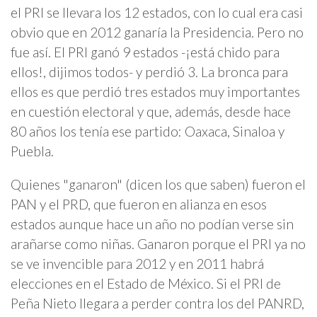
el PRI se llevara los 12 estados, con lo cual era casi
obvio que en 2012 ganaría la Presidencia. Pero no
fue así. El PRI ganó 9 estados -¡está chido para
ellos!, dijimos todos- y perdió 3. La bronca para
ellos es que perdió tres estados muy importantes
en cuestión electoral y que, además, desde hace
80 años los tenía ese partido: Oaxaca, Sinaloa y
Puebla.
Quienes "ganaron" (dicen los que saben) fueron el
PAN y el PRD, que fueron en alianza en esos
estados aunque hace un año no podían verse sin
arañarse como niñas. Ganaron porque el PRI ya no
se ve invencible para 2012 y en 2011 habrá
elecciones en el Estado de México. Si el PRI de
Peña Nieto llegara a perder contra los del PANRD,