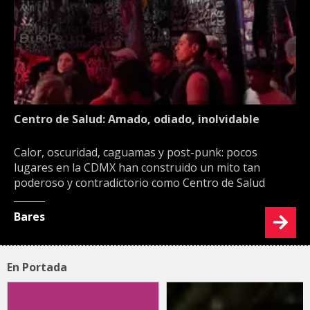
Centro de Salud: Amado, odiado, inolvidable
Calor, oscuridad, caguamas y post-punk: pocos
lugares en la CDMX han construido un mito tan
poderoso y contradictorio como Centro de Salud
Bares
En Portada