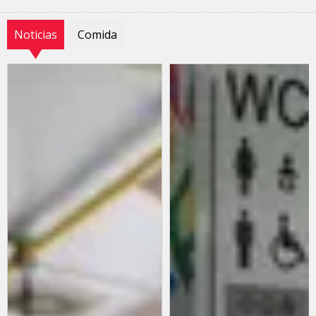
Noticias
Comida