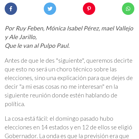
Por Ruy Feben, Mónica Isabel Pérez, mael Vallejo
y Ale Jarillo,
Que le van al Pulpo Paul.
Antes de que le des "siguiente", queremos decirte
que esto no será un choro técnico sobre las
elecciones, sino una explicación para que dejes de
decir "a mi esas cosas no me interesan" en la
siguiente reunión donde estén hablando de
política.
La cosa está fácil: el domingo pasado hubo
elecciones en 14 estados y en 12 de ellos se eligió
Gobernador. La onda es que la previsión era que