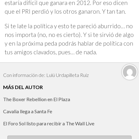
estaría difícil que ganara en 2012. Por eso dicen
que el PRI perdió y los otros ganaron. Y tan tan.
Si te late la política y esto te pareció aburrido… no
nos importa (no, no es cierto). Y si te sirvió de algo
y en la próxima peda podrás hablar de política con
tus amigos clavados, pues… de nada.
Con información de: Lulú Urdapilleta Ruíz
MÁS DEL AUTOR
The Boxer Rebellion en El Plaza
Cavalia llega a Santa Fe
El Foro Sol listo para recibir a The Wall Live