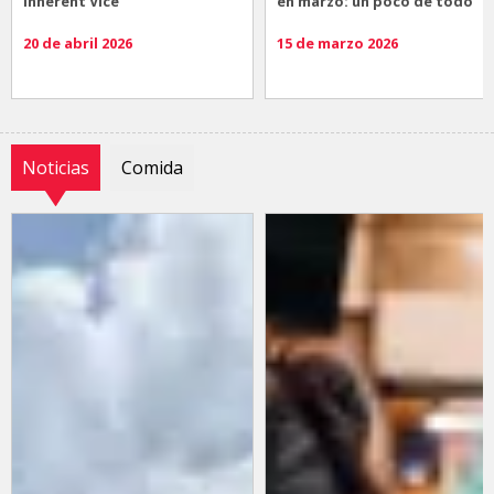
Inherent Vice
en marzo: un poco de todo
20 de abril 2026
15 de marzo 2026
Noticias
Comida