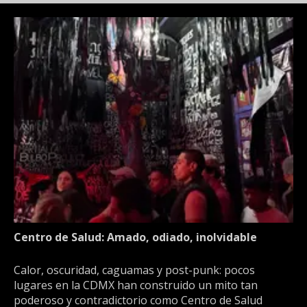
Centro de Salud: Amado, odiado, inolvidable
Calor, oscuridad, caguamas y post-punk: pocos
lugares en la CDMX han construido un mito tan
poderoso y contradictorio como Centro de Salud