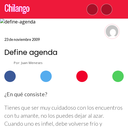
23 de noviembre 2009
Define agenda
Por: Juan Meneses
¿En qué consiste?
Tienes que ser muy cuidadoso con los encuentros
con tu amante, no los puedes dejar al azar.
Cuando uno es infiel, debe volverse frío y