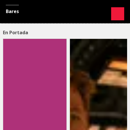
Bares
En Portada