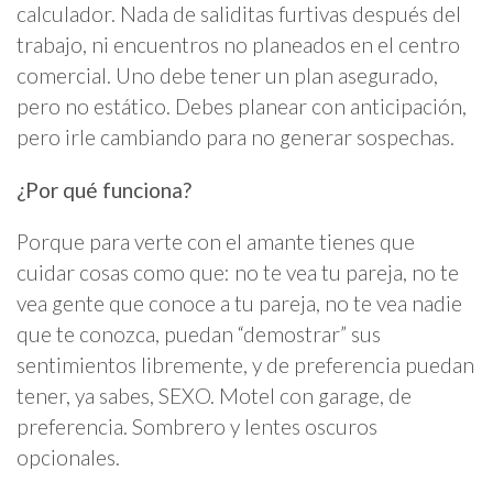
calculador. Nada de saliditas furtivas después del
trabajo, ni encuentros no planeados en el centro
comercial. Uno debe tener un plan asegurado,
pero no estático. Debes planear con anticipación,
pero irle cambiando para no generar sospechas.
¿Por qué funciona?
Porque para verte con el amante tienes que
cuidar cosas como que: no te vea tu pareja, no te
vea gente que conoce a tu pareja, no te vea nadie
que te conozca, puedan “demostrar” sus
sentimientos libremente, y de preferencia puedan
tener, ya sabes, SEXO. Motel con garage, de
preferencia. Sombrero y lentes oscuros
opcionales.