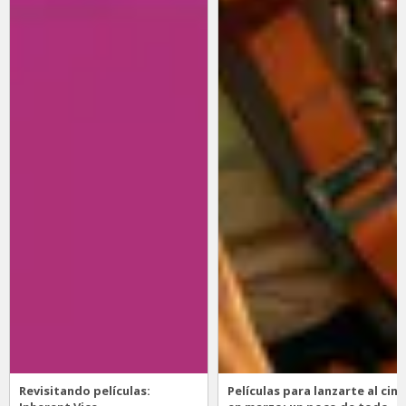
Revisitando películas:
Películas para lanzarte al cine