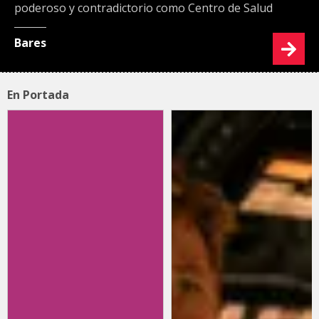
poderoso y contradictorio como Centro de Salud
Bares
En Portada