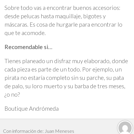
Sobre todo vas a encontrar buenos accesorios:
desde pelucas hasta maquillaje, bigotes y
máscaras. Es cosa de hurgarle para encontrar lo
que te acomode.
Recomendable si…
Tienes planeado un disfraz muy elaborado, donde
cada pieza es parte de un todo. Por ejemplo, un
pirata no estaría completo sin su parche, su pata
de palo, su loro muerto y su barba de tres meses,
¿o no?
Boutique Andrómeda
Con información de: Juan Meneses