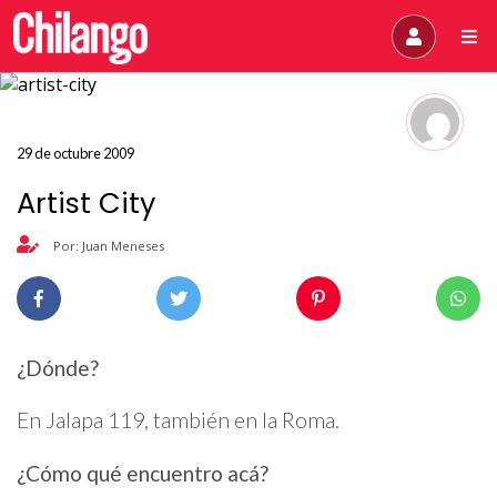
29 de octubre 2009
Artist City
Por: Juan Meneses
¿Dónde?
En Jalapa 119, también en la Roma.
¿Cómo qué encuentro acá?