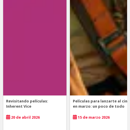
Revisitando películas:
Películas para lanzarte al cine
Inherent Vice
en marzo: un poco de todo
20 de abril 2026
15 de marzo 2026