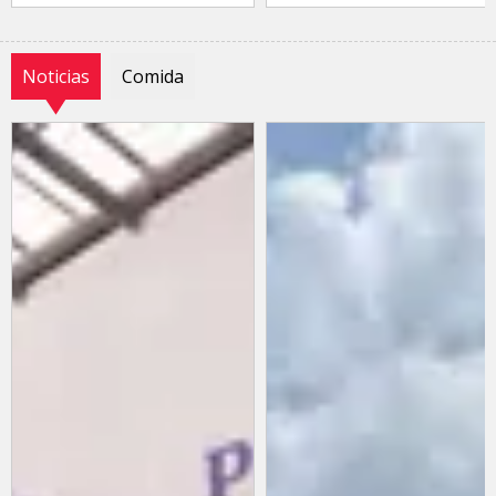
Noticias
Comida