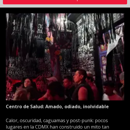
Centro de Salud: Amado, odiado, inolvidable
Calor, oscuridad, caguamas y post-punk: pocos
lugares en la CDMX han construido un mito tan