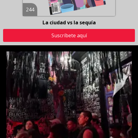
244
La ciudad vs la sequía
Suscríbete aquí