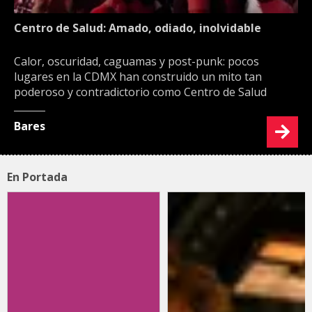
Centro de Salud: Amado, odiado, inolvidable
Calor, oscuridad, caguamas y post-punk: pocos
lugares en la CDMX han construido un mito tan
poderoso y contradictorio como Centro de Salud
Bares
En Portada