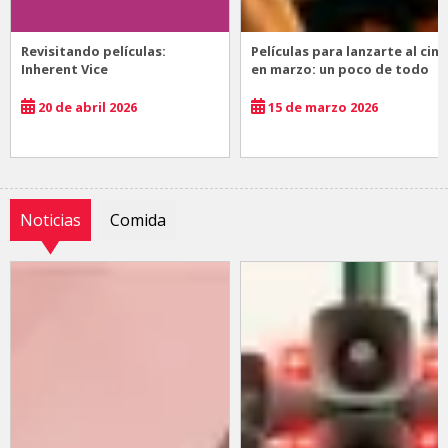
Revisitando películas:
Películas para lanzarte al cine
Inherent Vice
en marzo: un poco de todo
20 de abril 2026
15 de marzo 2026
Noticias
Comida