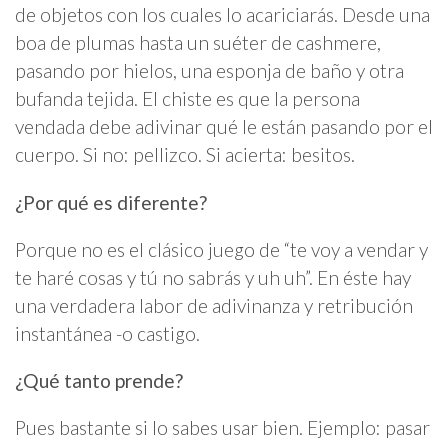
de objetos con los cuales lo acariciarás. Desde una
boa de plumas hasta un suéter de cashmere,
pasando por hielos, una esponja de baño y otra
bufanda tejida. El chiste es que la persona
vendada debe adivinar qué le están pasando por el
cuerpo. Si no: pellizco. Si acierta: besitos.
¿Por qué es diferente?
Porque no es el clásico juego de “te voy a vendar y
te haré cosas y tú no sabrás y uh uh”. En éste hay
una verdadera labor de adivinanza y retribución
instantánea -o castigo.
¿Qué tanto prende?
Pues bastante si lo sabes usar bien. Ejemplo: pasar