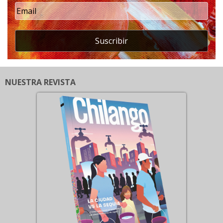
Suscribir
NUESTRA REVISTA