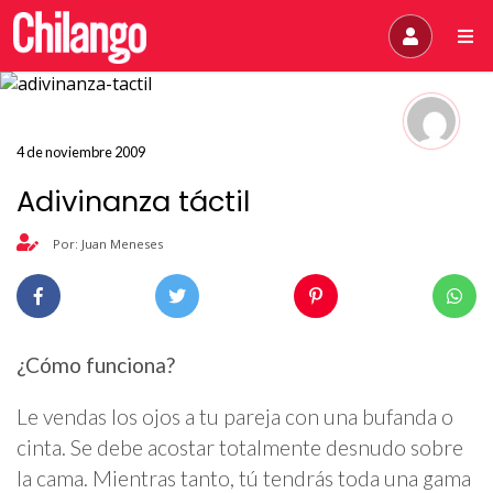
4 de noviembre 2009
Adivinanza táctil
Por: Juan Meneses
¿Cómo funciona?
Le vendas los ojos a tu pareja con una bufanda o
cinta. Se debe acostar totalmente desnudo sobre
la cama. Mientras tanto, tú tendrás toda una gama