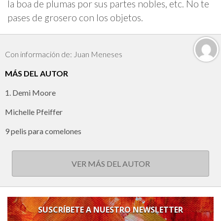
la boa de plumas por sus partes nobles, etc. No te
pases de grosero con los objetos.
Con información de: Juan Meneses
MÁS DEL AUTOR
1. Demi Moore
Michelle Pfeiffer
9 pelis para comelones
VER MÁS DEL AUTOR
SUSCRÍBETE A NUESTRO NEWSLETTER