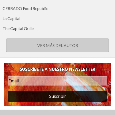
CERRADO Food Republic
La Capital
The Capital Grille
VER MÁS DEL AUTOR
SUSCRÍBETE A NUESTRO NEWSLETTER
Suscribir