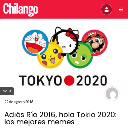
rio01
22 de agosto 2016
Adiós Río 2016, hola Tokio 2020:
los mejores memes