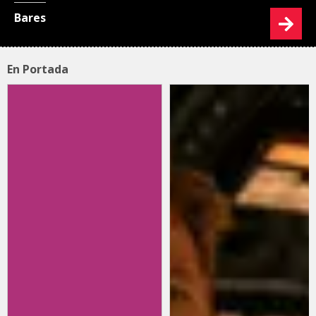
Bares
En Portada