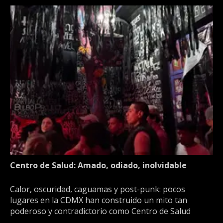
Centro de Salud: Amado, odiado, inolvidable
Calor, oscuridad, caguamas y post-punk: pocos
lugares en la CDMX han construido un mito tan
poderoso y contradictorio como Centro de Salud