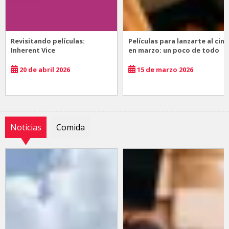
Revisitando películas:
Películas para lanzarte al cine
Inherent Vice
en marzo: un poco de todo
20 de abril 2026
15 de marzo 2026
Noticias
Comida