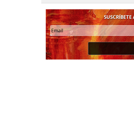
SUSCRÍBETE