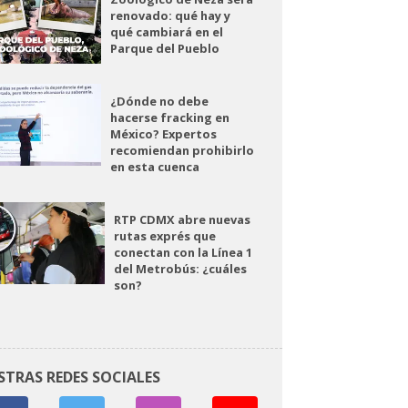
renovado: qué hay y
qué cambiará en el
Parque del Pueblo
¿Dónde no debe
hacerse fracking en
México? Expertos
recomiendan prohibirlo
en esta cuenca
RTP CDMX abre nuevas
rutas exprés que
conectan con la Línea 1
del Metrobús: ¿cuáles
son?
STRAS REDES SOCIALES