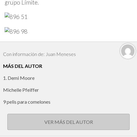
grupo Límite.
Con información de: Juan Meneses
MÁS DEL AUTOR
1. Demi Moore
Michelle Pfeiffer
9 pelis para comelones
VER MÁS DEL AUTOR