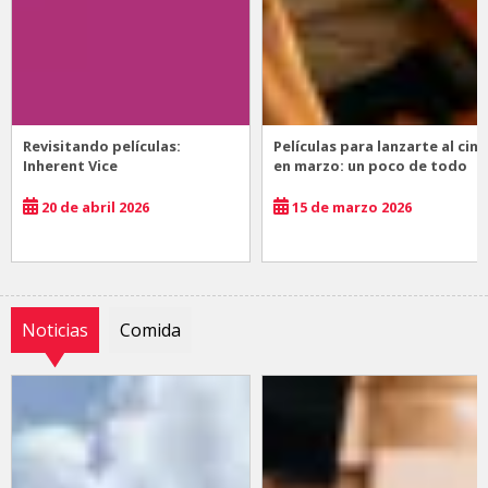
Revisitando películas:
Películas para lanzarte al cine
Inherent Vice
en marzo: un poco de todo
20 de abril 2026
15 de marzo 2026
Noticias
Comida