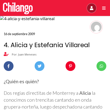
16 de septiembre 2009
4. Alicia y Estefanía Villareal
Por: Juan Meneses
¿Quién es quién?
Dos regias directitas de Monterrey a
Alicia
la
conocimos con trencitas cantando en onda
grupera-norteña, luego despechadona cantando