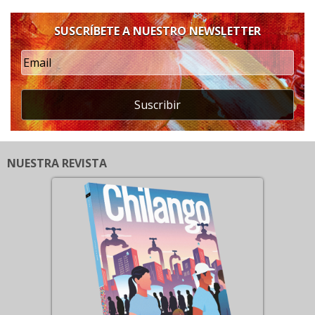
SUSCRÍBETE A NUESTRO NEWSLETTER
Suscribir
NUESTRA REVISTA