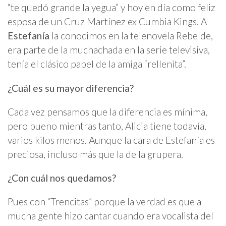
“te quedó grande la yegua” y hoy en día como feliz
esposa de un Cruz Martínez ex Cumbia Kings. A
Estefanía
la conocimos en la telenovela Rebelde,
era parte de la muchachada en la serie televisiva,
tenía el clásico papel de la amiga “rellenita”.
¿Cuál es su mayor diferencia?
Cada vez pensamos que la diferencia es mínima,
pero bueno mientras tanto, Alicia tiene todavía,
varios kilos menos. Aunque la cara de Estefanía es
preciosa, incluso más que la de la grupera.
¿Con cuál nos quedamos?
Pues con “Trencitas” porque la verdad es que a
mucha gente hizo cantar cuando era vocalista del