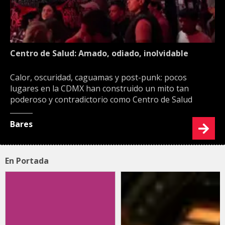
Centro de Salud: Amado, odiado, inolvidable
Calor, oscuridad, caguamas y post-punk: pocos
lugares en la CDMX han construido un mito tan
poderoso y contradictorio como Centro de Salud
Bares
En Portada