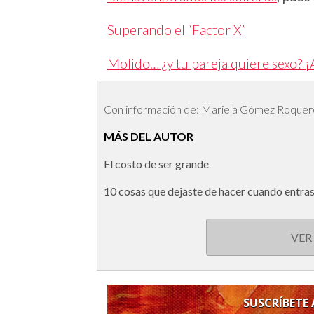
Superando el “Factor X”
Molido… ¿y tu pareja quiere sexo?
Con información de: Mariela Gómez Roquer
MÁS DEL AUTOR
El costo de ser grande
10 cosas que dejaste de hacer cuando entras
VER
SUSCRÍBETE