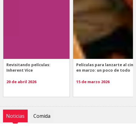
Revisitando películas:
Películas para lanzarte al cine
Inherent Vice
en marzo: un poco de todo
20 de abril 2026
15 de marzo 2026
Noticias
Comida