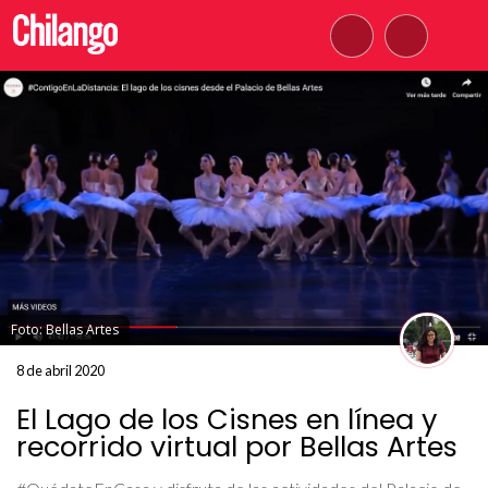
Foto: Bellas Artes
8 de abril 2020
El Lago de los Cisnes en línea y
recorrido virtual por Bellas Artes