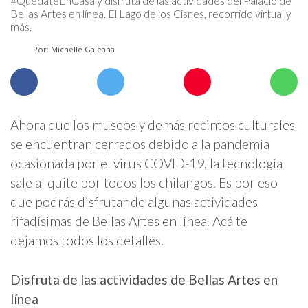
#QuédateEnCasa y disfruta de las actividades del Palacio de
Bellas Artes en línea. El Lago de los Cisnes, recorrido virtual y
más.
Por: Michelle Galeana
Ahora que los museos y demás recintos culturales
se encuentran cerrados debido a la pandemia
ocasionada por el virus COVID-19, la tecnología
sale al quite por todos los chilangos. Es por eso
que podrás disfrutar de algunas actividades
rifadísimas de Bellas Artes en línea. Acá te
dejamos todos los detalles.
Disfruta de las actividades de Bellas Artes en
línea