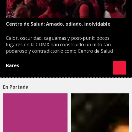
Centro de Salud: Amado, odiado, inolvidable
Calor, oscuridad, caguamas y post-punk: pocos
lugares en la CDMX han construido un mito tan
poderoso y contradictorio como Centro de Salud
Bares
En Portada