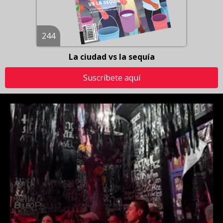
244
La ciudad vs la sequía
Suscríbete aquí