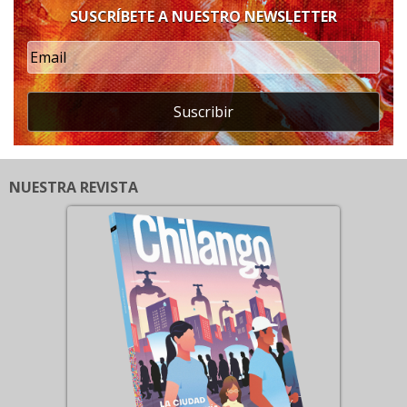
SUSCRÍBETE A NUESTRO NEWSLETTER
Suscribir
NUESTRA REVISTA