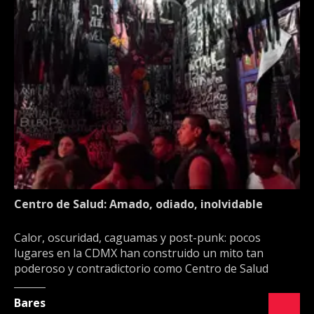
Centro de Salud: Amado, odiado, inolvidable
Calor, oscuridad, caguamas y post-punk: pocos
lugares en la CDMX han construido un mito tan
poderoso y contradictorio como Centro de Salud
Bares