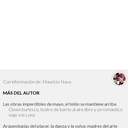
Con información de: Mauricio Nava
MÁS DEL AUTOR
Las obras imperdibles de mayo, el telón se mantiene arriba
Clown burlesco, teatro de barrio al aire libre y un romántico
viaje a la Luna
Arqueologías del placer, la danza y la vulva: madres del arte