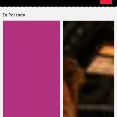
En Portada