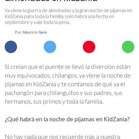
Ya viene la guerra de almohadas y la gran noche de pijamas en
KidZania para toda la familia, solo habrá una fecha en
septiembre y vale toda la pena.
Por: Mauricio Nava
Si creían que el puente se llevó la diversión están
muy equivocados, chilangos, ya viene la noche de
pijamas en KidZania y te contamos de qué va el
pachangón para chilanguitos y sus padres, sus
hermanos, sus primos y toda la familia.
¿Qué habrá en la noche de pijamas en KidZania?
No hay nada que nos recuerde más a nuestra