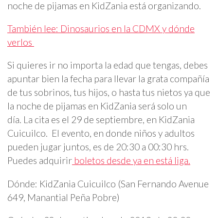
noche de pijamas en KidZania está organizando.
También lee: Dinosaurios en la CDMX y dónde
verlos
Si quieres ir no importa la edad que tengas, debes
apuntar bien la fecha para llevar la grata compañía
de tus sobrinos, tus hijos, o hasta tus nietos ya que
la noche de pijamas en KidZania será solo un
día. La cita es el 29 de septiembre, en KidZania
Cuicuilco. El evento, en donde niños y adultos
pueden jugar juntos, es de 20:30 a 00:30 hrs.
Puedes adquirir
boletos desde ya en está liga.
Dónde: KidZania Cuicuilco (San Fernando Avenue
649, Manantial Peña Pobre)