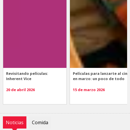
Revisitando películas:
Películas para lanzarte al cine
Inherent Vice
en marzo: un poco de todo
20 de abril 2026
15 de marzo 2026
Noticias
Comida