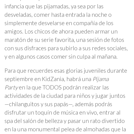
infancia que las pijamadas, ya sea por las
desveladas, comer hasta entrada la noche o
simplemente desvelarse en compañía de los
amigos. Los chicos de ahora pueden armar un
maratón de su serie favorita, una sesión de fotos
con sus disfraces para subirlo a sus redes sociales,
y en algunos casos comer sin culpa al mañana.
Para que recuerdes esas glorias juveniles durante
septiembre en KidZania, habrá una
Pijama
Party
en la que TODOS podrán realizar las
actividades de la ciudad para niños y jugar juntos
—chilanguitos y sus papás—, además podrás
disfrutar un toquín de música en vivo, entrar al
spa del salón de belleza y pasar un rato divertido
en la una monumental pelea de almohadas que la