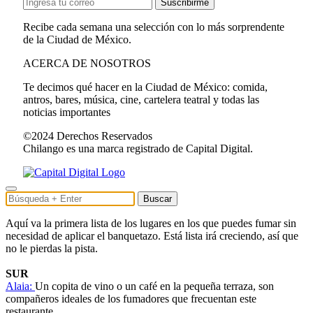
Suscribirme
Recibe cada semana una selección con lo más sorprendente
de la Ciudad de México.
ACERCA DE NOSOTROS
Te decimos qué hacer en la Ciudad de México: comida,
antros, bares, música, cine, cartelera teatral y todas las
noticias importantes
©2024 Derechos Reservados
Chilango es una marca registrado de Capital Digital.
Buscar
Aquí va la primera lista de los lugares en los que puedes fumar sin
necesidad de aplicar el banquetazo. Está lista irá creciendo, así que
no le pierdas la pista.
SUR
Alaia:
Un copita de vino o un café en la pequeña terraza, son
compañeros ideales de los fumadores que frecuentan este
restaurante.