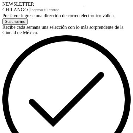
NEWSLETTER
CHILANGO
Por favor ingrese una dirección de correo electrónico válida.
Suscribirme
Recibe cada semana una selección con lo más sorprendente de la
Ciudad de México.