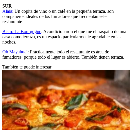
SUR
Alaia:
Un copita de vino o un café en la pequeña terraza, son
compañeros ideales de los fumadores que frecuentan este
restaurante.
Bistro La Bourgogne
: Acondicionaron el que fue el traspatio de una
casa como terraza, es un espacio particularmente agradable en las
noches.
Oh Mayahuel
: Prácticamente todo el restaurante es área de
fumadores, porque todo el lugar es abierto. También tienen terraza.
También te puede interesar