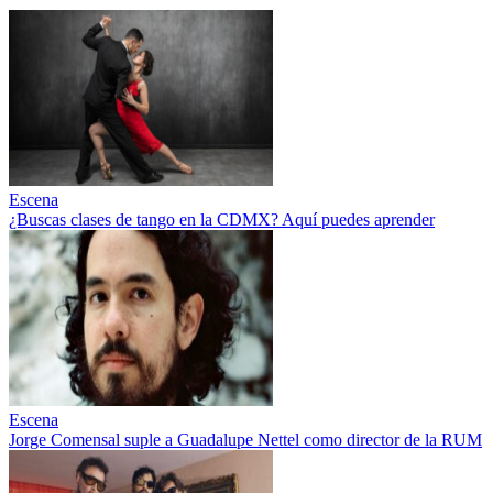
Escena
¿Buscas clases de tango en la CDMX? Aquí puedes aprender
Escena
Jorge Comensal suple a Guadalupe Nettel como director de la RUM