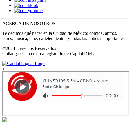
ACERCA DE NOSOTROS
Te decimos qué hacer en la Ciudad de México: comida, antros,
bares, música, cine, cartelera teatral y todas las noticias importantes
©2024 Derechos Reservados
Chilango es una marca registrado de Capital Digital.
x