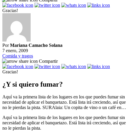
Gracias!
Por
Mariana Camacho Solana
7 enero, 2009
Comida y tragos
Compartir
Gracias!
¿Y si quiero fumar?
Aquí va la primera lista de los lugares en los que puedes fumar sin
necesidad de aplicar el banquetazo. Está lista irá creciendo, así que
no le pierdas la pista. SURAlaia: Un copita de vino o un café en…
Aquí va la primera lista de los lugares en los que puedes fumar sin
necesidad de aplicar el banquetazo. Está lista irá creciendo, así que
no le pierdas la pista.