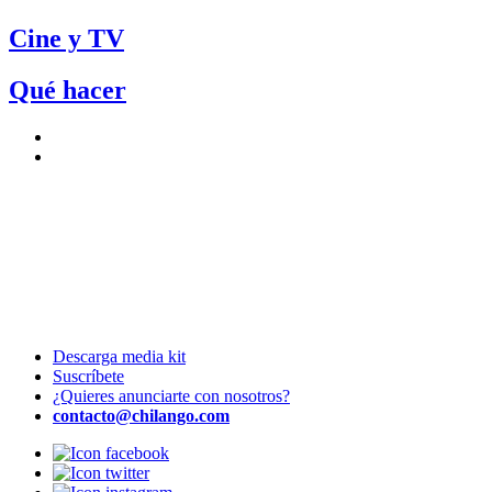
Cine y TV
Qué hacer
Descarga media kit
Suscríbete
¿Quieres anunciarte con nosotros?
contacto@chilango.com