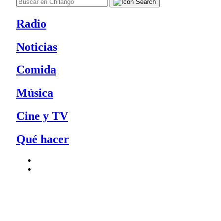
Radio
Noticias
Comida
Música
Cine y TV
Qué hacer