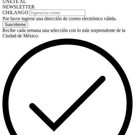
ÚNETE AL
NEWSLETTER
CHILANGO
Por favor ingrese una dirección de correo electrónico válida.
Suscribirme
Recibe cada semana una selección con lo más sorprendente de la
Ciudad de México.