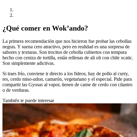
¿Qué comer en Wok’ando?
La primera recomendación que nos hicieron fue probar las cebollas
negras. Y suena cero atractivo, pero en realidad es una sorpresa de
sabores y texturas. Son trocitos de cebolla cubiertos con tempura
hecho con ceniza de tortilla, están rellenas de ali oli con chile xcatic.
Son simplemente adictivas.
Si traes frío, conviene ir directo a los fideos, hay de pollo al curry,
res, cerdo miso-udon, camarón, vegetariano y el especial. Pide para
compartir las Gyosas al vapor, tienen de carne de cerdo con cilantro
o de verduras.
También te puede interesar