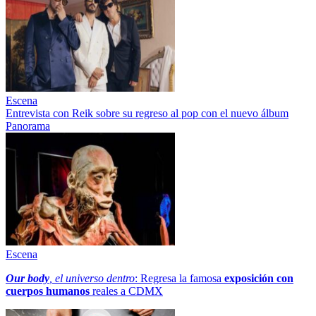
Escena
Entrevista con Reik sobre su regreso al pop con el nuevo álbum
Panorama
Escena
Our body
, el universo dentro
: Regresa la famosa
exposición con
cuerpos humanos
reales a CDMX