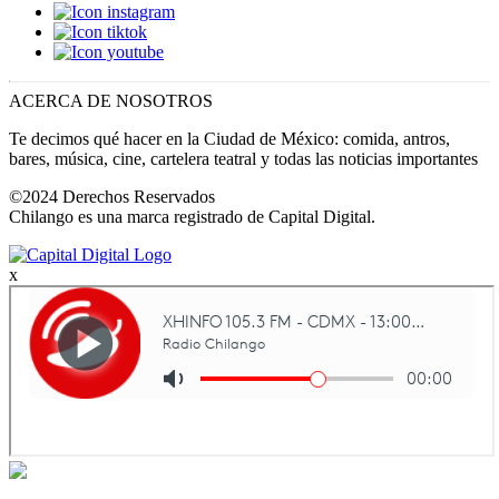
ACERCA DE NOSOTROS
Te decimos qué hacer en la Ciudad de México: comida, antros,
bares, música, cine, cartelera teatral y todas las noticias importantes
©2024 Derechos Reservados
Chilango es una marca registrado de Capital Digital.
x