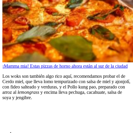
¡Mamma mia! Estas pizzas de horno ahora están al sur de la ciudad
Los woks son también algo rico aquí, recomendamos probar el de
Cerdo miel, que lleva lomo tempurizado con salsa de miel y ajonjolí,
con fideo salteado y verduras, y el Pollo kung pao, preparado con
arroz al
lemongrass
y encima lleva pechuga, cacahuate, salsa de
soya y jengibre.