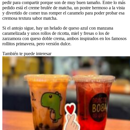
pedir para compartir porque son de muy buen tamaño. Entre lo más
pedido está el creme brulée de matcha, un postre hermoso a la vista
y divertido de comer tras romper el caramelo para poder probar esa
cremosa textura sabor matcha.
Si el antojo sigue, hay un helado de queso azul con manzana
caramelizada y unos rollos de ricotta, miel y fresas o los de
zarzamora con queso doble crema, ambos inspirados en los famosos
rollitos primavera, pero versión dulce.
También te puede interesar