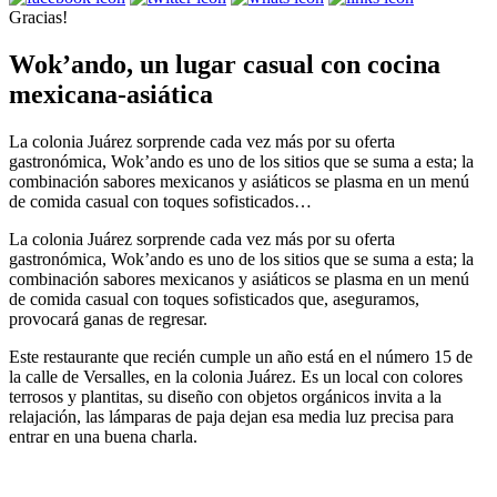
Gracias!
Wok’ando, un lugar casual con cocina
mexicana-asiática
La colonia Juárez sorprende cada vez más por su oferta
gastronómica, Wok’ando es uno de los sitios que se suma a esta; la
combinación sabores mexicanos y asiáticos se plasma en un menú
de comida casual con toques sofisticados…
La colonia Juárez sorprende cada vez más por su oferta
gastronómica, Wok’ando es uno de los sitios que se suma a esta; la
combinación sabores mexicanos y asiáticos se plasma en un menú
de comida casual con toques sofisticados que, aseguramos,
provocará ganas de regresar.
Este restaurante que recién cumple un año está en el número 15 de
la calle de Versalles, en la colonia Juárez. Es un local con colores
terrosos y plantitas, su diseño con objetos orgánicos invita a la
relajación, las lámparas de paja dejan esa media luz precisa para
entrar en una buena charla.