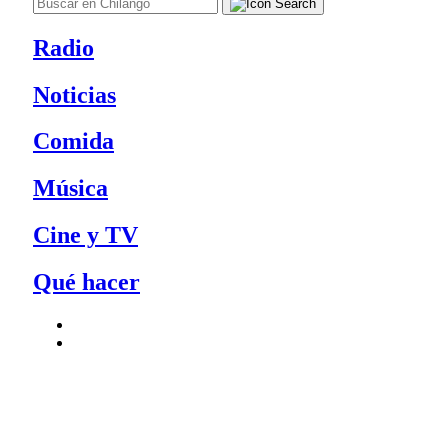
Radio
Noticias
Comida
Música
Cine y TV
Qué hacer