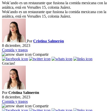
Wok’ando es un restaurante que fusiona la comida mexicana con la
asiática, está en Versalles 15, colonia Juárez.
Wok'ando es un restaurante que fusiona la comida mexicana con la
asiática, está en Versalles 15, colonia Juárez.
Por
Cristina Salmerón
8 diciembre, 2023
Comida y tragos
Compartir
Gracias!
Por
Cristina Salmerón
8 diciembre, 2023
Comida y tragos
Compartir