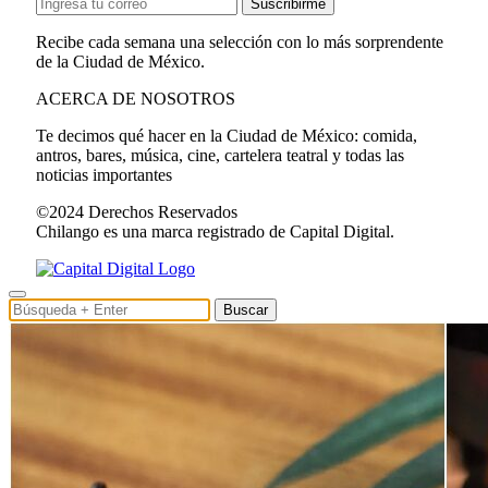
Suscribirme
Recibe cada semana una selección con lo más sorprendente
de la Ciudad de México.
ACERCA DE NOSOTROS
Te decimos qué hacer en la Ciudad de México: comida,
antros, bares, música, cine, cartelera teatral y todas las
noticias importantes
©2024 Derechos Reservados
Chilango es una marca registrado de Capital Digital.
Buscar