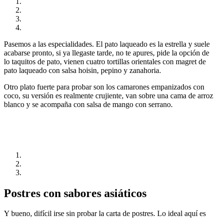
Pasemos a las especialidades. El pato laqueado es la estrella y suele
acabarse pronto, si ya llegaste tarde, no te apures, pide la opción de
lo taquitos de pato, vienen cuatro tortillas orientales con magret de
pato laqueado con salsa hoisin, pepino y zanahoria.
Otro plato fuerte para probar son los camarones empanizados con
coco, su versión es realmente crujiente, van sobre una cama de arroz
blanco y se acompaña con salsa de mango con serrano.
Postres con sabores asiáticos
Y bueno, difícil irse sin probar la carta de postres. Lo ideal aquí es