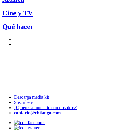
Cine y TV
Qué hacer
Descarga media kit
Suscríbete
¿Quieres anunciarte con nosotros?
contacto@chilango.com