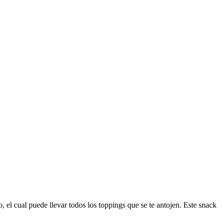
, el cual puede llevar todos los toppings que se te antojen. Este snack