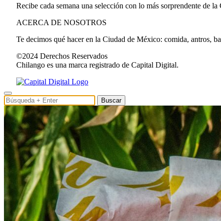
Recibe cada semana una selección con lo más sorprendente de la
ACERCA DE NOSOTROS
Te decimos qué hacer en la Ciudad de México: comida, antros, bares
©2024 Derechos Reservados
Chilango es una marca registrado de Capital Digital.
Buscar