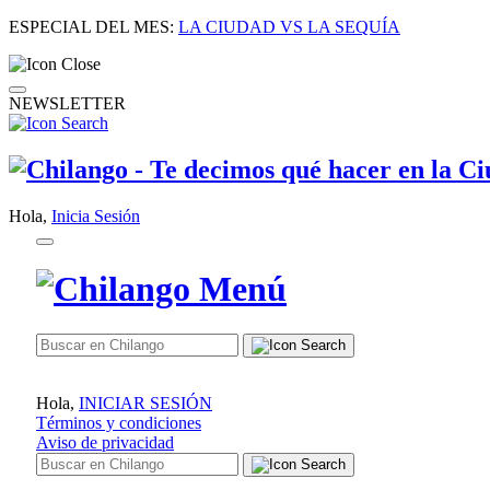
ESPECIAL DEL MES:
LA CIUDAD VS LA SEQUÍA
NEWSLETTER
Hola,
Inicia Sesión
Hola,
INICIAR SESIÓN
Términos y condiciones
Aviso de privacidad