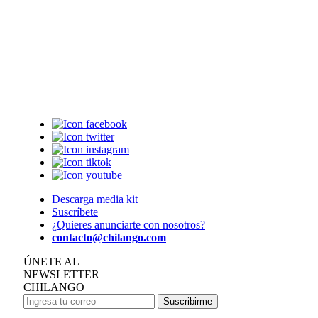
Descarga media kit
Suscríbete
¿Quieres anunciarte con nosotros?
contacto@chilango.com
ÚNETE AL
NEWSLETTER
CHILANGO
Suscribirme