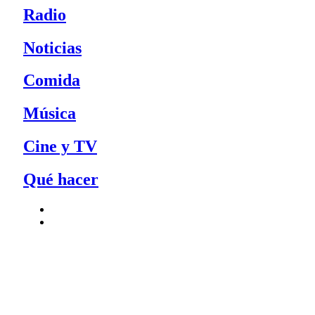
Radio
Noticias
Comida
Música
Cine y TV
Qué hacer