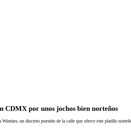
n CDMX por unos jochos bien norteños
innies, un discreto puestito de la calle que ofrece este platillo norteño