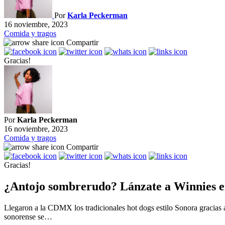
Por
Karla Peckerman
16 noviembre, 2023
Comida y tragos
Compartir
Gracias!
Por
Karla Peckerman
16 noviembre, 2023
Comida y tragos
Compartir
Gracias!
¿Antojo sombrerudo? Lánzate a Winnies e
Llegaron a la CDMX los tradicionales hot dogs estilo Sonora gracias a W
sonorense se…