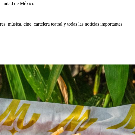
 Ciudad de México.
, música, cine, cartelera teatral y todas las noticias importantes