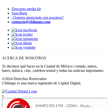
Descarga media kit
Suscríbete
¿Quieres anunciarte con nosotros?
contacto@chilango.com
ACERCA DE NOSOTROS
Te decimos qué hacer en la Ciudad de México: comida, antros,
bares, música, cine, cartelera teatral y todas las noticias importantes
©2024 Derechos Reservados
Chilango es una marca registrado de Capital Digital.
x