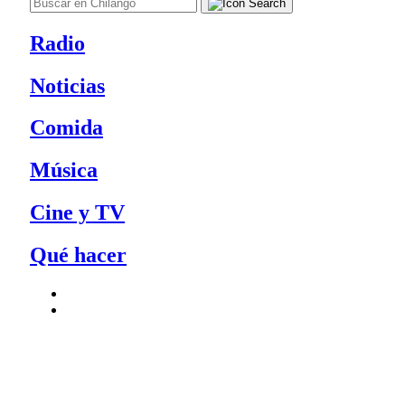
Radio
Noticias
Comida
Música
Cine y TV
Qué hacer