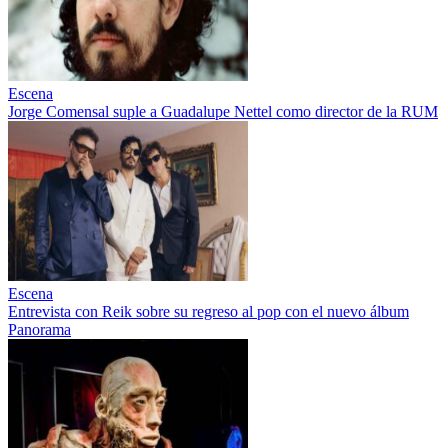
Escena
Jorge Comensal suple a Guadalupe Nettel como director de la RUM
Escena
Entrevista con Reik sobre su regreso al pop con el nuevo álbum
Panorama