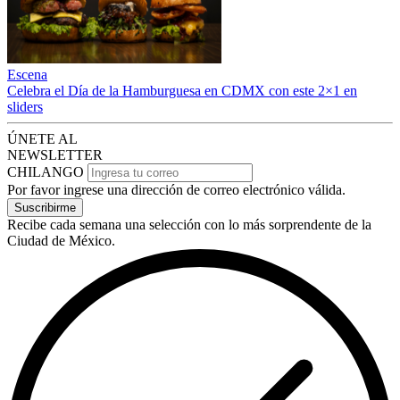
Escena
Celebra el Día de la Hamburguesa en CDMX con este 2×1 en
sliders
ÚNETE AL
NEWSLETTER
CHILANGO
Por favor ingrese una dirección de correo electrónico válida.
Suscribirme
Recibe cada semana una selección con lo más sorprendente de la
Ciudad de México.