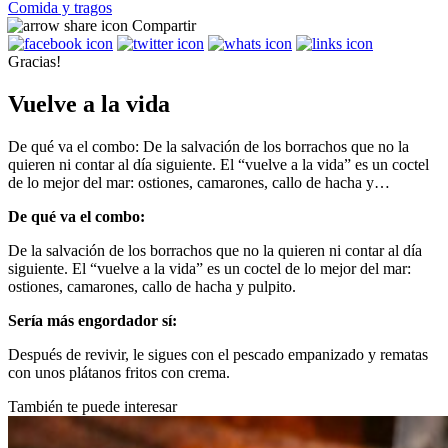
Comida y tragos
Compartir
Gracias!
Vuelve a la vida
De qué va el combo: De la salvación de los borrachos que no la
quieren ni contar al día siguiente. El “vuelve a la vida” es un coctel
de lo mejor del mar: ostiones, camarones, callo de hacha y…
De qué va el combo:
De la salvación de los borrachos que no la quieren ni contar al día
siguiente. El “vuelve a la vida” es un coctel de lo mejor del mar:
ostiones, camarones, callo de hacha y pulpito.
Sería más engordador sí:
Después de revivir, le sigues con el pescado empanizado y rematas
con unos plátanos fritos con crema.
También te puede interesar