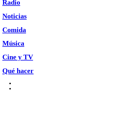
Radio
Noticias
Comida
Música
Cine y TV
Qué hacer