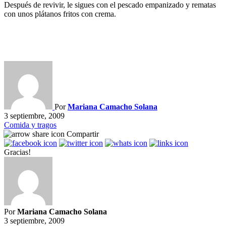
Después de revivir, le sigues con el pescado empanizado y rematas
con unos plátanos fritos con crema.
Por
Mariana Camacho Solana
3 septiembre, 2009
Comida y tragos
Compartir
Gracias!
Por
Mariana Camacho Solana
3 septiembre, 2009