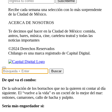
Suscribirme
Recibe cada semana una selección con lo más sorprendente
de la Ciudad de México.
ACERCA DE NOSOTROS
Te decimos qué hacer en la Ciudad de México: comida,
antros, bares, música, cine, cartelera teatral y todas las
noticias importantes
©2024 Derechos Reservados
Chilango es una marca registrado de Capital Digital.
Buscar
De qué va el combo:
De la salvación de los borrachos que no la quieren ni contar al día
siguiente. El “vuelve a la vida” es un coctel de lo mejor del mar:
ostiones, camarones, callo de hacha y pulpito.
Sería más engordador sí: