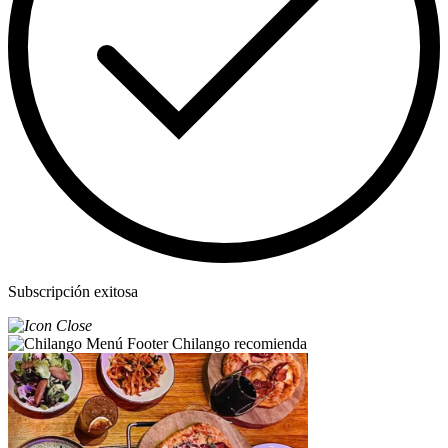
Subscripción exitosa
Chilango recomienda