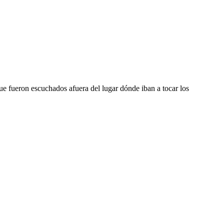
e fueron escuchados afuera del lugar dónde iban a tocar los