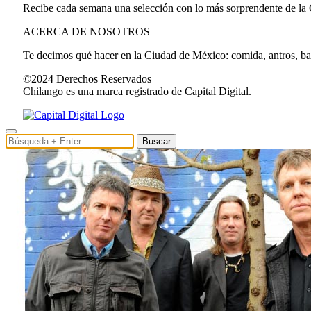
Recibe cada semana una selección con lo más sorprendente de la
ACERCA DE NOSOTROS
Te decimos qué hacer en la Ciudad de México: comida, antros, bares
©2024 Derechos Reservados
Chilango es una marca registrado de Capital Digital.
Buscar