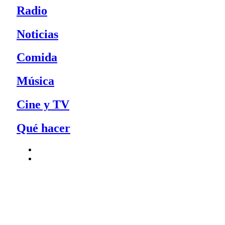
Radio
Noticias
Comida
Música
Cine y TV
Qué hacer