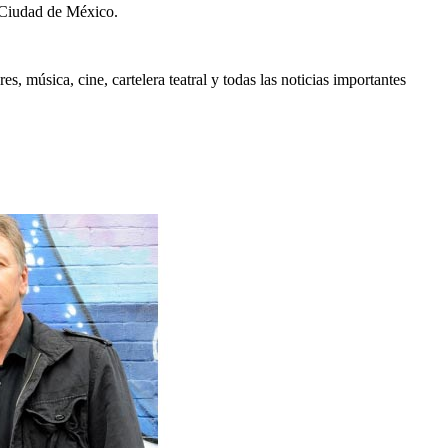
 Ciudad de México.
, música, cine, cartelera teatral y todas las noticias importantes