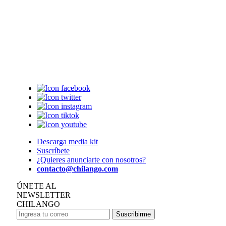
Descarga media kit
Suscríbete
¿Quieres anunciarte con nosotros?
contacto@chilango.com
ÚNETE AL
NEWSLETTER
CHILANGO
Suscribirme