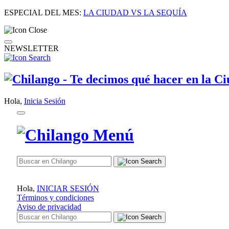
ESPECIAL DEL MES:
LA CIUDAD VS LA SEQUÍA
NEWSLETTER
Hola,
Inicia Sesión
Hola,
INICIAR SESIÓN
Términos y condiciones
Aviso de privacidad