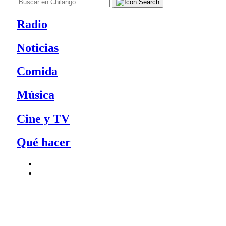
Radio
Noticias
Comida
Música
Cine y TV
Qué hacer