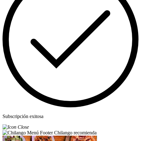
Subscripción exitosa
Chilango recomienda