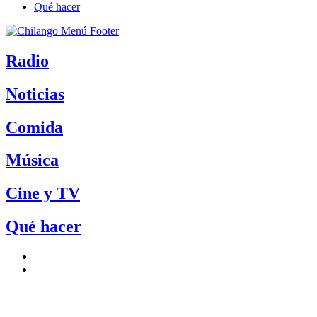
Qué hacer
Radio
Noticias
Comida
Música
Cine y TV
Qué hacer