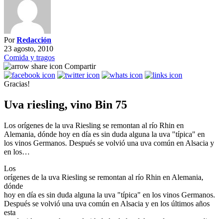
Por
Redacción
23 agosto, 2010
Comida y tragos
Compartir
Gracias!
Uva riesling, vino Bin 75
Los orígenes de la uva Riesling se remontan al río Rhin en
Alemania, dónde hoy en día es sin duda alguna la uva "típica" en
los vinos Germanos. Después se volvió una uva común en Alsacia y
en los…
Los
orígenes de la uva Riesling se remontan al río Rhin en Alemania,
dónde
hoy en día es sin duda alguna la uva "típica" en los vinos Germanos.
Después se volvió una uva común en Alsacia y en los últimos años
esta