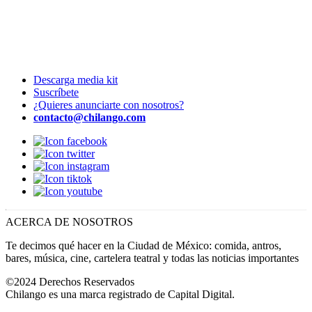
Descarga media kit
Suscríbete
¿Quieres anunciarte con nosotros?
contacto@chilango.com
ACERCA DE NOSOTROS
Te decimos qué hacer en la Ciudad de México: comida, antros,
bares, música, cine, cartelera teatral y todas las noticias importantes
©2024 Derechos Reservados
Chilango es una marca registrado de Capital Digital.