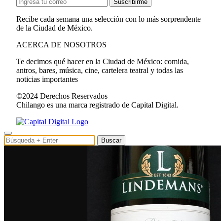
Suscribirme
Recibe cada semana una selección con lo más sorprendente
de la Ciudad de México.
ACERCA DE NOSOTROS
Te decimos qué hacer en la Ciudad de México: comida,
antros, bares, música, cine, cartelera teatral y todas las
noticias importantes
©2024 Derechos Reservados
Chilango es una marca registrado de Capital Digital.
Buscar