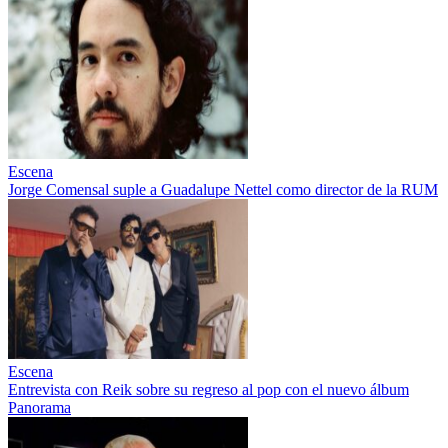
Escena
Jorge Comensal suple a Guadalupe Nettel como director de la RUM
Escena
Entrevista con Reik sobre su regreso al pop con el nuevo álbum
Panorama