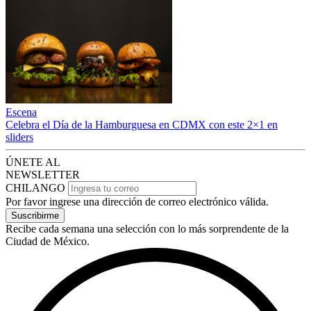
Escena
Celebra el Día de la Hamburguesa en CDMX con este 2×1 en
sliders
ÚNETE AL
NEWSLETTER
CHILANGO
Por favor ingrese una dirección de correo electrónico válida.
Suscribirme
Recibe cada semana una selección con lo más sorprendente de la
Ciudad de México.