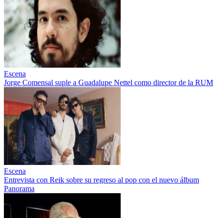
Escena
Jorge Comensal suple a Guadalupe Nettel como director de la RUM
Escena
Entrevista con Reik sobre su regreso al pop con el nuevo álbum
Panorama