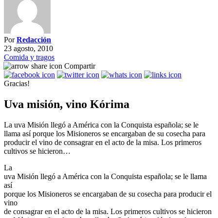
Por
Redacción
23 agosto, 2010
Comida y tragos
Compartir
Gracias!
Uva misión, vino Kórima
La uva Misión llegó a América con la Conquista española; se le
llama así porque los Misioneros se encargaban de su cosecha para
producir el vino de consagrar en el acto de la misa. Los primeros
cultivos se hicieron…
La
uva Misión llegó a América con la Conquista española; se le llama
así
porque los Misioneros se encargaban de su cosecha para producir el
vino
de consagrar en el acto de la misa. Los primeros cultivos se hicieron