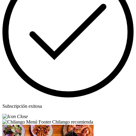
Subscripción exitosa
Chilango recomienda