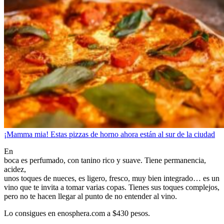
¡Mamma mia! Estas pizzas de horno ahora están al sur de la ciudad
En
boca es perfumado, con tanino rico y suave. Tiene permanencia,
acidez,
unos toques de nueces, es ligero, fresco, muy bien integrado… es un
vino que te invita a tomar varias copas. Tienes sus toques complejos,
pero no te hacen llegar al punto de no entender al vino.
Lo consigues en enosphera.com a $430 pesos.