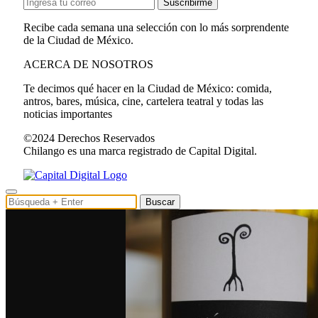
Suscribirme
Recibe cada semana una selección con lo más sorprendente
de la Ciudad de México.
ACERCA DE NOSOTROS
Te decimos qué hacer en la Ciudad de México: comida,
antros, bares, música, cine, cartelera teatral y todas las
noticias importantes
©2024 Derechos Reservados
Chilango es una marca registrado de Capital Digital.
Buscar