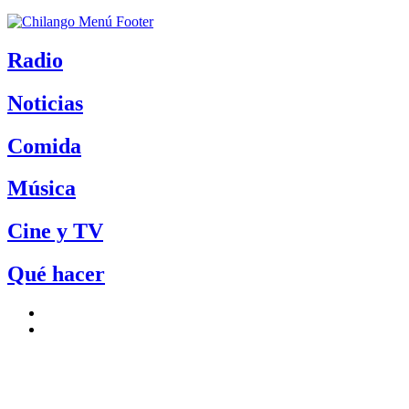
Radio
Noticias
Comida
Música
Cine y TV
Qué hacer