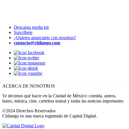
Descarga media kit
Suscríbete
¿Quieres anunciarte con nosotros?
contacto@chilango.com
ACERCA DE NOSOTROS
Te decimos qué hacer en la Ciudad de México: comida, antros,
bares, música, cine, cartelera teatral y todas las noticias importantes
©2024 Derechos Reservados
Chilango es una marca registrado de Capital Digital.