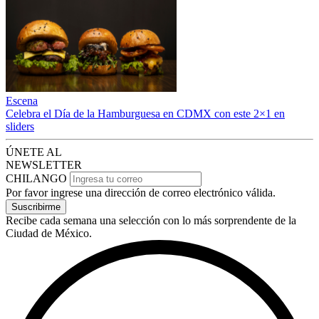
Escena
Celebra el Día de la Hamburguesa en CDMX con este 2×1 en
sliders
ÚNETE AL
NEWSLETTER
CHILANGO
Por favor ingrese una dirección de correo electrónico válida.
Suscribirme
Recibe cada semana una selección con lo más sorprendente de la
Ciudad de México.