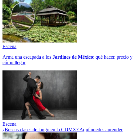
Escena
Arma una escapada a los
Jardines de México
: qué hacer, precio y
cómo llegar
Escena
¿Buscas clases de tango en la CDMX? Aquí puedes aprender