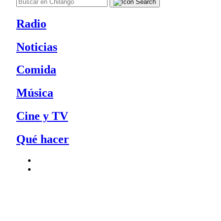
Radio
Noticias
Comida
Música
Cine y TV
Qué hacer