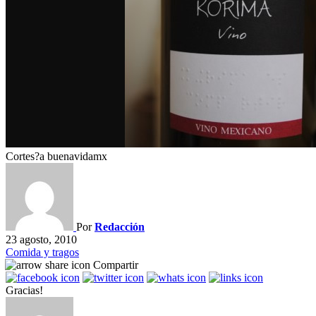
Cortes?a buenavidamx
Por
Redacción
23 agosto, 2010
Comida y tragos
Compartir
Gracias!