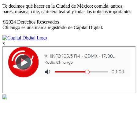
Te decimos qué hacer en la Ciudad de México: comida, antros,
bares, música, cine, cartelera teatral y todas las noticias importantes
©2024 Derechos Reservados
Chilango es una marca registrado de Capital Digital.
x