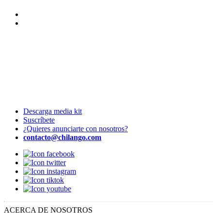
Descarga media kit
Suscríbete
¿Quieres anunciarte con nosotros?
contacto@chilango.com
ACERCA DE NOSOTROS