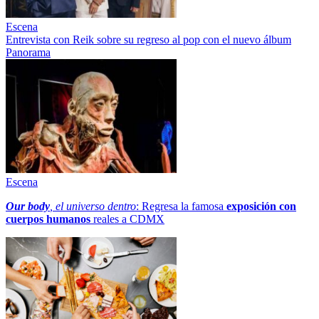
Escena
Entrevista con Reik sobre su regreso al pop con el nuevo álbum
Panorama
Escena
Our body
, el universo dentro
: Regresa la famosa
exposición con
cuerpos humanos
reales a CDMX