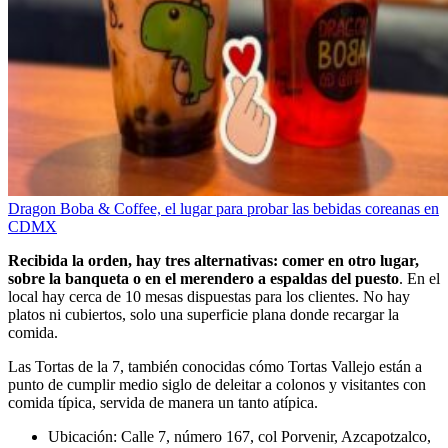
Dragon Boba & Coffee, el lugar para probar las bebidas coreanas en
CDMX
Recibida la orden, hay tres alternativas: comer en otro lugar,
sobre la banqueta o en el merendero a espaldas del puesto
. En el
local hay cerca de 10 mesas dispuestas para los clientes. No hay
platos ni cubiertos, solo una superficie plana donde recargar la
comida.
Las Tortas de la 7, también conocidas cómo Tortas Vallejo están a
punto de cumplir medio siglo de deleitar a colonos y visitantes con
comida típica, servida de manera un tanto atípica.
Ubicación: Calle 7, número 167, col Porvenir, Azcapotzalco,