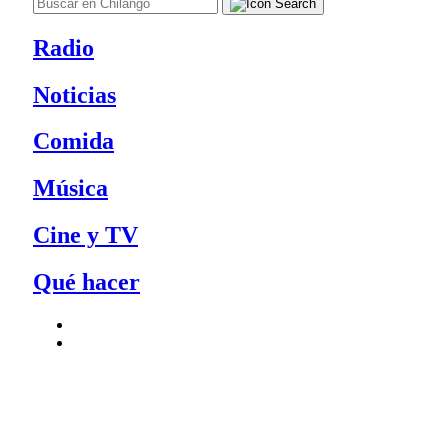
Radio
Noticias
Comida
Música
Cine y TV
Qué hacer