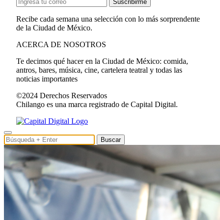
Suscribirme
Recibe cada semana una selección con lo más sorprendente
de la Ciudad de México.
ACERCA DE NOSOTROS
Te decimos qué hacer en la Ciudad de México: comida,
antros, bares, música, cine, cartelera teatral y todas las
noticias importantes
©2024 Derechos Reservados
Chilango es una marca registrado de Capital Digital.
Buscar