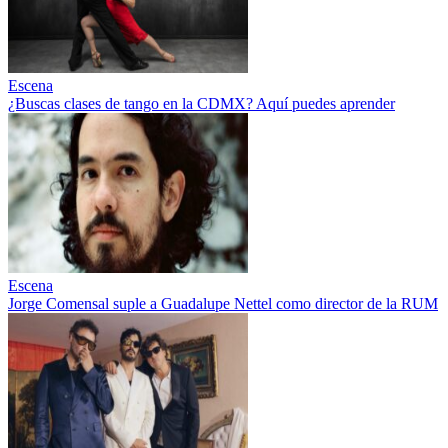
Escena
¿Buscas clases de tango en la CDMX? Aquí puedes aprender
Escena
Jorge Comensal suple a Guadalupe Nettel como director de la RUM