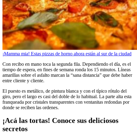
¡Mamma mia! Estas pizzas de horno ahora están al sur de la ciudad
Con recibo en mano toca la segunda fila. Dependiendo el día, es el
tiempo de espera, en fines de semana ronda los 15 minutos. Líneas
amarillas sobre el asfalto marcan la “sana distancia” que debe haber
entre cliente y cliente.
El puesto es metálico, de pintura blanca y con el típico rótulo del
giro, pero el largo es casi del doble de lo habitual. La parte alta esta
franqueada por cristales transparentes con ventanitas redondas por
donde se reciben las ordenes.
¡Acá las tortas! Conoce sus deliciosos
secretos