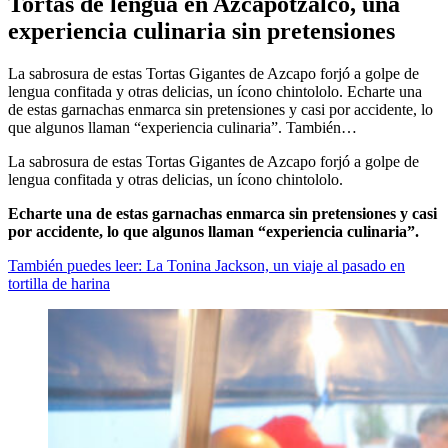
Tortas de lengua en Azcapotzalco, una
experiencia culinaria sin pretensiones
La sabrosura de estas Tortas Gigantes de Azcapo forjó a golpe de
lengua confitada y otras delicias, un ícono chintololo. Echarte una
de estas garnachas enmarca sin pretensiones y casi por accidente, lo
que algunos llaman “experiencia culinaria”. También…
La sabrosura de estas Tortas Gigantes de Azcapo forjó a golpe de
lengua confitada y otras delicias, un ícono chintololo.
Echarte una de estas garnachas enmarca sin pretensiones y casi
por accidente, lo que algunos llaman “experiencia culinaria”.
También puedes leer: La Tonina Jackson, un viaje al pasado en
tortilla de harina