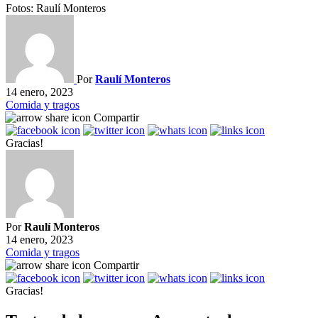
Fotos: Raulí Monteros
Por
Raulí Monteros
14 enero, 2023
Comida y tragos
Compartir
Gracias!
Por
Raulí Monteros
14 enero, 2023
Comida y tragos
Compartir
Gracias!