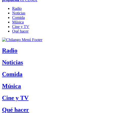
Radio
Noticias
Comida
Música
Cine y TV
Qué hacer
Radio
Noticias
Comida
Música
Cine y TV
Qué hacer