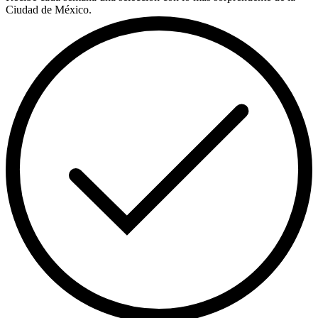
Ciudad de México.