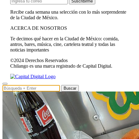
Suscribirme
Recibe cada semana una selección con lo más sorprendente
de la Ciudad de México.
ACERCA DE NOSOTROS
Te decimos qué hacer en la Ciudad de México: comida,
antros, bares, música, cine, cartelera teatral y todas las
noticias importantes
©2024 Derechos Reservados
Chilango es una marca registrado de Capital Digital.
Buscar