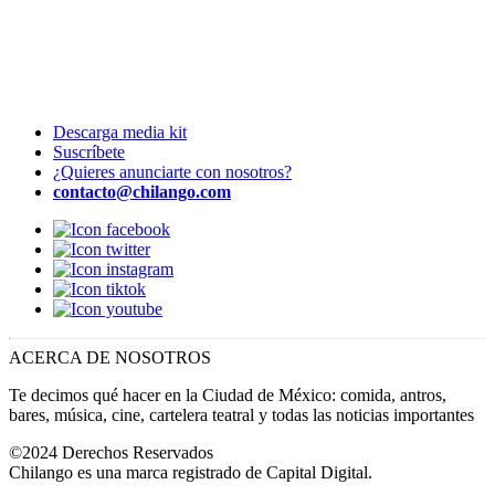
Descarga media kit
Suscríbete
¿Quieres anunciarte con nosotros?
contacto@chilango.com
ACERCA DE NOSOTROS
Te decimos qué hacer en la Ciudad de México: comida, antros,
bares, música, cine, cartelera teatral y todas las noticias importantes
©2024 Derechos Reservados
Chilango es una marca registrado de Capital Digital.