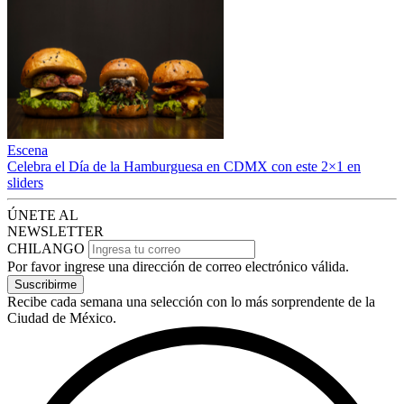
Escena
Celebra el Día de la Hamburguesa en CDMX con este 2×1 en
sliders
ÚNETE AL
NEWSLETTER
CHILANGO
Por favor ingrese una dirección de correo electrónico válida.
Suscribirme
Recibe cada semana una selección con lo más sorprendente de la
Ciudad de México.