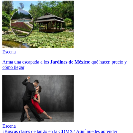
Escena
Arma una escapada a los
Jardines de México
: qué hacer, precio y
cómo llegar
Escena
¿Buscas clases de tango en la CDMX? Aquí puedes aprender