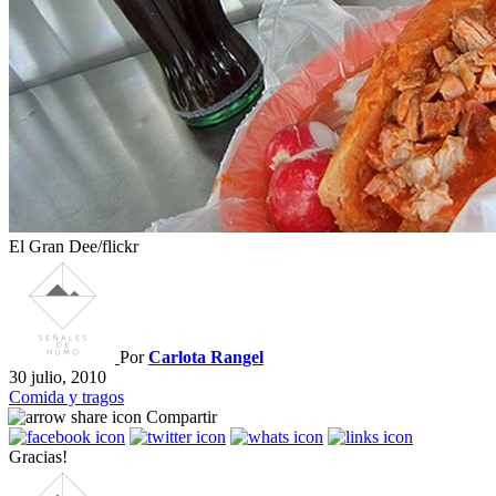
El Gran Dee/flickr
Por
Carlota Rangel
30 julio, 2010
Comida y tragos
Compartir
Gracias!