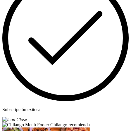
Subscripción exitosa
Chilango recomienda