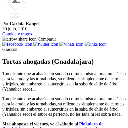
Por
Carlota Rangel
30 julio, 2010
Comida y tragos
Compartir
Gracias!
Tortas ahogadas (Guadalajara)
Tan picante que acabarás tan sudado como la misma torta, un clásico
para la cruda y las tornabodas, su relleno es simplemente de carnitas
y frijoles, sin embargo al sumergirlas en la salsa de chile de árbol
(Yahualica seco)…
Tan picante que acabarás tan sudado como la misma torta, un clásico
para la cruda y las tornabodas, su relleno es simplemente de carnitas
y frijoles, sin embargo al sumergirlas en la salsa de chile de árbol
(Yahualica seco) el sabor es perfecto, no les falta ni les sobra nada.
Si te ahogaste el viernes, ve el sábado al
Pialadero de