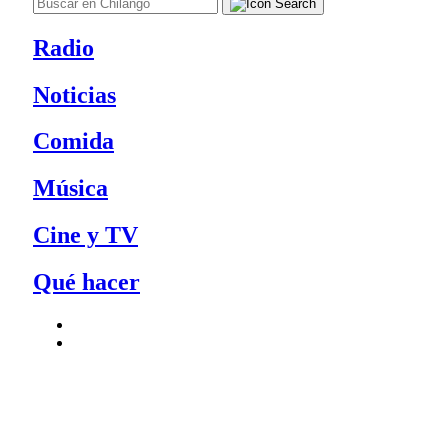
Radio
Noticias
Comida
Música
Cine y TV
Qué hacer