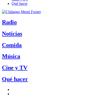
Qué hacer
Radio
Noticias
Comida
Música
Cine y TV
Qué hacer