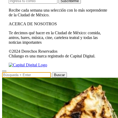
Suscribirme
Recibe cada semana una selección con lo más sorprendente
de la Ciudad de México.
ACERCA DE NOSOTROS
Te decimos qué hacer en la Ciudad de México: comida,
antros, bares, música, cine, cartelera teatral y todas las
noticias importantes
©2024 Derechos Reservados
Chilango es una marca registrado de Capital Digital.
Buscar