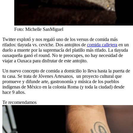
Foto: Michelle SanMiguel
Twitter explotó y nos regaló uno de los versus de comida más
rifados: tlayuda vs. ceviche. Dos antojitos de
comida callejera
en un
duelo a muerte por la supremacía del platillo más rifado. La tlayuda
oaxaqueña ganó el round. No te preocupes, no hay necesidad de
viajar a Oaxaca para disfrutar de este antojito.
Un nuevo concepto de comida a domicilio lo lleva hasta la puerta de
tu casa. Se trata de Jóvenes Artesanos, un proyecto cultural que
promueve y difunde arte, gastronomía y música de los pueblos
indígenas de México en la colonia Roma (y toda la ciudad) desde
hace 9 años.
Te recomendamos