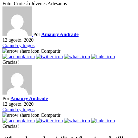
Foto: Cortesía Jóvenes Artesanos
Por
Amaury Andrade
12 agosto, 2020
Comida y tragos
Compartir
Gracias!
Por
Amaury Andrade
12 agosto, 2020
Comida y tragos
Compartir
Gracias!