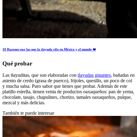
10 Razones por las que la tlayuda rifa en México y el mundo ❤️
Qué probar
Las tlayuditas, que son elaboradas con
tlayudas gigantes
, bañadas en
asiento de cerdo (grasa de puerco), frijoles, quesillo, un poco de col
y mucha salsa. Puro sabor que tienes que probar. Además de este
platillo estrella, tienen venta de productos oaxaqueños: pan de yema,
chocolate, tasajo, chapulines, chorizo, tamales oaxaqueños, pulque,
mezcal y más delicias.
También te puede interesar