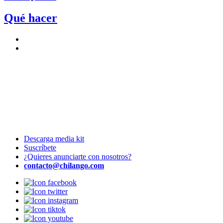
Qué hacer
Descarga media kit
Suscríbete
¿Quieres anunciarte con nosotros?
contacto@chilango.com