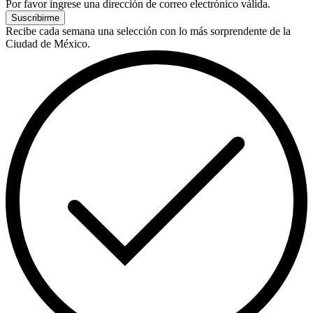
Por favor ingrese una dirección de correo electrónico válida.
Suscribirme
Recibe cada semana una selección con lo más sorprendente de la
Ciudad de México.