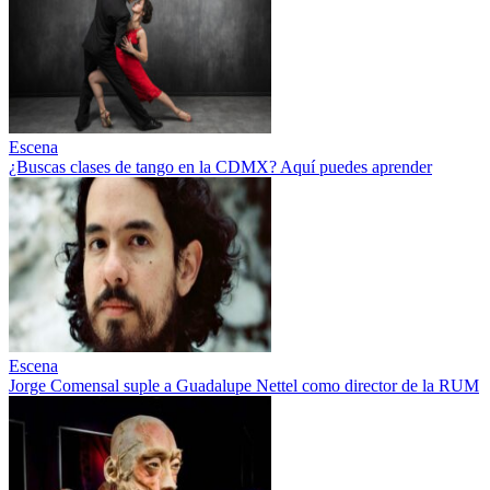
Escena
¿Buscas clases de tango en la CDMX? Aquí puedes aprender
Escena
Jorge Comensal suple a Guadalupe Nettel como director de la RUM