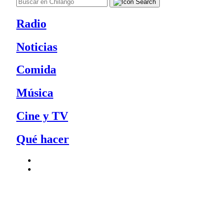
Radio
Noticias
Comida
Música
Cine y TV
Qué hacer