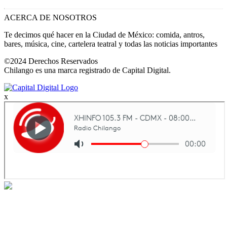
ACERCA DE NOSOTROS
Te decimos qué hacer en la Ciudad de México: comida, antros,
bares, música, cine, cartelera teatral y todas las noticias importantes
©2024 Derechos Reservados
Chilango es una marca registrado de Capital Digital.
x