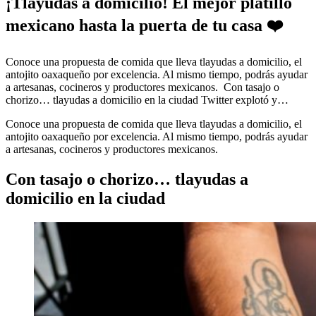
¡Tlayudas a domicilio! El mejor platillo
mexicano hasta la puerta de tu casa ❤️
Conoce una propuesta de comida que lleva tlayudas a domicilio, el
antojito oaxaqueño por excelencia. Al mismo tiempo, podrás ayudar
a artesanas, cocineros y productores mexicanos. Con tasajo o
chorizo… tlayudas a domicilio en la ciudad Twitter explotó y…
Conoce una propuesta de comida que lleva tlayudas a domicilio, el
antojito oaxaqueño por excelencia. Al mismo tiempo, podrás ayudar
a artesanas, cocineros y productores mexicanos.
Con tasajo o chorizo… tlayudas a
domicilio en la ciudad