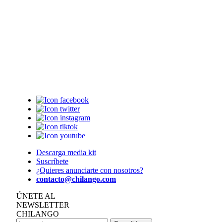
Descarga media kit
Suscríbete
¿Quieres anunciarte con nosotros?
contacto@chilango.com
ÚNETE AL
NEWSLETTER
CHILANGO