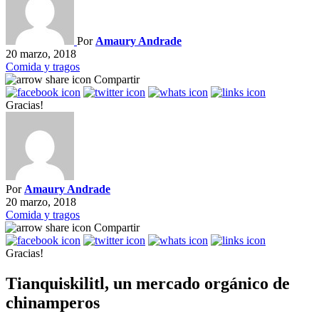
Por
Amaury Andrade
20 marzo, 2018
Comida y tragos
Compartir
Gracias!
Por
Amaury Andrade
20 marzo, 2018
Comida y tragos
Compartir
Gracias!
Tianquiskilitl, un mercado orgánico de
chinamperos