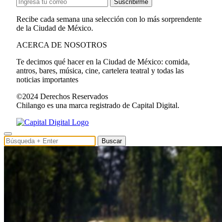
Suscribirme
Recibe cada semana una selección con lo más sorprendente
de la Ciudad de México.
ACERCA DE NOSOTROS
Te decimos qué hacer en la Ciudad de México: comida,
antros, bares, música, cine, cartelera teatral y todas las
noticias importantes
©2024 Derechos Reservados
Chilango es una marca registrado de Capital Digital.
Buscar