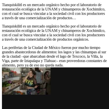
Tianquiskilitl es un mercado orgánico hecho por el laboratorio de
restauración ecológica de la UNAM y chinamperos de Xochimilco,
con el cual se busca vincular a la sociedad civil con los productores
a través de una comercialización de productos…
Tianquiskilitl es un mercado orgánico hecho por el laboratorio de
restauración ecológica de la UNAM y chinamperos de Xochimilco,
con el cual se busca vincular a la sociedad civil con los productores
a través de una comercialización de productos orgánicos.
Las periferias de la Ciudad de México fueron por mucho tiempo
grandes abastecedoras de alimentos: los lagos y las chinampas al sur
de la ciudad –que abarcaban desde el lago de Texcoco, la Villa, la
Viga, parte de Iztapalapa y Tlahuac– eran proveedoras constantes de
alimento, pero ya de eso no queda nada.