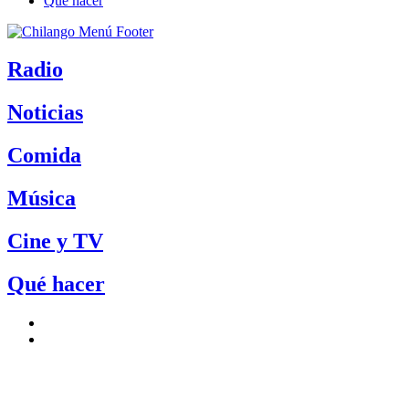
Qué hacer
Radio
Noticias
Comida
Música
Cine y TV
Qué hacer