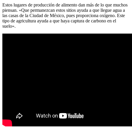
Estos lugares de producción de alimento dan más de lo que muchos
piensan. «Que permanezcan estos sitios ayuda a que llegue agua a
las casas de la Ciudad de México, pues proporciona oxígeno. Este
tipo de agricultura ayuda a que haya captura de carbono en el
suelo».