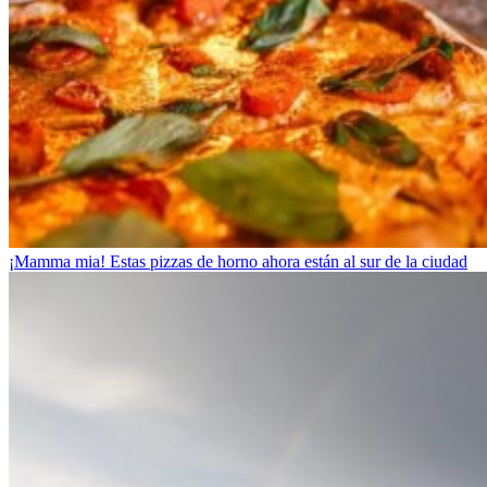
¡Mamma mia! Estas pizzas de horno ahora están al sur de la ciudad