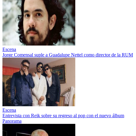
Escena
Jorge Comensal suple a Guadalupe Nettel como director de la RUM
Escena
Entrevista con Reik sobre su regreso al pop con el nuevo álbum
Panorama