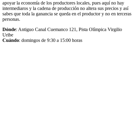
apoyar la economía de los productores locales, pues aquí no hay
intermediaros y la cadena de producción no altera sus precios y así
sabes que toda la ganancia se queda en el productor y no en terceras
personas.
Dónde
: Antiguo Canal Cuemanco 121, Pista Olímpica Virgilio
Uribe
Cuándo
: domingos de 9:30 a 15:00 horas