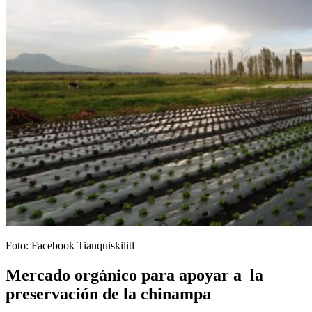
Foto: Facebook Tianquiskilitl
Mercado orgánico para apoyar a la
preservación de la chinampa