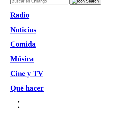
Radio
Noticias
Comida
Música
Cine y TV
Qué hacer