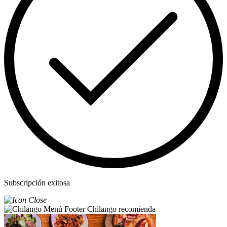
Subscripción exitosa
Chilango recomienda