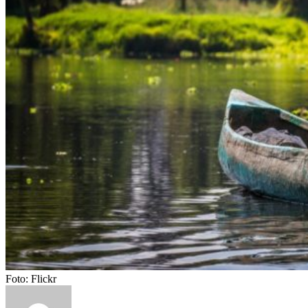
Foto: Flickr