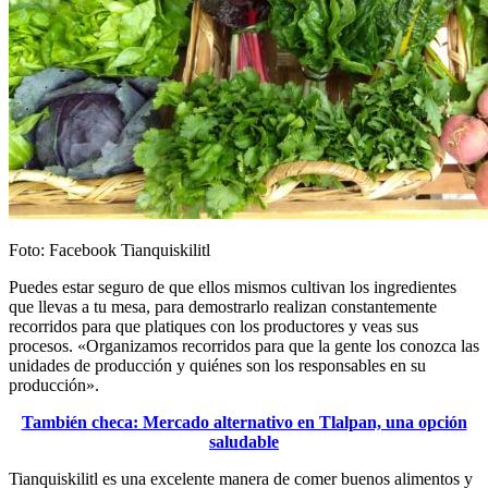
Foto: Facebook Tianquiskilitl
Puedes estar seguro de que ellos mismos cultivan los ingredientes
que llevas a tu mesa, para demostrarlo realizan constantemente
recorridos para que platiques con los productores y veas sus
procesos. «Organizamos recorridos para que la gente los conozca las
unidades de producción y quiénes son los responsables en su
producción».
También checa: Mercado alternativo en Tlalpan, una opción
saludable
Tianquiskilitl es una excelente manera de comer buenos alimentos y