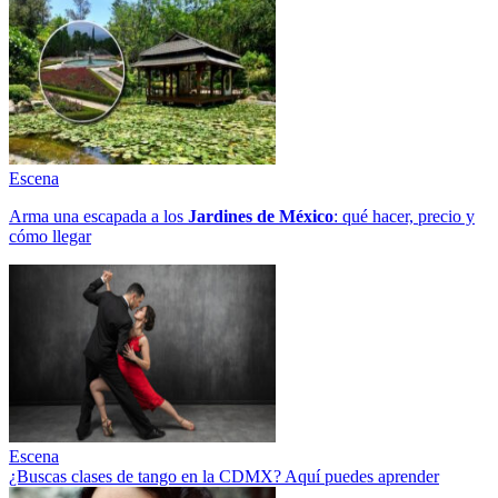
Escena
Arma una escapada a los
Jardines de México
: qué hacer, precio y
cómo llegar
Escena
¿Buscas clases de tango en la CDMX? Aquí puedes aprender