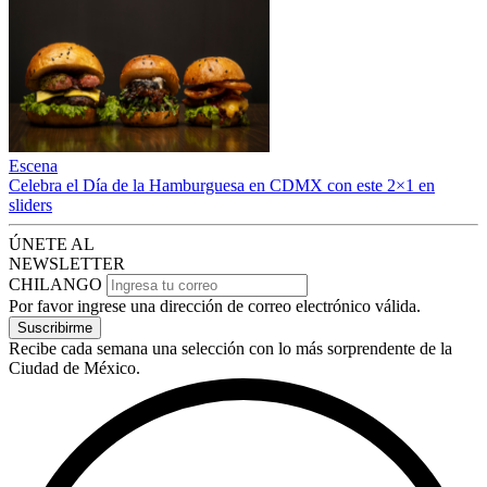
Escena
Celebra el Día de la Hamburguesa en CDMX con este 2×1 en
sliders
ÚNETE AL
NEWSLETTER
CHILANGO
Por favor ingrese una dirección de correo electrónico válida.
Suscribirme
Recibe cada semana una selección con lo más sorprendente de la
Ciudad de México.