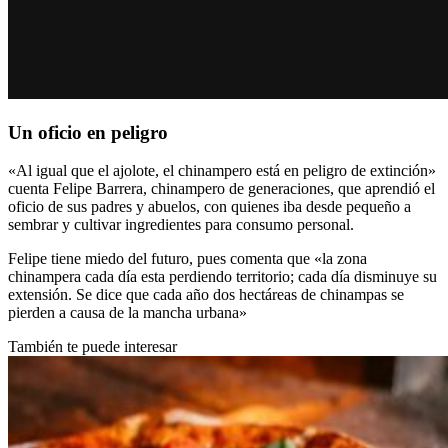
Un oficio en peligro
«Al igual que el ajolote, el chinampero está en peligro de extinción»
cuenta Felipe Barrera, chinampero de generaciones, que aprendió el
oficio de sus padres y abuelos, con quienes iba desde pequeño a
sembrar y cultivar ingredientes para consumo personal.
Felipe tiene miedo del futuro, pues comenta que «la zona
chinampera cada día esta perdiendo territorio; cada día disminuye su
extensión. Se dice que cada año dos hectáreas de chinampas se
pierden a causa de la mancha urbana»
También te puede interesar