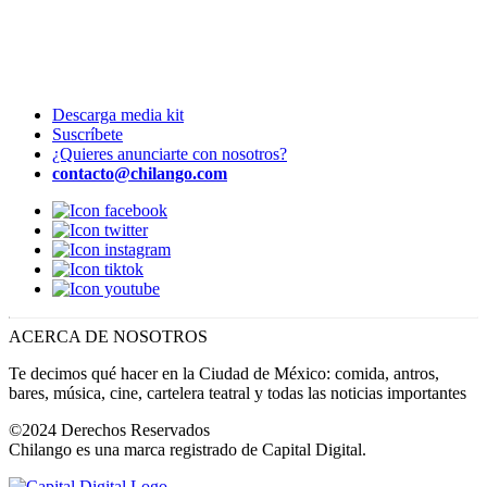
Descarga media kit
Suscríbete
¿Quieres anunciarte con nosotros?
contacto@chilango.com
ACERCA DE NOSOTROS
Te decimos qué hacer en la Ciudad de México: comida, antros,
bares, música, cine, cartelera teatral y todas las noticias importantes
©2024 Derechos Reservados
Chilango es una marca registrado de Capital Digital.