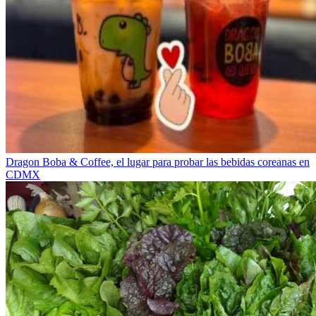
Dragon Boba & Coffee, el lugar para probar las bebidas coreanas en
CDMX