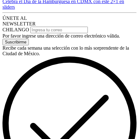
Celebra el Día de la Hamburguesa en CDMX con este 2×1 en
sliders
ÚNETE AL
NEWSLETTER
CHILANGO
Por favor ingrese una dirección de correo electrónico válida.
Suscribirme
Recibe cada semana una selección con lo más sorprendente de la
Ciudad de México.