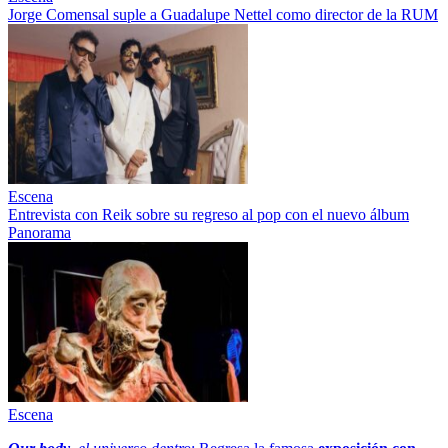
Jorge Comensal suple a Guadalupe Nettel como director de la RUM
Escena
Entrevista con Reik sobre su regreso al pop con el nuevo álbum
Panorama
Escena