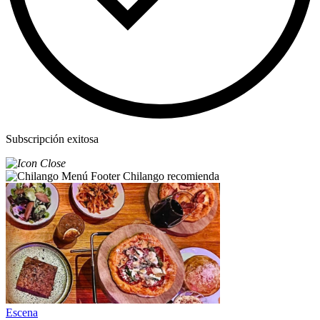
Subscripción exitosa
Chilango recomienda
Escena