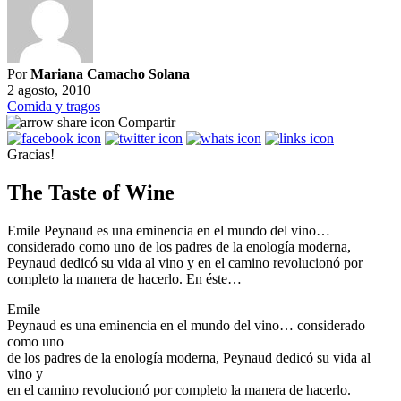
Por
Mariana Camacho Solana
2 agosto, 2010
Comida y tragos
Compartir
Gracias!
The Taste of Wine
Emile Peynaud es una eminencia en el mundo del vino…
considerado como uno de los padres de la enología moderna,
Peynaud dedicó su vida al vino y en el camino revolucionó por
completo la manera de hacerlo. En éste…
Emile
Peynaud es una eminencia en el mundo del vino… considerado
como uno
de los padres de la enología moderna, Peynaud dedicó su vida al
vino y
en el camino revolucionó por completo la manera de hacerlo.