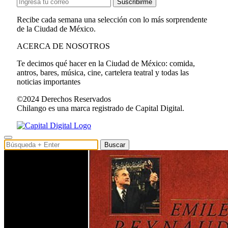
Suscribirme
Recibe cada semana una selección con lo más sorprendente
de la Ciudad de México.
ACERCA DE NOSOTROS
Te decimos qué hacer en la Ciudad de México: comida,
antros, bares, música, cine, cartelera teatral y todas las
noticias importantes
©2024 Derechos Reservados
Chilango es una marca registrado de Capital Digital.
Buscar