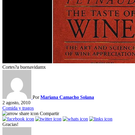
Cortes?a buenavidamx
Por
Mariana Camacho Solana
2 agosto, 2010
Comida y tragos
Compartir
Gracias!