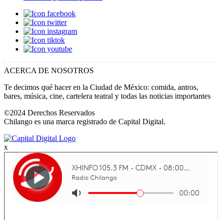
ACERCA DE NOSOTROS
Te decimos qué hacer en la Ciudad de México: comida, antros,
bares, música, cine, cartelera teatral y todas las noticias importantes
©2024 Derechos Reservados
Chilango es una marca registrado de Capital Digital.
x