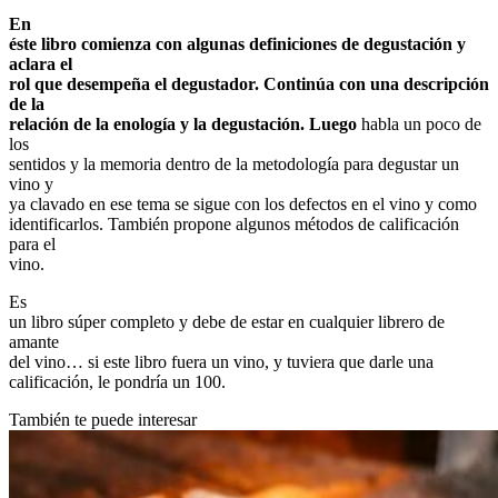
En
éste libro comienza con algunas definiciones de degustación y
aclara el
rol que desempeña el degustador. Continúa con una descripción
de la
relación de la enología y la degustación. Luego
habla un poco de
los
sentidos y la memoria dentro de la metodología para degustar un
vino y
ya clavado en ese tema se sigue con los defectos en el vino y como
identificarlos. También propone algunos métodos de calificación
para el
vino.
Es
un libro súper completo y debe de estar en cualquier librero de
amante
del vino… si este libro fuera un vino, y tuviera que darle una
calificación, le pondría un 100.
También te puede interesar