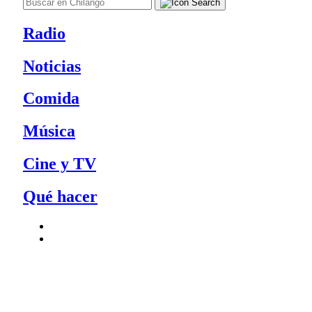
Radio
Noticias
Comida
Música
Cine y TV
Qué hacer