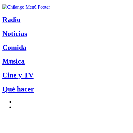
Radio
Noticias
Comida
Música
Cine y TV
Qué hacer