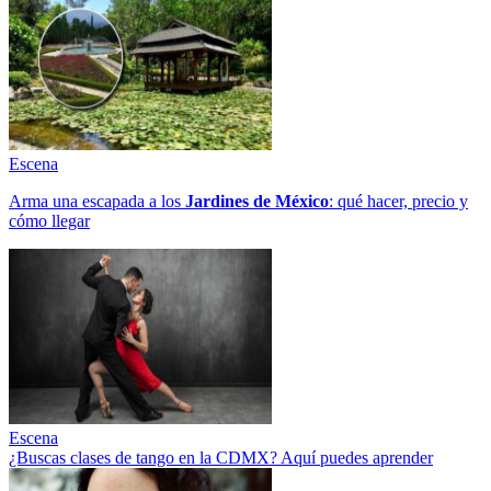
Escena
Arma una escapada a los
Jardines de México
: qué hacer, precio y
cómo llegar
Escena
¿Buscas clases de tango en la CDMX? Aquí puedes aprender