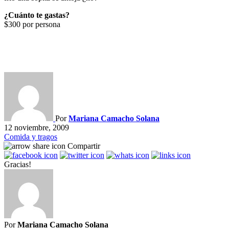
¿Cuánto te gastas?
$300 por persona
Por
Mariana Camacho Solana
12 noviembre, 2009
Comida y tragos
Compartir
Gracias!
Por
Mariana Camacho Solana