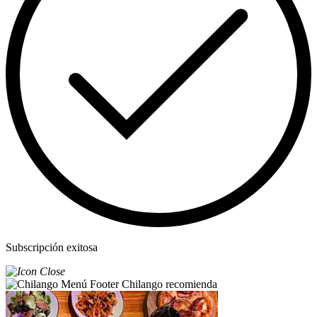
Subscripción exitosa
Chilango recomienda