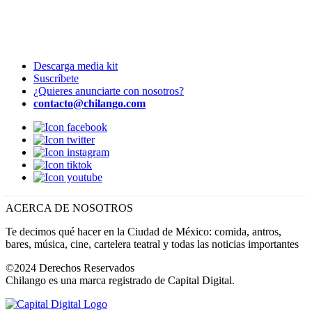
Descarga media kit
Suscríbete
¿Quieres anunciarte con nosotros?
contacto@chilango.com
ACERCA DE NOSOTROS
Te decimos qué hacer en la Ciudad de México: comida, antros,
bares, música, cine, cartelera teatral y todas las noticias importantes
©2024 Derechos Reservados
Chilango es una marca registrado de Capital Digital.