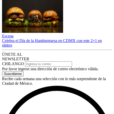
Escena
Celebra el Día de la Hamburguesa en CDMX con este 2×1 en
sliders
ÚNETE AL
NEWSLETTER
CHILANGO
Por favor ingrese una dirección de correo electrónico válida.
Suscribirme
Recibe cada semana una selección con lo más sorprendente de la
Ciudad de México.