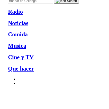
Radio
Noticias
Comida
Música
Cine y TV
Qué hacer