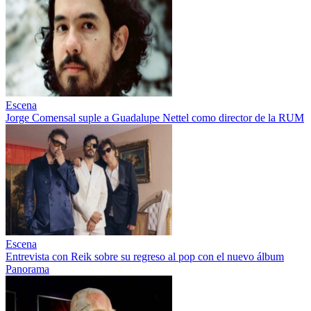
Escena
Jorge Comensal suple a Guadalupe Nettel como director de la RUM
Escena
Entrevista con Reik sobre su regreso al pop con el nuevo álbum
Panorama