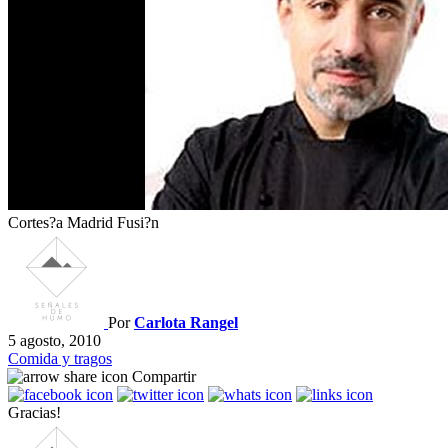
Cortes?a Madrid Fusi?n
Por
Carlota Rangel
5 agosto, 2010
Comida y tragos
Compartir
Gracias!