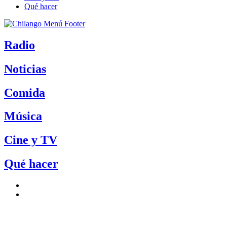
Qué hacer
Radio
Noticias
Comida
Música
Cine y TV
Qué hacer