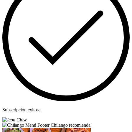
Subscripción exitosa
Chilango recomienda