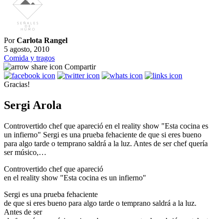
Por
Carlota Rangel
5 agosto, 2010
Comida y tragos
Compartir
Gracias!
Sergi Arola
Controvertido chef que apareció en el reality show "Esta cocina es
un infierno" Sergi es una prueba fehaciente de que si eres bueno
para algo tarde o temprano saldrá a la luz. Antes de ser chef quería
ser músico,…
Controvertido chef que apareció
en el reality show "Esta cocina es un infierno"
Sergi es una prueba fehaciente
de que si eres bueno para algo tarde o temprano saldrá a la luz.
Antes de ser