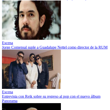
Escena
Jorge Comensal suple a Guadalupe Nettel como director de la RUM
Escena
Entrevista con Reik sobre su regreso al pop con el nuevo álbum
Panorama