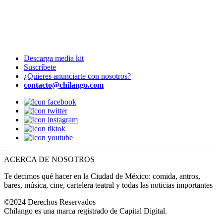
Descarga media kit
Suscríbete
¿Quieres anunciarte con nosotros?
contacto@chilango.com
ACERCA DE NOSOTROS
Te decimos qué hacer en la Ciudad de México: comida, antros,
bares, música, cine, cartelera teatral y todas las noticias importantes
©2024 Derechos Reservados
Chilango es una marca registrado de Capital Digital.