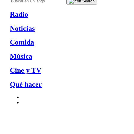
Radio
Noticias
Comida
Música
Cine y TV
Qué hacer