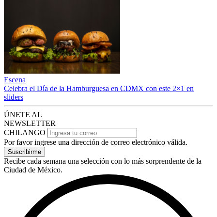
Escena
Celebra el Día de la Hamburguesa en CDMX con este 2×1 en
sliders
ÚNETE AL
NEWSLETTER
CHILANGO
Por favor ingrese una dirección de correo electrónico válida.
Suscribirme
Recibe cada semana una selección con lo más sorprendente de la
Ciudad de México.