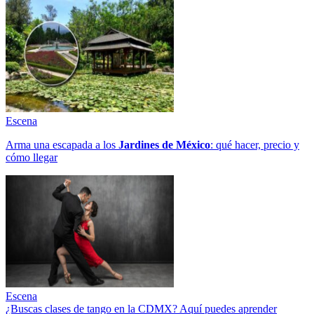
Escena
Arma una escapada a los
Jardines de México
: qué hacer, precio y
cómo llegar
Escena
¿Buscas clases de tango en la CDMX? Aquí puedes aprender