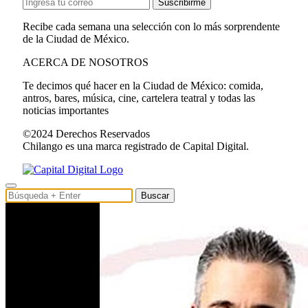
Suscribirme
Recibe cada semana una selección con lo más sorprendente
de la Ciudad de México.
ACERCA DE NOSOTROS
Te decimos qué hacer en la Ciudad de México: comida,
antros, bares, música, cine, cartelera teatral y todas las
noticias importantes
©2024 Derechos Reservados
Chilango es una marca registrado de Capital Digital.
Buscar