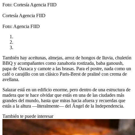
Foto: Cortesía Agencia FIID
Cortesía Agencia FIID
Foto: Agencia FIID
También hay aceitunas, almejas, arroz de hongos de lluvia, chuletón
BBQ y acompañantes como zanahoria rostizada, baba ganoush,
papa de Oaxaca y camote a las brasas. Para el postre, nada como un
café o carajillo con un clásico Paris-Brest de praliné con crema de
avellana.
Salazar está en un edificio enorme, pero dentro de una estructura de
madera que te hace olvidar que estás en una de las ciudades más
grandes del mundo, hasta que miras hacia afuera y recuerdas que
estás a la altura ―literalmente― del Ángel de la Independencia.
También te puede interesar