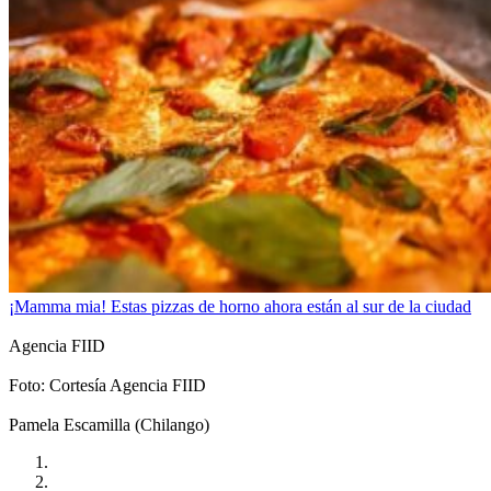
¡Mamma mia! Estas pizzas de horno ahora están al sur de la ciudad
Agencia FIID
Foto: Cortesía Agencia FIID
Pamela Escamilla (Chilango)