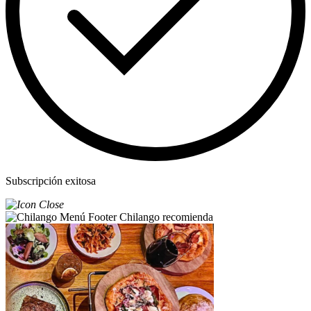
Subscripción exitosa
Chilango recomienda