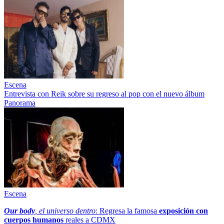
Escena
Entrevista con Reik sobre su regreso al pop con el nuevo álbum
Panorama
Escena
Our body
, el universo dentro
: Regresa la famosa
exposición con
cuerpos humanos
reales a CDMX