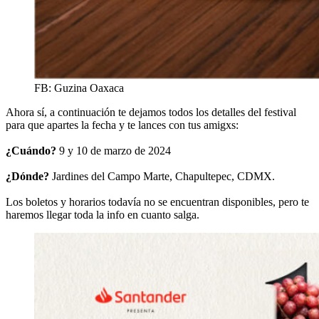
FB: Guzina Oaxaca
Ahora sí, a continuación te dejamos todos los detalles del festival
para que apartes la fecha y te lances con tus amigxs:
¿Cuándo?
9 y 10 de marzo de 2024
¿Dónde?
Jardines del Campo Marte, Chapultepec, CDMX.
Los boletos y horarios todavía no se encuentran disponibles, pero te
haremos llegar toda la info en cuanto salga.