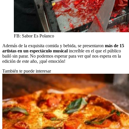
FB: Sabor Es Polanco
Además de la exquisita comida y bebida, se presentaron
más de 15
artistas en un espectáculo musical
increíble en el que el público
bailó sin parar. No podemos esperar para ver qué nos espera en la
edición de este año, ¡qué emoción!
También te puede interesar