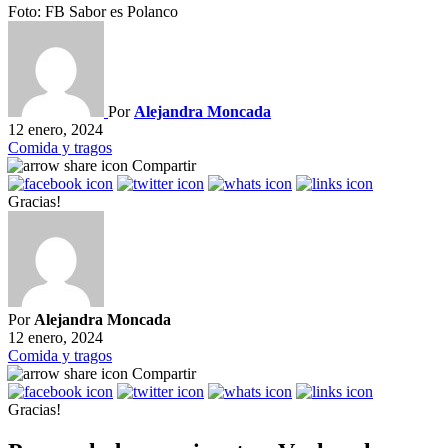
Foto: FB Sabor es Polanco
Por
Alejandra Moncada
12 enero, 2024
Comida y tragos
Compartir
Gracias!
Por
Alejandra Moncada
12 enero, 2024
Comida y tragos
Compartir
Gracias!