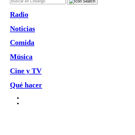
Radio
Noticias
Comida
Música
Cine y TV
Qué hacer