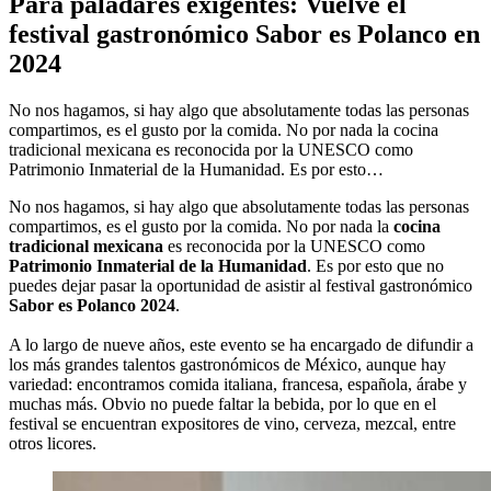
Para paladares exigentes: Vuelve el
festival gastronómico Sabor es Polanco en
2024
No nos hagamos, si hay algo que absolutamente todas las personas
compartimos, es el gusto por la comida. No por nada la cocina
tradicional mexicana es reconocida por la UNESCO como
Patrimonio Inmaterial de la Humanidad. Es por esto…
No nos hagamos, si hay algo que absolutamente todas las personas
compartimos, es el gusto por la comida. No por nada la
cocina
tradicional mexicana
es reconocida por la UNESCO como
Patrimonio Inmaterial de la Humanidad
. Es por esto que no
puedes dejar pasar la oportunidad de asistir al festival gastronómico
Sabor es Polanco 2024
.
A lo largo de nueve años, este evento se ha encargado de difundir a
los más grandes talentos gastronómicos de México, aunque hay
variedad: encontramos comida italiana, francesa, española, árabe y
muchas más. Obvio no puede faltar la bebida, por lo que en el
festival se encuentran expositores de vino, cerveza, mezcal, entre
otros licores.