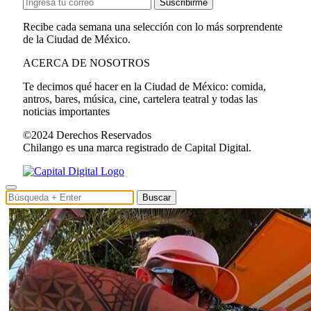
Suscribirme
Recibe cada semana una selección con lo más sorprendente
de la Ciudad de México.
ACERCA DE NOSOTROS
Te decimos qué hacer en la Ciudad de México: comida,
antros, bares, música, cine, cartelera teatral y todas las
noticias importantes
©2024 Derechos Reservados
Chilango es una marca registrado de Capital Digital.
Buscar