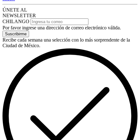
ÚNETE AL
NEWSLETTER
CHILANGO
Por favor ingrese una dirección de correo electrónico válida.
Suscribirme
Recibe cada semana una selección con lo más sorprendente de la
Ciudad de México.