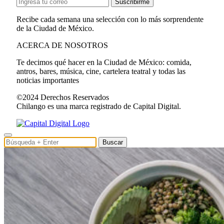
Suscribirme
Recibe cada semana una selección con lo más sorprendente
de la Ciudad de México.
ACERCA DE NOSOTROS
Te decimos qué hacer en la Ciudad de México: comida,
antros, bares, música, cine, cartelera teatral y todas las
noticias importantes
©2024 Derechos Reservados
Chilango es una marca registrado de Capital Digital.
Buscar