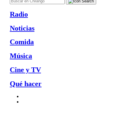
Radio
Noticias
Comida
Música
Cine y TV
Qué hacer