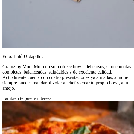
Foto: Lulú Urdapilleta
Grainz by Mora Mora no solo ofrece bowls deliciosos, sino comidas
completas, balanceadas, saludables y de excelente calidad.
Actualmente cuenta con cuatro presentaciones ya armadas, aunque
siempre puedes mandar al volar al chef y crear tu propio bowl, a tu
antojo.
También te puede interesar