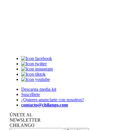
Descarga media kit
Suscríbete
¿Quieres anunciarte con nosotros?
contacto@chilango.com
ÚNETE AL
NEWSLETTER
CHILANGO