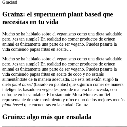
Gracias!
Grainz: el supermenú plant based que
necesitas en tu vida
Mucho se ha hablado sobre el veganismo como una dieta saludable
pero, ¿es tan simple? En realidad no comer productos de origen
animal es únicamente una parte de ser vegano. Puedes pasarte la
vida comiendo papas fritas en aceite…
Mucho se ha hablado sobre el veganismo como una dieta saludable
pero, ¿es tan simple? En realidad no comer productos de origen
animal es únicamente una parte de ser vegano. Puedes pasarte la
vida comiendo papas fritas en aceite de coco y no estarás
alimentándote de la manera adecuada. De esta reflexión surgió la
dieta
plant based
(basado en plantas) que significa comer de manera
inteligente, basado en vegetales pero de manera balanceada, con
enfoque en lo saludable. El restaurante Mora Mora es un fiel
representante de este movimiento y ofrece uno de los mejores menús
plant based
que encuentras en la ciudad: Grainz.
Grainz: algo más que ensalada