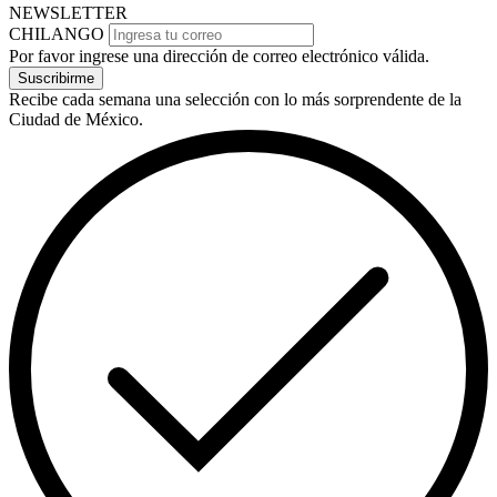
NEWSLETTER
CHILANGO
Por favor ingrese una dirección de correo electrónico válida.
Suscribirme
Recibe cada semana una selección con lo más sorprendente de la
Ciudad de México.