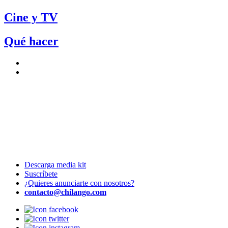
Cine y TV
Qué hacer
Descarga media kit
Suscríbete
¿Quieres anunciarte con nosotros?
contacto@chilango.com