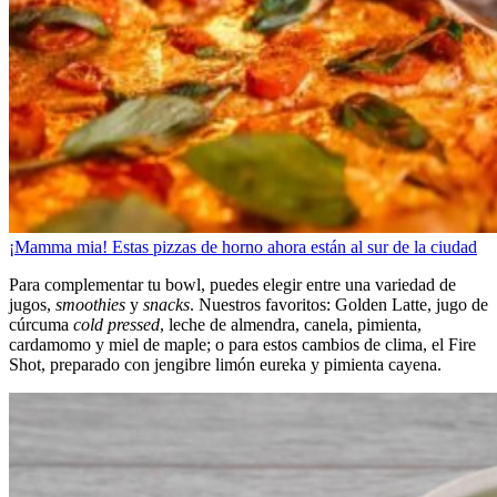
¡Mamma mia! Estas pizzas de horno ahora están al sur de la ciudad
Para complementar tu bowl, puedes elegir entre una variedad de
jugos,
smoothies
y
snacks
. Nuestros favoritos: Golden Latte, jugo de
cúrcuma
cold pressed
, leche de almendra, canela, pimienta,
cardamomo y miel de maple; o para estos cambios de clima, el Fire
Shot, preparado con jengibre limón eureka y pimienta cayena.