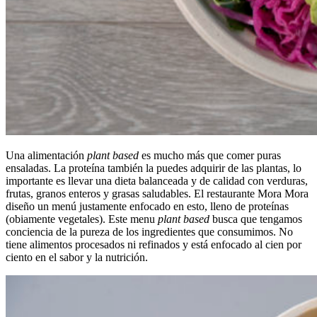
Una alimentación
plant based
es mucho más que comer puras
ensaladas. La proteína también la puedes adquirir de las plantas, lo
importante es llevar una dieta balanceada y de calidad con verduras,
frutas, granos enteros y grasas saludables. El restaurante Mora Mora
diseño un menú justamente enfocado en esto, lleno de proteínas
(obiamente vegetales). Este menu
plant based
busca que tengamos
conciencia de la pureza de los ingredientes que consumimos. No
tiene alimentos procesados ni refinados y está enfocado al cien por
ciento en el sabor y la nutrición.