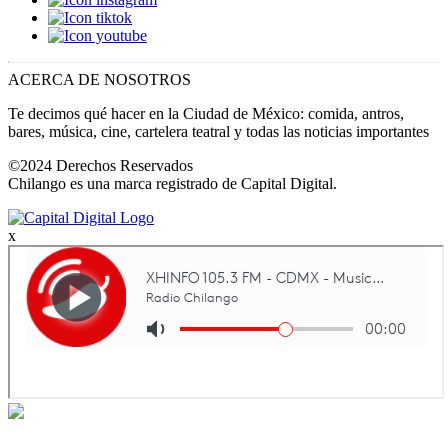
ACERCA DE NOSOTROS
Te decimos qué hacer en la Ciudad de México: comida, antros,
bares, música, cine, cartelera teatral y todas las noticias importantes
©2024 Derechos Reservados
Chilango es una marca registrado de Capital Digital.
x