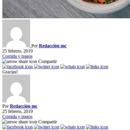
Por
Redacción mc
25 febrero, 2019
Comida y tragos
Compartir
Gracias!
Por
Redacción mc
25 febrero, 2019
Comida y tragos
Compartir