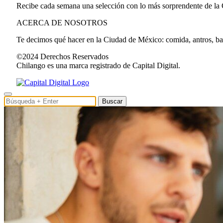
Recibe cada semana una selección con lo más sorprendente de la
ACERCA DE NOSOTROS
Te decimos qué hacer en la Ciudad de México: comida, antros, bares
©2024 Derechos Reservados
Chilango es una marca registrado de Capital Digital.
Buscar