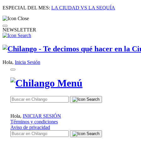
ESPECIAL DEL MES:
LA CIUDAD VS LA SEQUÍA
NEWSLETTER
Hola,
Inicia Sesión
Hola,
INICIAR SESIÓN
Términos y condiciones
Aviso de privacidad