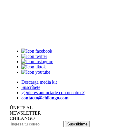
Descarga media kit
Suscríbete
¿Quieres anunciarte con nosotros?
contacto@chilango.com
ÚNETE AL
NEWSLETTER
CHILANGO
Suscribirme