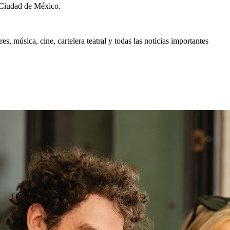
 Ciudad de México.
, música, cine, cartelera teatral y todas las noticias importantes