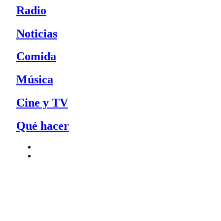
Radio
Noticias
Comida
Música
Cine y TV
Qué hacer