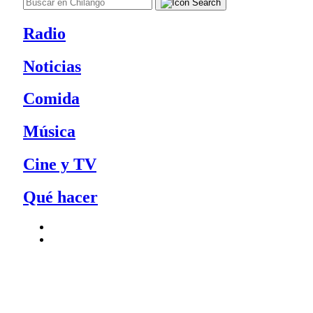
Radio
Noticias
Comida
Música
Cine y TV
Qué hacer