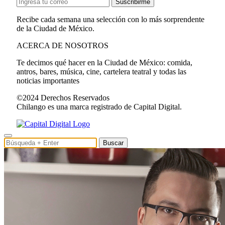
Suscribirme
Recibe cada semana una selección con lo más sorprendente
de la Ciudad de México.
ACERCA DE NOSOTROS
Te decimos qué hacer en la Ciudad de México: comida,
antros, bares, música, cine, cartelera teatral y todas las
noticias importantes
©2024 Derechos Reservados
Chilango es una marca registrado de Capital Digital.
Buscar