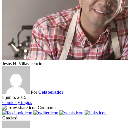
Jesús H. Villavicencio
Por
Colaborador
8 junio, 2015
Comida y tragos
Compartir
Gracias!