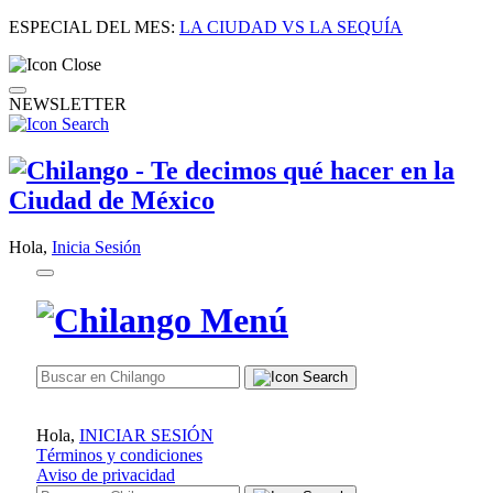
ESPECIAL DEL MES:
LA CIUDAD VS LA SEQUÍA
NEWSLETTER
Hola,
Inicia Sesión
Hola,
INICIAR SESIÓN
Términos y condiciones
Aviso de privacidad