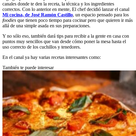
canales donde te den la receta, la técnica y los ingredientes
correctos. Con lo anterior en mente, El chef decidió lanzar el canal
Mi cocina, de José Ramón Castillo
, un espacio pensado para los
foodies
que tienen poco tiempo para cocinar pero que quieren ir más
allá de una simple asada en sus preparaciones.
Y no sólo eso, también dará tips para recibir a la gente en casa con
puntos muy sencillos que van desde cómo poner la mesa hasta el
uso correcto de los cuchillos y tenedores.
En el canal ya hay varias recetas interesantes como:
También te puede interesar