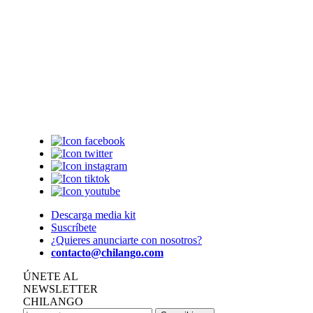
Descarga media kit
Suscríbete
¿Quieres anunciarte con nosotros?
contacto@chilango.com
ÚNETE AL
NEWSLETTER
CHILANGO