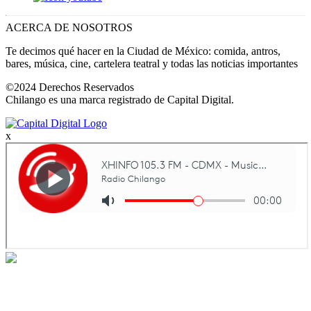
ACERCA DE NOSOTROS
Te decimos qué hacer en la Ciudad de México: comida, antros,
bares, música, cine, cartelera teatral y todas las noticias importantes
©2024 Derechos Reservados
Chilango es una marca registrado de Capital Digital.
x