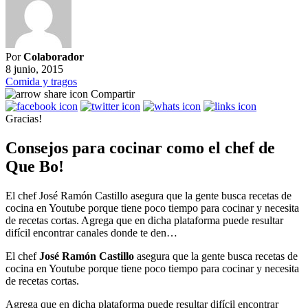
Por
Colaborador
8 junio, 2015
Comida y tragos
Compartir
Gracias!
Consejos para cocinar como el chef de
Que Bo!
El chef José Ramón Castillo asegura que la gente busca recetas de
cocina en Youtube porque tiene poco tiempo para cocinar y necesita
de recetas cortas. Agrega que en dicha plataforma puede resultar
difícil encontrar canales donde te den…
El chef
José Ramón Castillo
asegura que la gente busca recetas de
cocina en Youtube porque tiene poco tiempo para cocinar y necesita
de recetas cortas.
Agrega que en dicha plataforma puede resultar difícil encontrar