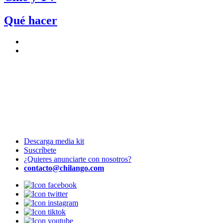
Qué hacer
Descarga media kit
Suscríbete
¿Quieres anunciarte con nosotros?
contacto@chilango.com