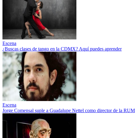
Escena
¿Buscas clases de tango en la CDMX? Aquí puedes aprender
Escena
Jorge Comensal suple a Guadalupe Nettel como director de la RUM