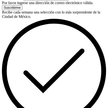
Por favor ingrese una dirección de correo electrónico válida.
Suscribirme
Recibe cada semana una selección con lo más sorprendente de la
Ciudad de México.