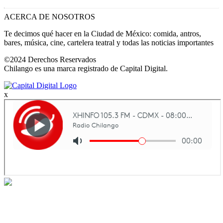
ACERCA DE NOSOTROS
Te decimos qué hacer en la Ciudad de México: comida, antros,
bares, música, cine, cartelera teatral y todas las noticias importantes
©2024 Derechos Reservados
Chilango es una marca registrado de Capital Digital.
x