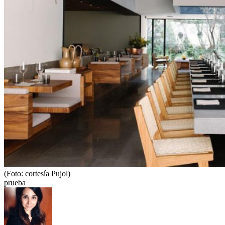
(Foto: cortesía Pujol)
prueba