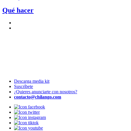
Qué hacer
Descarga media kit
Suscríbete
¿Quieres anunciarte con nosotros?
contacto@chilango.com