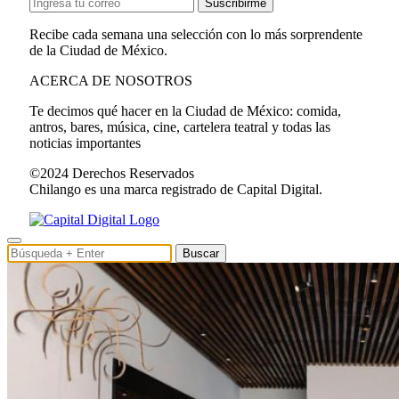
Suscribirme
Recibe cada semana una selección con lo más sorprendente
de la Ciudad de México.
ACERCA DE NOSOTROS
Te decimos qué hacer en la Ciudad de México: comida,
antros, bares, música, cine, cartelera teatral y todas las
noticias importantes
©2024 Derechos Reservados
Chilango es una marca registrado de Capital Digital.
Buscar