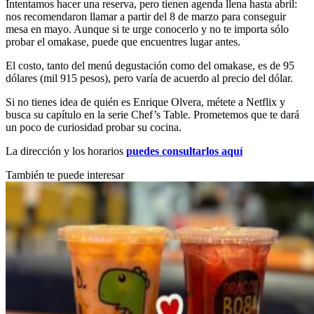
Intentamos hacer una reserva, pero tienen agenda llena hasta abril:
nos recomendaron llamar a partir del 8 de marzo para conseguir
mesa en mayo. Aunque si te urge conocerlo y no te importa sólo
probar el omakase, puede que encuentres lugar antes.
El costo, tanto del menú degustación como del omakase, es de 95
dólares (mil 915 pesos), pero varía de acuerdo al precio del dólar.
Si no tienes idea de quién es Enrique Olvera, métete a Netflix y
busca su capítulo en la serie Chef’s Table. Prometemos que te dará
un poco de curiosidad probar su cocina.
La dirección y los horarios
puedes consultarlos aquí
También te puede interesar