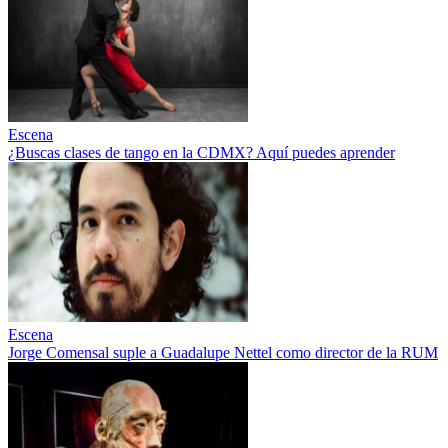
Escena
¿Buscas clases de tango en la CDMX? Aquí puedes aprender
Escena
Jorge Comensal suple a Guadalupe Nettel como director de la RUM