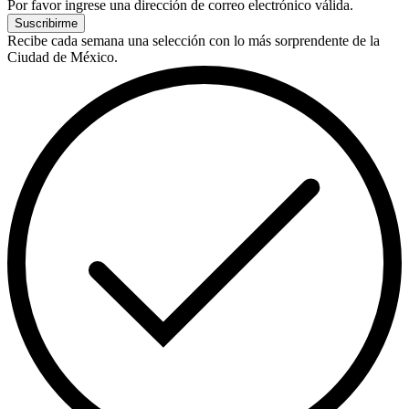
Por favor ingrese una dirección de correo electrónico válida.
Suscribirme
Recibe cada semana una selección con lo más sorprendente de la
Ciudad de México.