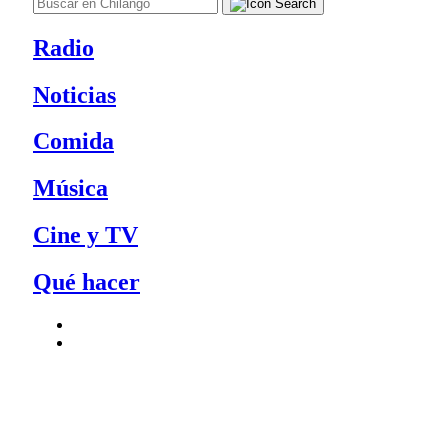
Radio
Noticias
Comida
Música
Cine y TV
Qué hacer