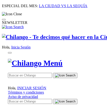
ESPECIAL DEL MES:
LA CIUDAD VS LA SEQUÍA
NEWSLETTER
Hola,
Inicia Sesión
Hola,
INICIAR SESIÓN
Términos y condiciones
Aviso de privacidad