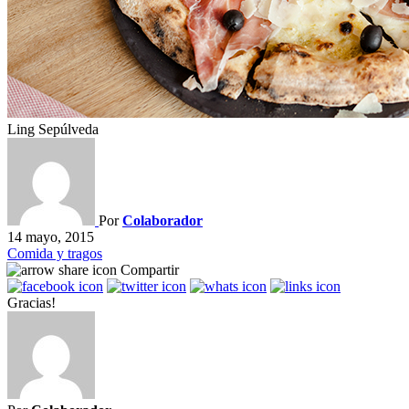
Ling Sepúlveda
Por
Colaborador
14 mayo, 2015
Comida y tragos
Compartir
Gracias!