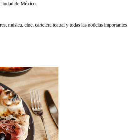
 Ciudad de México.
, música, cine, cartelera teatral y todas las noticias importantes