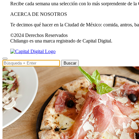
Recibe cada semana una selección con lo más sorprendente de la
ACERCA DE NOSOTROS
Te decimos qué hacer en la Ciudad de México: comida, antros, bares
©2024 Derechos Reservados
Chilango es una marca registrado de Capital Digital.
Buscar