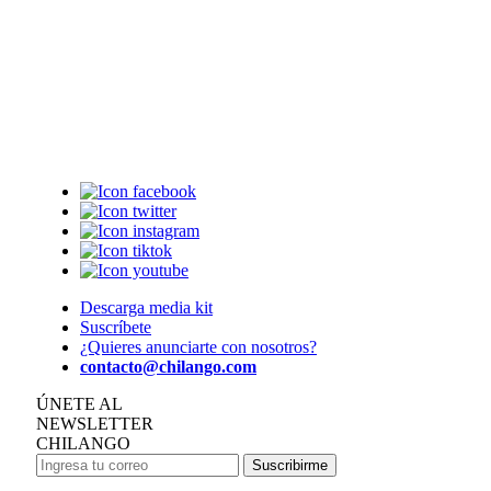
Descarga media kit
Suscríbete
¿Quieres anunciarte con nosotros?
contacto@chilango.com
ÚNETE AL
NEWSLETTER
CHILANGO
Suscribirme