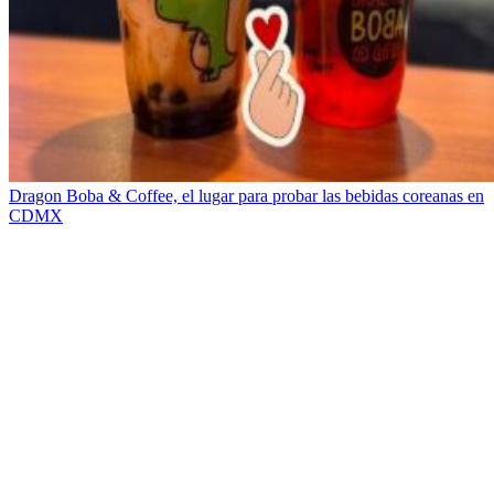
Dragon Boba & Coffee, el lugar para probar las bebidas coreanas en
CDMX