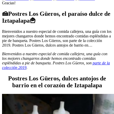
Gracias!
🍰Postres Los Güeros, el paraíso dulce de
Iztapalapa🍟
Bienvenidos a nuestro especial de comida callejera, una guía con los
mejores changarros donde hemos encontrado comidas espléndidas a
pie de banqueta. Postres Los Güeros, son parte de la colección
2019. Postres Los Güeros, dulces antojos de barrio en…
Bienvenidos a nuestro especial de comida callejera, una guía con
los mejores changarros donde hemos encontrado comidas
espléndidas a pie de banqueta. Postres Los Güeros, son
parte de la
colección 2019
.
Postres Los Güeros, dulces antojos de
barrio en el corazón de Iztapalapa