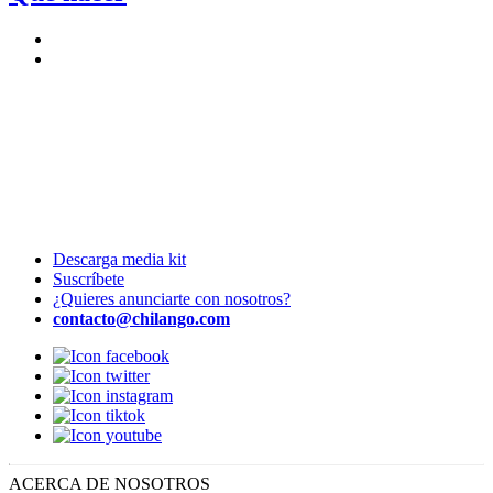
Descarga media kit
Suscríbete
¿Quieres anunciarte con nosotros?
contacto@chilango.com
ACERCA DE NOSOTROS