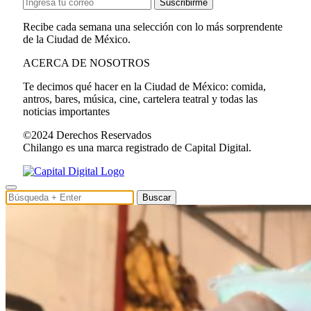
Suscribirme
Recibe cada semana una selección con lo más sorprendente
de la Ciudad de México.
ACERCA DE NOSOTROS
Te decimos qué hacer en la Ciudad de México: comida,
antros, bares, música, cine, cartelera teatral y todas las
noticias importantes
©2024 Derechos Reservados
Chilango es una marca registrado de Capital Digital.
Buscar