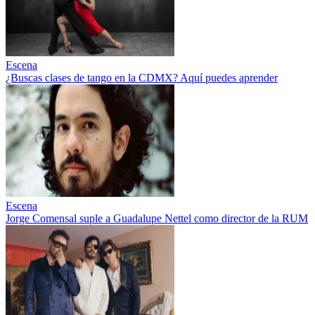
Escena
¿Buscas clases de tango en la CDMX? Aquí puedes aprender
Escena
Jorge Comensal suple a Guadalupe Nettel como director de la RUM