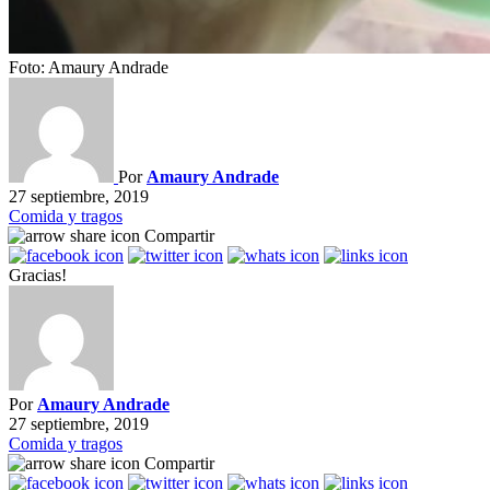
Foto: Amaury Andrade
Por
Amaury Andrade
27 septiembre, 2019
Comida y tragos
Compartir
Gracias!
Por
Amaury Andrade
27 septiembre, 2019
Comida y tragos
Compartir