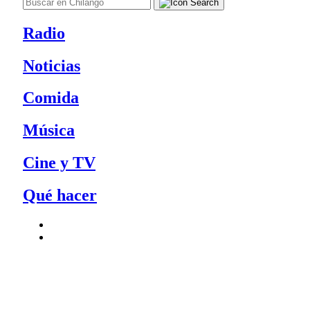
Radio
Noticias
Comida
Música
Cine y TV
Qué hacer