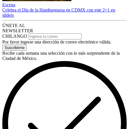
Escena
Celebra el Día de la Hamburguesa en CDMX con este 2×1 en
sliders
ÚNETE AL
NEWSLETTER
CHILANGO
Por favor ingrese una dirección de correo electrónico válida.
Suscribirme
Recibe cada semana una selección con lo más sorprendente de la
Ciudad de México.