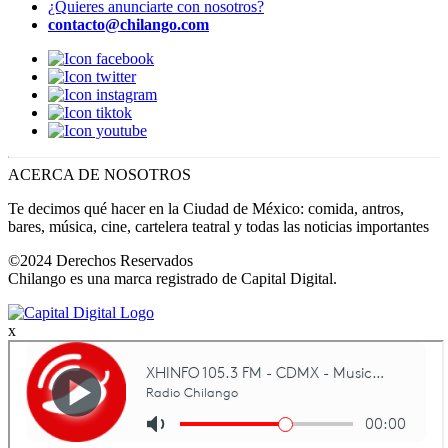
¿Quieres anunciarte con nosotros?
contacto@chilango.com
ACERCA DE NOSOTROS
Te decimos qué hacer en la Ciudad de México: comida, antros,
bares, música, cine, cartelera teatral y todas las noticias importantes
©2024 Derechos Reservados
Chilango es una marca registrado de Capital Digital.
x