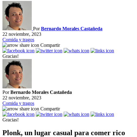
Por
Bernardo Morales Castañeda
22 noviembre, 2023
Comida y tragos
Compartir
Gracias!
Por
Bernardo Morales Castañeda
22 noviembre, 2023
Comida y tragos
Compartir
Gracias!
Plonk, un lugar casual para comer rico