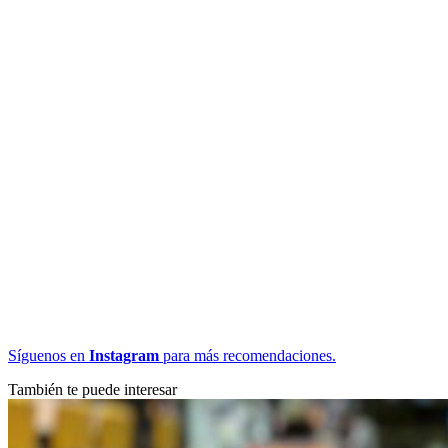
Síguenos en
Instagram
para más recomendaciones.
También te puede interesar