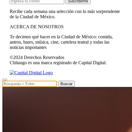
Suscribirme
Recibe cada semana una selección con lo más sorprendente
de la Ciudad de México.
ACERCA DE NOSOTROS
Te decimos qué hacer en la Ciudad de México: comida,
antros, bares, música, cine, cartelera teatral y todas las
noticias importantes
©2024 Derechos Reservados
Chilango es una marca registrado de Capital Digital.
Buscar