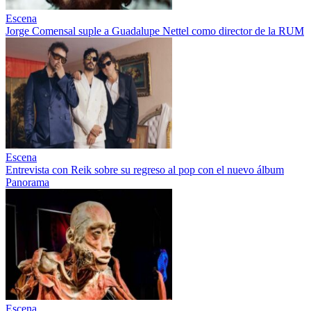
Escena
Jorge Comensal suple a Guadalupe Nettel como director de la RUM
Escena
Entrevista con Reik sobre su regreso al pop con el nuevo álbum
Panorama
Escena