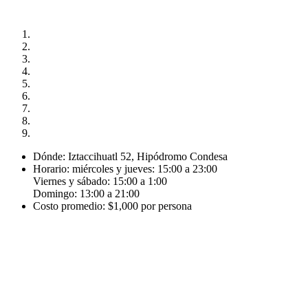
Dónde: Iztaccihuatl 52, Hipódromo Condesa
Horario: miércoles y jueves: 15:00 a 23:00
Viernes y sábado: 15:00 a 1:00
Domingo: 13:00 a 21:00
Costo promedio: $1,000 por persona