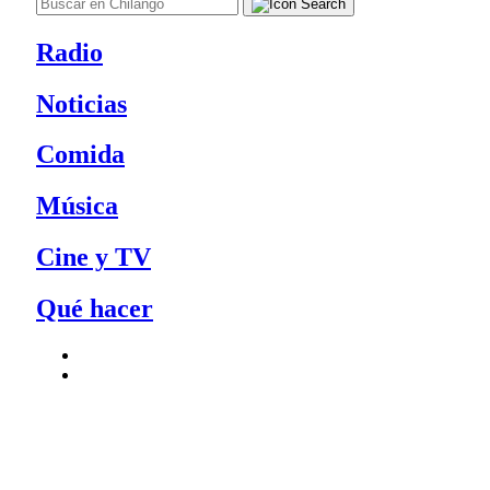
Radio
Noticias
Comida
Música
Cine y TV
Qué hacer