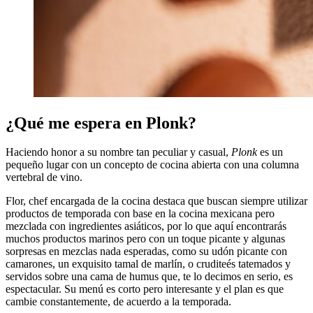
¿Qué me espera en Plonk?
Haciendo honor a su nombre tan peculiar y casual,
Plonk
es un
pequeño lugar con un concepto de cocina abierta con una columna
vertebral de vino.
Flor, chef encargada de la cocina destaca que buscan siempre utilizar
productos de temporada con base en la cocina mexicana pero
mezclada con ingredientes asiáticos, por lo que aquí encontrarás
muchos productos marinos pero con un toque picante y algunas
sorpresas en mezclas nada esperadas, como su udón picante con
camarones, un exquisito tamal de marlín, o cruditeés tatemados y
servidos sobre una cama de humus que, te lo decimos en serio, es
espectacular. Su menú es corto pero interesante y el plan es que
cambie constantemente, de acuerdo a la temporada.