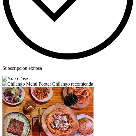
Subscripción exitosa
Chilango recomienda