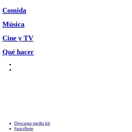
Comida
Música
Cine y TV
Qué hacer
Descarga media kit
Suscríbete