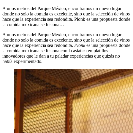
A unos metros del Parque México, encontramos un nuevo lugar
donde no solo la comida es excelente, sino que la selección de vinos
hace que la experiencia sea redondita. Plonk es una propuesta donde
la comida mexicana se fusiona…
A unos metros del Parque México, encontramos un nuevo lugar
donde no solo la comida es excelente, sino que la selección de vinos
hace que la experiencia sea redondita.
Plonk
es una propuesta donde
la comida mexicana se fusiona con la asiática en platillos
innovadores que le dan a tu paladar experiencias que quizás no
había experimentado.