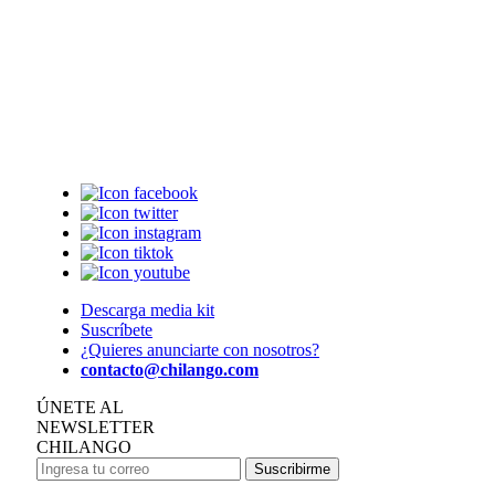
Descarga media kit
Suscríbete
¿Quieres anunciarte con nosotros?
contacto@chilango.com
ÚNETE AL
NEWSLETTER
CHILANGO
Suscribirme