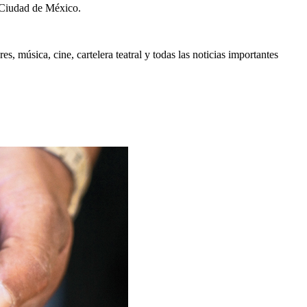
 Ciudad de México.
, música, cine, cartelera teatral y todas las noticias importantes