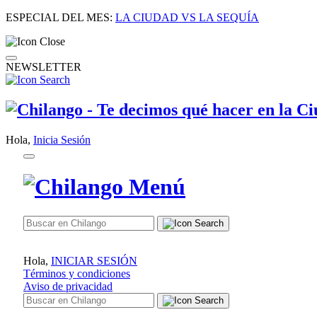
ESPECIAL DEL MES:
LA CIUDAD VS LA SEQUÍA
NEWSLETTER
Hola,
Inicia Sesión
Hola,
INICIAR SESIÓN
Términos y condiciones
Aviso de privacidad