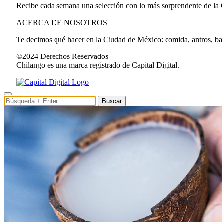
Recibe cada semana una selección con lo más sorprendente de la
ACERCA DE NOSOTROS
Te decimos qué hacer en la Ciudad de México: comida, antros, bares
©2024 Derechos Reservados
Chilango es una marca registrado de Capital Digital.
Buscar