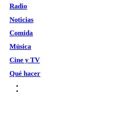
Radio
Noticias
Comida
Música
Cine y TV
Qué hacer