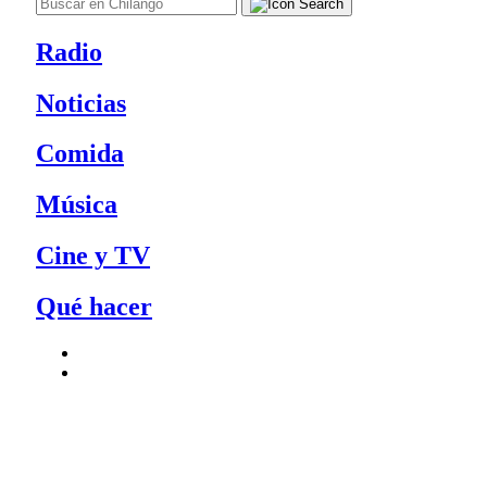
Radio
Noticias
Comida
Música
Cine y TV
Qué hacer