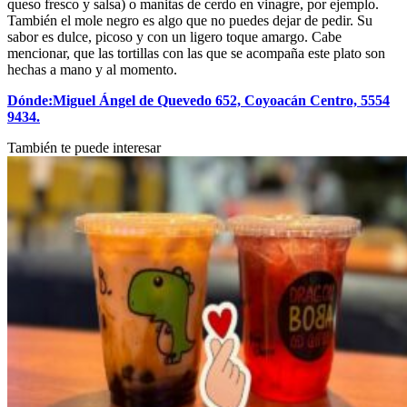
queso fresco y salsa) o manitas de cerdo en vinagre, por ejemplo.
También el mole negro es algo que no puedes dejar de pedir. Su
sabor es dulce, picoso y con un ligero toque amargo. Cabe
mencionar, que las tortillas con las que se acompaña este plato son
hechas a mano y al momento.
Dónde:Miguel Ángel de Quevedo 652, Coyoacán Centro, 5554
9434.
También te puede interesar