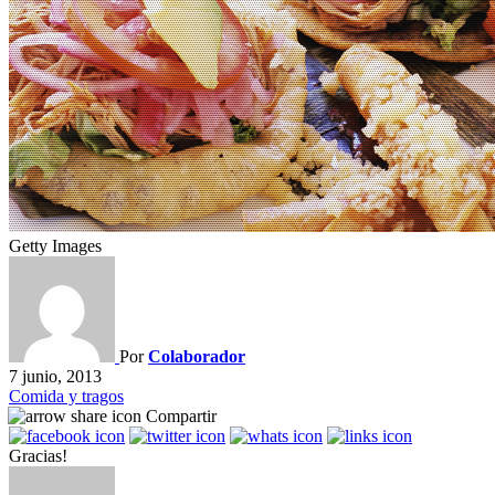
Getty Images
Por
Colaborador
7 junio, 2013
Comida y tragos
Compartir
Gracias!