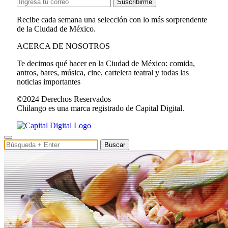
Suscribirme
Recibe cada semana una selección con lo más sorprendente
de la Ciudad de México.
ACERCA DE NOSOTROS
Te decimos qué hacer en la Ciudad de México: comida,
antros, bares, música, cine, cartelera teatral y todas las
noticias importantes
©2024 Derechos Reservados
Chilango es una marca registrado de Capital Digital.
Buscar