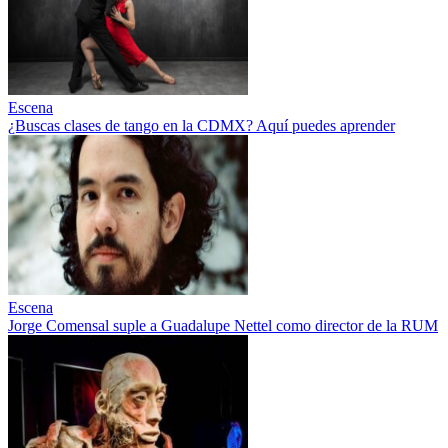
Escena
¿Buscas clases de tango en la CDMX? Aquí puedes aprender
Escena
Jorge Comensal suple a Guadalupe Nettel como director de la RUM