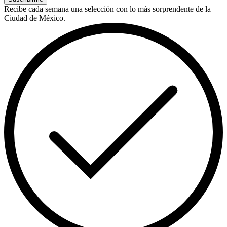
Recibe cada semana una selección con lo más sorprendente de la
Ciudad de México.