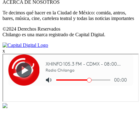
ACERCA DE NOSOTROS
Te decimos qué hacer en la Ciudad de México: comida, antros,
bares, música, cine, cartelera teatral y todas las noticias importantes
©2024 Derechos Reservados
Chilango es una marca registrado de Capital Digital.
x