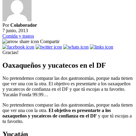
Por
Colaborador
7 junio, 2013
Comida y tragos
Compartir
Gracias!
Oaxaqueños y yucatecos en el DF
No pretendemos comparar las dos gastronomías, porque nada tienen
que ver una con la otra. El objetivo es presentarte a los oaxaqueños
y yucatecos de confianza en el DF y que tú escojas a tu favorito.
Yucatán Fonda 99.99…
No pretendemos comparar las dos gastronomías, porque nada tienen
que ver una con la otra.
El objetivo es presentarte a los
oaxaqueños y yucatecos de confianza en el DF
y que tú escojas a
tu favorito.
Yucatán