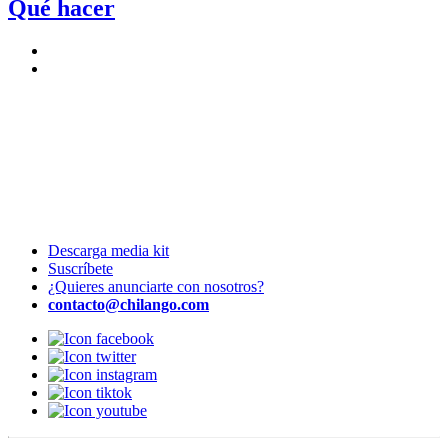
Qué hacer
Descarga media kit
Suscríbete
¿Quieres anunciarte con nosotros?
contacto@chilango.com