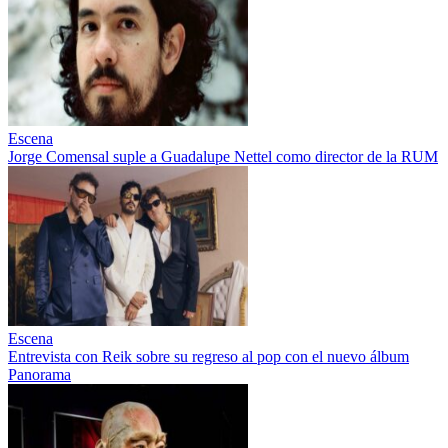
Escena
Jorge Comensal suple a Guadalupe Nettel como director de la RUM
Escena
Entrevista con Reik sobre su regreso al pop con el nuevo álbum
Panorama