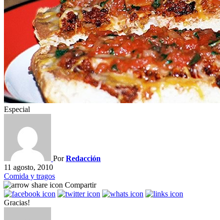
Especial
Por
Redacción
11 agosto, 2010
Comida y tragos
Compartir
Gracias!