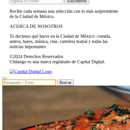
Suscribirme
Recibe cada semana una selección con lo más sorprendente
de la Ciudad de México.
ACERCA DE NOSOTROS
Te decimos qué hacer en la Ciudad de México: comida,
antros, bares, música, cine, cartelera teatral y todas las
noticias importantes
©2024 Derechos Reservados
Chilango es una marca registrado de Capital Digital.
Buscar