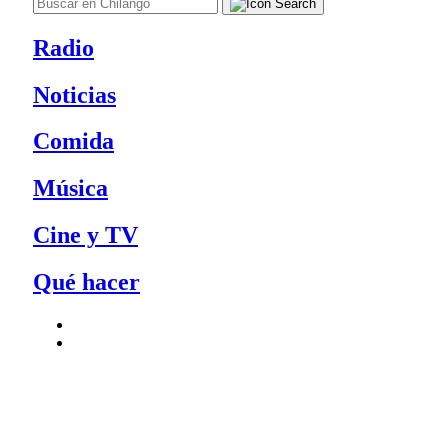
Radio
Noticias
Comida
Música
Cine y TV
Qué hacer