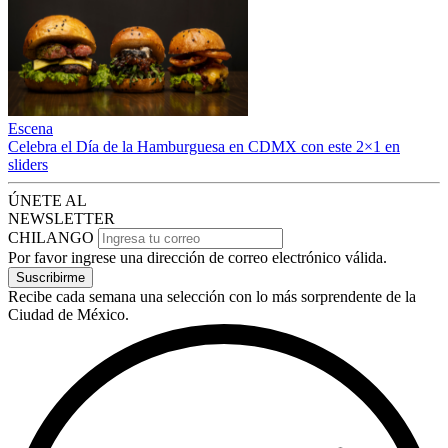
Escena
Celebra el Día de la Hamburguesa en CDMX con este 2×1 en
sliders
ÚNETE AL
NEWSLETTER
CHILANGO
Por favor ingrese una dirección de correo electrónico válida.
Suscribirme
Recibe cada semana una selección con lo más sorprendente de la
Ciudad de México.