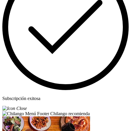
Subscripción exitosa
Chilango recomienda