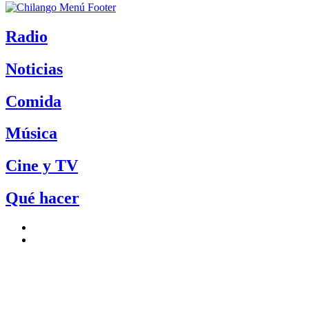
Radio
Noticias
Comida
Música
Cine y TV
Qué hacer