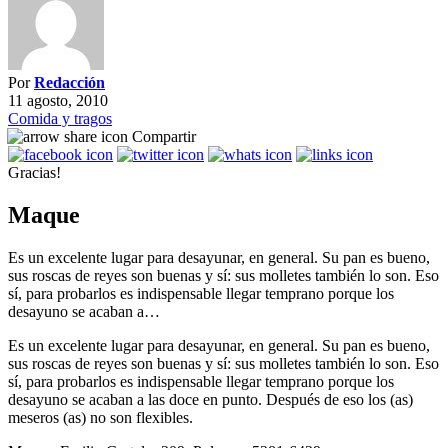
Por
Redacción
11 agosto, 2010
Comida y tragos
Compartir
Gracias!
Maque
Es un excelente lugar para desayunar, en general. Su pan es bueno,
sus roscas de reyes son buenas y sí: sus molletes también lo son. Eso
sí, para probarlos es indispensable llegar temprano porque los
desayuno se acaban a…
Es un excelente lugar para desayunar, en general. Su pan es bueno,
sus roscas de reyes son buenas y sí: sus molletes también lo son. Eso
sí, para probarlos es indispensable llegar temprano porque los
desayuno se acaban a las doce en punto. Después de eso los (as)
meseros (as) no son flexibles.