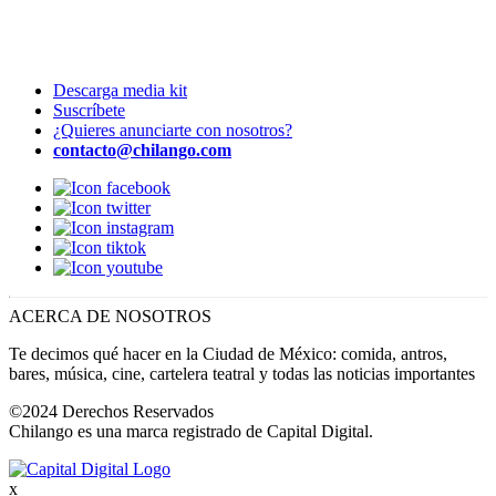
Descarga media kit
Suscríbete
¿Quieres anunciarte con nosotros?
contacto@chilango.com
ACERCA DE NOSOTROS
Te decimos qué hacer en la Ciudad de México: comida, antros,
bares, música, cine, cartelera teatral y todas las noticias importantes
©2024 Derechos Reservados
Chilango es una marca registrado de Capital Digital.
x