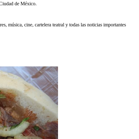
 Ciudad de México.
, música, cine, cartelera teatral y todas las noticias importantes