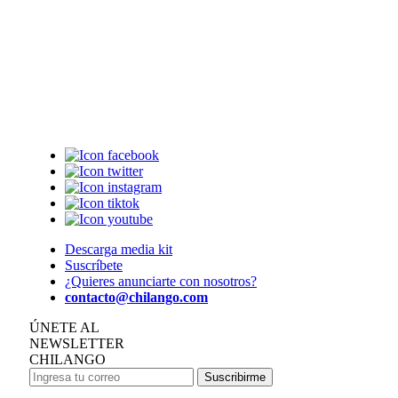
Descarga media kit
Suscríbete
¿Quieres anunciarte con nosotros?
contacto@chilango.com
ÚNETE AL
NEWSLETTER
CHILANGO
Suscribirme