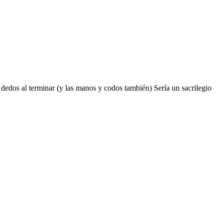
s dedos al terminar (y las manos y codos también) Sería un sacrilegio