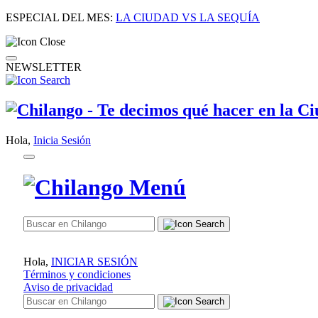
ESPECIAL DEL MES:
LA CIUDAD VS LA SEQUÍA
NEWSLETTER
Hola,
Inicia Sesión
Hola,
INICIAR SESIÓN
Términos y condiciones
Aviso de privacidad