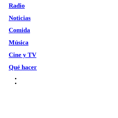
Radio
Noticias
Comida
Música
Cine y TV
Qué hacer