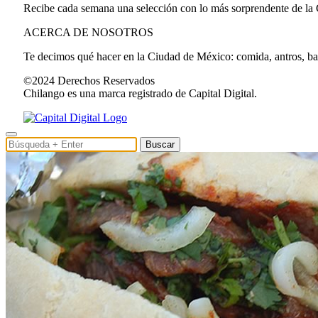
Recibe cada semana una selección con lo más sorprendente de la
ACERCA DE NOSOTROS
Te decimos qué hacer en la Ciudad de México: comida, antros, bares
©2024 Derechos Reservados
Chilango es una marca registrado de Capital Digital.
Buscar