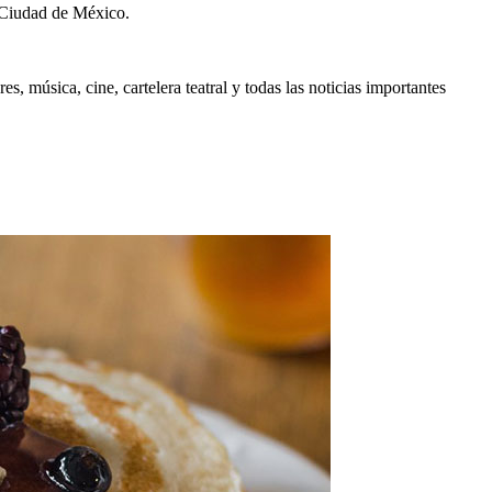
 Ciudad de México.
, música, cine, cartelera teatral y todas las noticias importantes