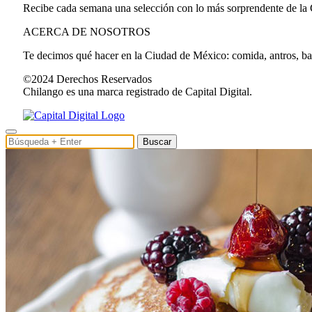
Recibe cada semana una selección con lo más sorprendente de la
ACERCA DE NOSOTROS
Te decimos qué hacer en la Ciudad de México: comida, antros, bares
©2024 Derechos Reservados
Chilango es una marca registrado de Capital Digital.
Buscar