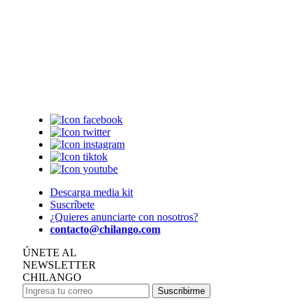
Descarga media kit
Suscríbete
¿Quieres anunciarte con nosotros?
contacto@chilango.com
ÚNETE AL
NEWSLETTER
CHILANGO
Suscribirme