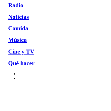
Radio
Noticias
Comida
Música
Cine y TV
Qué hacer