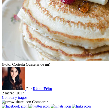
(Foto: Cortesía Quesería de mí)
Por
Diana Féito
2 marzo, 2017
Comida y tragos
Compartir