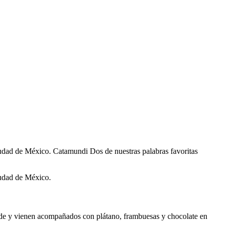
Ciudad de México. Catamundi Dos de nuestras palabras favoritas
iudad de México.
erde y vienen acompañados con plátano, frambuesas y chocolate en