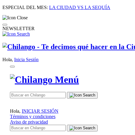
ESPECIAL DEL MES:
LA CIUDAD VS LA SEQUÍA
NEWSLETTER
Hola,
Inicia Sesión
Hola,
INICIAR SESIÓN
Términos y condiciones
Aviso de privacidad