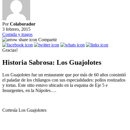
Por
Colaborador
3 febrero, 2015
Comida y tragos
Compartir
Gracias!
Historia Sabrosa: Los Guajolotes
Los Guajolotes fue un restaurante que por más de 60 años consintió
el paladar de los chilangos con sus especialidades: pollos rostizados
y tortas. Este sitio estuvo ubicado en la esquina de Eje 5 e
Insurgentes, en la Nápoles….
Cortesía Los Guajolotes