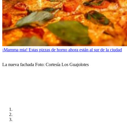
¡Mamma mia! Estas pizzas de horno ahora están al sur de la ciudad
La nueva fachada Foto: Cortesía Los Guajolotes