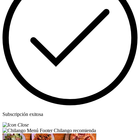
Subscripción exitosa
Chilango recomienda