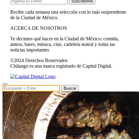
Suscribirme
Recibe cada semana una selección con lo más sorprendente
de la Ciudad de México.
ACERCA DE NOSOTROS
Te decimos qué hacer en la Ciudad de México: comida,
antros, bares, música, cine, cartelera teatral y todas las
noticias importantes
©2024 Derechos Reservados
Chilango es una marca registrado de Capital Digital.
Buscar