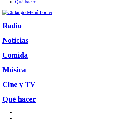
Qué hacer
Radio
Noticias
Comida
Música
Cine y TV
Qué hacer