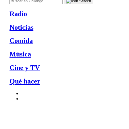
Radio
Noticias
Comida
Música
Cine y TV
Qué hacer