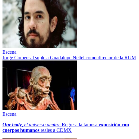
Escena
Jorge Comensal suple a Guadalupe Nettel como director de la RUM
Escena
Our body
, el universo dentro
: Regresa la famosa
exposición con
cuerpos humanos
reales a CDMX