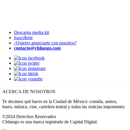
Descarga media kit
Suscríbete
¿Quieres anunciarte con nosotros?
contacto@chilango.com
ACERCA DE NOSOTROS
Te decimos qué hacer en la Ciudad de México: comida, antros,
bares, música, cine, cartelera teatral y todas las noticias importantes
©2024 Derechos Reservados
Chilango es una marca registrado de Capital Digital.