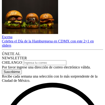
Escena
Celebra el Día de la Hamburguesa en CDMX con este 2×1 en
sliders
ÚNETE AL
NEWSLETTER
CHILANGO
Por favor ingrese una dirección de correo electrónico válida.
Suscribirme
Recibe cada semana una selección con lo más sorprendente de la
Ciudad de México.