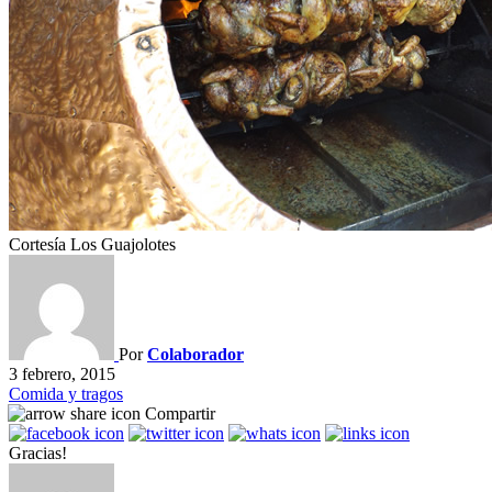
Cortesía Los Guajolotes
Por
Colaborador
3 febrero, 2015
Comida y tragos
Compartir
Gracias!