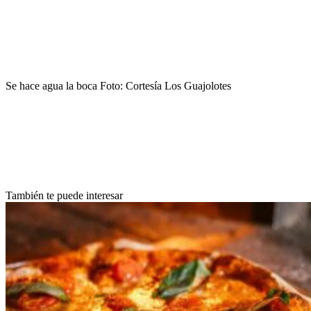
Se hace agua la boca Foto: Cortesía Los Guajolotes
También te puede interesar