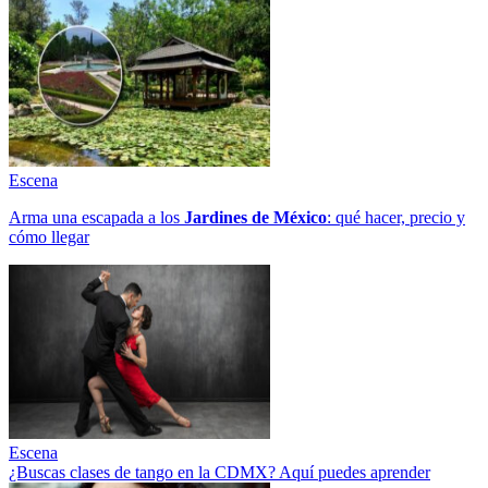
Escena
Arma una escapada a los
Jardines de México
: qué hacer, precio y
cómo llegar
Escena
¿Buscas clases de tango en la CDMX? Aquí puedes aprender