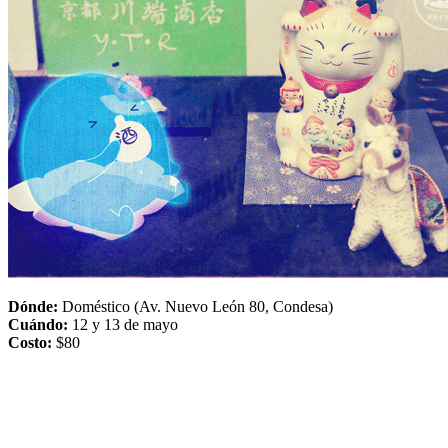
Dónde:
Doméstico (Av. Nuevo León 80, Condesa)
Cuándo:
12 y 13 de mayo
Costo:
$80