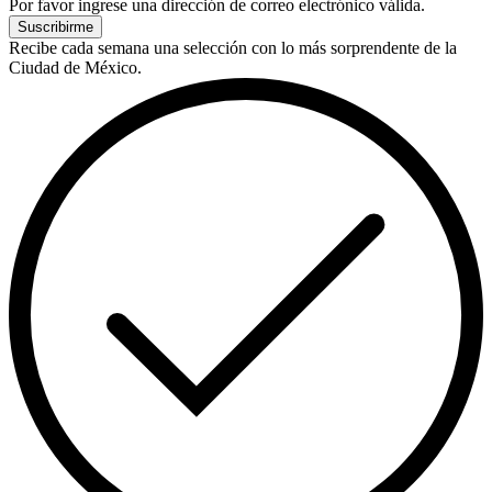
Por favor ingrese una dirección de correo electrónico válida.
Suscribirme
Recibe cada semana una selección con lo más sorprendente de la
Ciudad de México.