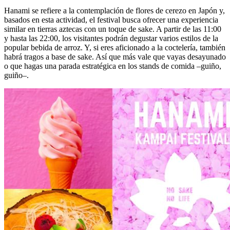
Hanami se refiere a la contemplación de flores de cerezo en Japón y,
basados en esta actividad, el festival busca ofrecer una experiencia
similar en tierras aztecas con un toque de sake. A partir de las 11:00
y hasta las 22:00, los visitantes podrán degustar varios estilos de la
popular bebida de arroz. Y, si eres aficionado a la coctelería, también
habrá tragos a base de sake. Así que más vale que vayas desayunado
o que hagas una parada estratégica en los stands de comida –guiño,
guiño–.