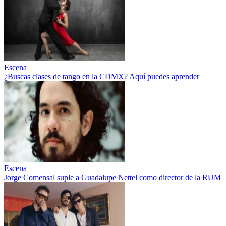
Escena
¿Buscas clases de tango en la CDMX? Aquí puedes aprender
Escena
Jorge Comensal suple a Guadalupe Nettel como director de la RUM