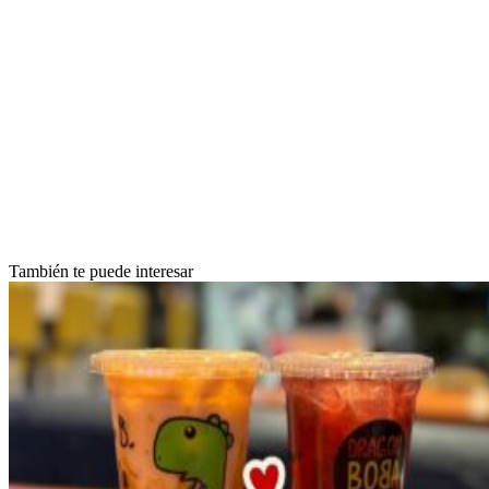
También te puede interesar