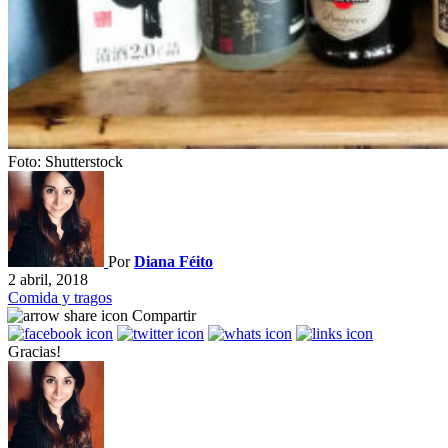
Foto: Shutterstock
Por
Diana Féito
2 abril, 2018
Comida y tragos
Compartir
Gracias!