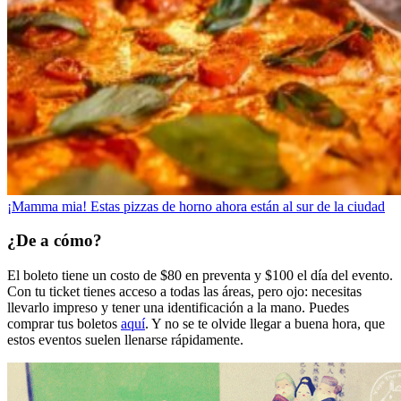
¡Mamma mia! Estas pizzas de horno ahora están al sur de la ciudad
¿De a cómo?
El boleto tiene un costo de $80 en preventa y $100 el día del evento.
Con tu ticket tienes acceso a todas las áreas, pero ojo: necesitas
llevarlo impreso y tener una identificación a la mano. Puedes
comprar tus boletos
aquí
. Y no se te olvide llegar a buena hora, que
estos eventos suelen llenarse rápidamente.