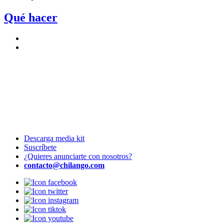
Qué hacer
Descarga media kit
Suscríbete
¿Quieres anunciarte con nosotros?
contacto@chilango.com