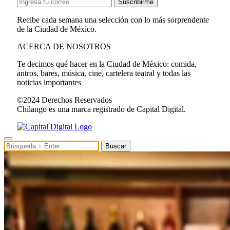
Suscribirme
Recibe cada semana una selección con lo más sorprendente
de la Ciudad de México.
ACERCA DE NOSOTROS
Te decimos qué hacer en la Ciudad de México: comida,
antros, bares, música, cine, cartelera teatral y todas las
noticias importantes
©2024 Derechos Reservados
Chilango es una marca registrado de Capital Digital.
Buscar