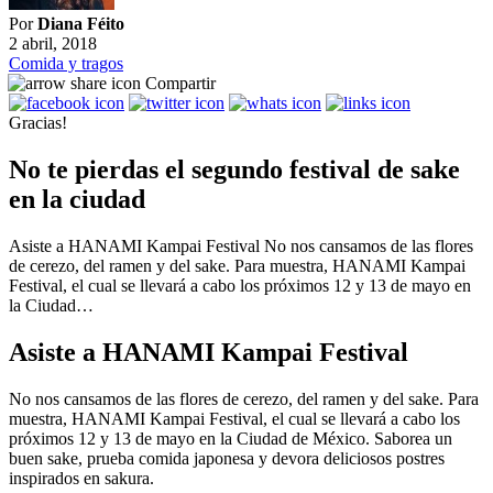
Por
Diana Féito
2 abril, 2018
Comida y tragos
Compartir
Gracias!
No te pierdas el segundo festival de sake
en la ciudad
Asiste a HANAMI Kampai Festival No nos cansamos de las flores
de cerezo, del ramen y del sake. Para muestra, HANAMI Kampai
Festival, el cual se llevará a cabo los próximos 12 y 13 de mayo en
la Ciudad…
Asiste a HANAMI Kampai Festival
No nos cansamos de las flores de cerezo, del ramen y del sake. Para
muestra, HANAMI Kampai Festival, el cual se llevará a cabo los
próximos 12 y 13 de mayo en la Ciudad de México. Saborea un
buen sake, prueba comida japonesa y devora deliciosos postres
inspirados en sakura.