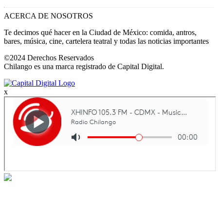
ACERCA DE NOSOTROS
Te decimos qué hacer en la Ciudad de México: comida, antros,
bares, música, cine, cartelera teatral y todas las noticias importantes
©2024 Derechos Reservados
Chilango es una marca registrado de Capital Digital.
x