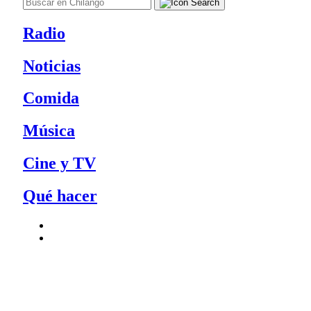
Radio
Noticias
Comida
Música
Cine y TV
Qué hacer